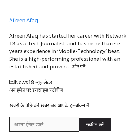
Afreen Afaq
Afreen Afaq has started her career with Network
18 as a Tech Journalist, and has more than six
years experience in ‘Mobile-Technology’ beat.
She is a high-performing professional with an
established and proven …
और पढ़ें
News18 न्यूजलेटर
अब ईमेल पर इनसाइड स्‍टोर‍ीज
खबरों के पीछे की खबर अब आपके इनबॉक्‍स में
सबमिट करें