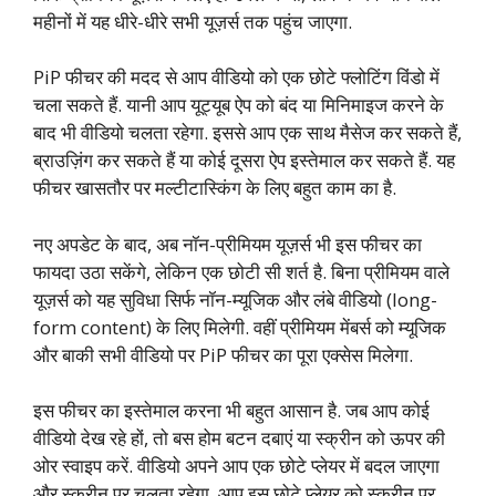
महीनों में यह धीरे-धीरे सभी यूज़र्स तक पहुंच जाएगा.
PiP फीचर की मदद से आप वीडियो को एक छोटे फ्लोटिंग विंडो में
चला सकते हैं. यानी आप यूट्यूब ऐप को बंद या मिनिमाइज करने के
बाद भी वीडियो चलता रहेगा. इससे आप एक साथ मैसेज कर सकते हैं,
ब्राउज़िंग कर सकते हैं या कोई दूसरा ऐप इस्तेमाल कर सकते हैं. यह
फीचर खासतौर पर मल्टीटास्किंग के लिए बहुत काम का है.
नए अपडेट के बाद, अब नॉन-प्रीमियम यूज़र्स भी इस फीचर का
फायदा उठा सकेंगे, लेकिन एक छोटी सी शर्त है. बिना प्रीमियम वाले
यूज़र्स को यह सुविधा सिर्फ नॉन-म्यूजिक और लंबे वीडियो (long-
form content) के लिए मिलेगी. वहीं प्रीमियम मेंबर्स को म्यूजिक
और बाकी सभी वीडियो पर PiP फीचर का पूरा एक्सेस मिलेगा.
इस फीचर का इस्तेमाल करना भी बहुत आसान है. जब आप कोई
वीडियो देख रहे हों, तो बस होम बटन दबाएं या स्क्रीन को ऊपर की
ओर स्वाइप करें. वीडियो अपने आप एक छोटे प्लेयर में बदल जाएगा
और स्क्रीन पर चलता रहेगा. आप इस छोटे प्लेयर को स्क्रीन पर