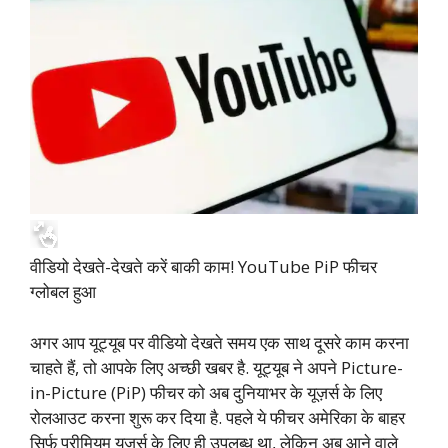
वीडियो देखते-देखते करें बाकी काम! YouTube PiP फीचर
ग्लोबल हुआ
अगर आप यूट्यूब पर वीडियो देखते समय एक साथ दूसरे काम करना
चाहते हैं, तो आपके लिए अच्छी खबर है. यूट्यूब ने अपने Picture-
in-Picture (PiP) फीचर को अब दुनियाभर के यूज़र्स के लिए
रोलआउट करना शुरू कर दिया है. पहले ये फीचर अमेरिका के बाहर
सिर्फ प्रीमियम यूज़र्स के लिए ही उपलब्ध था, लेकिन अब आने वाले