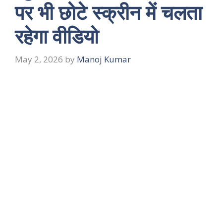
पर भी छोटे स्क्रीन में चलता
रहेगा वीडियो
May 2, 2026
by
Manoj Kumar