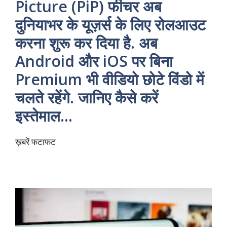
Picture (PiP) फीचर अब
दुनियाभर के यूज़र्स के लिए रोलआउट
करना शुरू कर दिया है. अब
Android और iOS पर बिना
Premium भी वीडियो छोटे विंडो में
चलते रहेंगे. जानिए कैसे करें
इस्तेमाल…
ख़बरें फटाफट