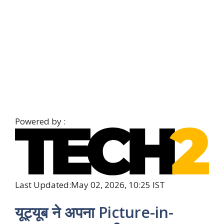
Powered by :
Last Updated:
May 02, 2026, 10:25 IST
यूट्यूब ने अपना Picture-in-