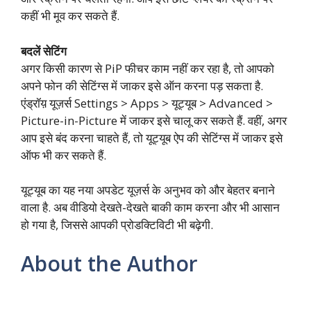
कहीं भी मूव कर सकते हैं.
बदलें सेटिंग
अगर किसी कारण से PiP फीचर काम नहीं कर रहा है, तो आपको
अपने फोन की सेटिंग्स में जाकर इसे ऑन करना पड़ सकता है.
एंड्रॉय़ यूज़र्स Settings > Apps > यूट्यूब > Advanced >
Picture-in-Picture में जाकर इसे चालू कर सकते हैं. वहीं, अगर
आप इसे बंद करना चाहते हैं, तो यूट्यूब ऐप की सेटिंग्स में जाकर इसे
ऑफ भी कर सकते हैं.
यूट्यूब का यह नया अपडेट यूज़र्स के अनुभव को और बेहतर बनाने
वाला है. अब वीडियो देखते-देखते बाकी काम करना और भी आसान
हो गया है, जिससे आपकी प्रोडक्टिविटी भी बढ़ेगी.
About the Author