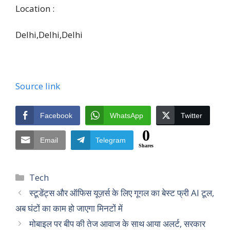
Location :
Delhi,
Delhi,
Delhi
Source link
Facebook
WhatsApp
Twitter
0
Email
Telegram
Shares
Categories
Tech
स्टूडेंट्स और ऑफिस यूज़र्स के लिए गूगल का बेस्ट फ्री AI टूल,
अब घंटों का काम हो जाएगा मिनटों में
मोबाइल पर बीप की तेज आवाज के साथ आया अलर्ट, सरकार