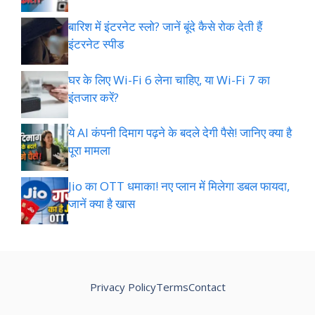
बारिश में इंटरनेट स्लो? जानें बूंदे कैसे रोक देती हैं
इंटरनेट स्पीड
घर के लिए Wi-Fi 6 लेना चाहिए, या Wi-Fi 7 का
इंतजार करें?
ये AI कंपनी दिमाग पढ़ने के बदले देगी पैसे! जानिए क्या है
पूरा मामला
Jio का OTT धमाका! नए प्लान में मिलेगा डबल फायदा,
जानें क्या है खास
Privacy Policy
Terms
Contact