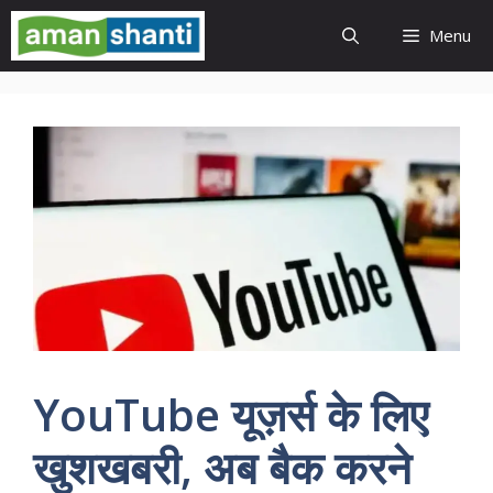
Skip
Menu
to
content
YouTube यूज़र्स के लिए
खुशखबरी, अब बैक करने