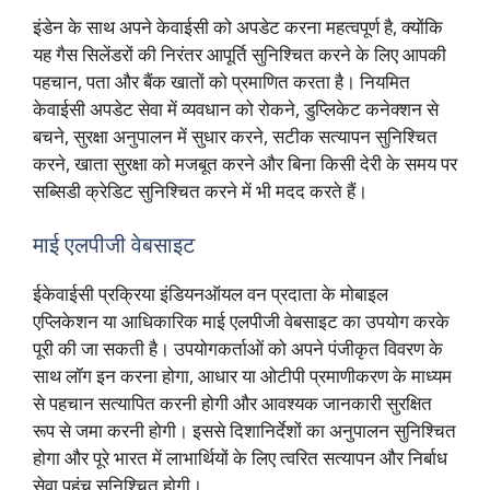
इंडेन के साथ अपने केवाईसी को अपडेट करना महत्वपूर्ण है, क्योंकि
यह गैस सिलेंडरों की निरंतर आपूर्ति सुनिश्चित करने के लिए आपकी
पहचान, पता और बैंक खातों को प्रमाणित करता है। नियमित
केवाईसी अपडेट सेवा में व्यवधान को रोकने, डुप्लिकेट कनेक्शन से
बचने, सुरक्षा अनुपालन में सुधार करने, सटीक सत्यापन सुनिश्चित
करने, खाता सुरक्षा को मजबूत करने और बिना किसी देरी के समय पर
सब्सिडी क्रेडिट सुनिश्चित करने में भी मदद करते हैं।
माई एलपीजी वेबसाइट
ईकेवाईसी प्रक्रिया इंडियनऑयल वन प्रदाता के मोबाइल
एप्लिकेशन या आधिकारिक माई एलपीजी वेबसाइट का उपयोग करके
पूरी की जा सकती है। उपयोगकर्ताओं को अपने पंजीकृत विवरण के
साथ लॉग इन करना होगा, आधार या ओटीपी प्रमाणीकरण के माध्यम
से पहचान सत्यापित करनी होगी और आवश्यक जानकारी सुरक्षित
रूप से जमा करनी होगी। इससे दिशानिर्देशों का अनुपालन सुनिश्चित
होगा और पूरे भारत में लाभार्थियों के लिए त्वरित सत्यापन और निर्बाध
सेवा पहुंच सुनिश्चित होगी।