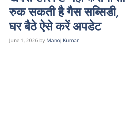
रुक सकती है गैस सब्सिडी,
घर बैठे ऐसे करें अपडेट
June 1, 2026
by
Manoj Kumar