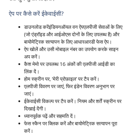
ऐप पर कैसे करें ईकेवाईसी?
डाउनलोड करेंइंडियनऑयल वन ऐपएलपीजी सेवाओं के लिए
(जो एंड्रॉइड और आईओएस दोनों के लिए उपलब्ध है) और
बायोमेट्रिक सत्यापन के लिए आधारआरडी फेस ऐप।
ऐप खोलें और उसी मोबाइल नंबर का उपयोग करके साइन
अप करें।
कैश मेमो पर उपलब्ध 16 अंकों की एलपीजी आईडी का
लिंक दें।
होम स्क्रीन पर, ‘मेरी प्रोफ़ाइल’ पर टैप करें।
एलपीजी विवरण पर जाएं, फिर इंडेन विवरण अनुभाग पर
जाएं।
ईकेवाईसी विकल्प पर टैप करें। नियम और शर्तें स्क्रीन पर
दिखाई देंगी।
ध्यानपूर्वक पढ़ें और सहमति दें।
फेस स्कैन पर क्लिक करें और बायोमेट्रिक सत्यापन पूरा
करें।