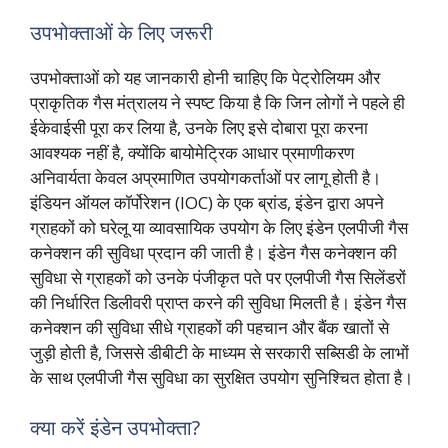
उपभोक्ताओं के लिए जरूरी
उपभोक्ताओं को यह जानकारी होनी चाहिए कि पेट्रोलियम और
प्राकृतिक गैस मंत्रालय ने स्पष्ट किया है कि जिन लोगों ने पहले ही
ईकेवाईसी पूरा कर लिया है, उनके लिए इसे दोबारा पूरा करना
आवश्यक नहीं है, क्योंकि बायोमेट्रिक आधार प्रमाणीकरण
अनिवार्यता केवल अप्रमाणित उपयोगकर्ताओं पर लागू होती है।
इंडियन ऑयल कॉर्पोरेशन (IOC) के एक ब्रांड, इंडेन द्वारा अपने
ग्राहकों को घरेलू या व्यावसायिक उपयोग के लिए इंडेन एलपीजी गैस
कनेक्शन की सुविधा प्रदान की जाती है। इंडेन गैस कनेक्शन की
सुविधा से ग्राहकों को उनके पंजीकृत पते पर एलपीजी गैस सिलेंडरों
की निर्धारित डिलीवरी प्राप्त करने की सुविधा मिलती है। इंडेन गैस
कनेक्शन की सुविधा सीधे ग्राहकों की पहचान और बैंक खातों से
जुड़ी होती है, जिससे डीबीटी के माध्यम से सरकारी सब्सिडी के लाभों
के साथ एलपीजी गैस सुविधा का सुरक्षित उपयोग सुनिश्चित होता है।
क्या करें इंडेन उपभोक्ता?