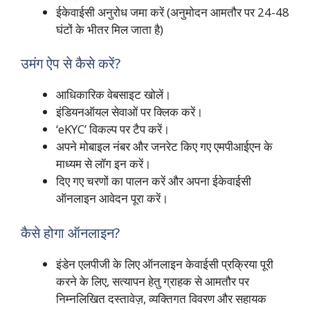
ईकेवाईसी अनुरोध जमा करें (अनुमोदन आमतौर पर 24-48
घंटों के भीतर मिल जाता है)
उमंग ऐप से कैसे करें?
आधिकारिक वेबसाइट खोलें।
इंडियनऑयल सेवाओं पर क्लिक करें।
‘eKYC’ विकल्प पर टैप करें।
अपने मोबाइल नंबर और जनरेट किए गए एमपीआईएन के
माध्यम से लॉग इन करें।
दिए गए चरणों का पालन करें और अपना ईकेवाईसी
ऑनलाइन आवेदन पूरा करें।
कैसे होगा ऑनलाइन?
इंडेन एलपीजी के लिए ऑनलाइन केवाईसी प्रक्रिया पूरी
करने के लिए, सत्यापन हेतु ग्राहक से आमतौर पर
निम्नलिखित दस्तावेज़, व्यक्तिगत विवरण और सहायक