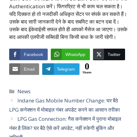
Authentication करें। फिंगरप्रिट से भी काम चल सकता है।
यदि दिक्कत हो तो नजदीकी अधिकृत सेंटर पर संपर्क कर सकते हैं।
उसके बाद सारी जानकारी देने के बाद सबमिट का बटन दबा दें।
उसके बाद ईकेवाईसी सफल होते ही आपको मैसेज आ जाएगा। उसके
बाद आपकी एलपीजी सब्सिडी बिना किसी बाधा के जारी रहेगी।
Facebook
WhatsApp
Twitter
0
Email
Telegram
Shares
Categories
News
Indane Gas Mobile Number Change: घर बैठे
LPG कनेक्शन में मोबाइल नंबर अपडेट करने का आसान तरीका
LPG Gas Connection: गैस कनेक्शन में पुराना मोबाइल
नंबर है लिंक? घर बैठे ऐसे करें अपडेट, नहीं रुकेगी बुकिंग और