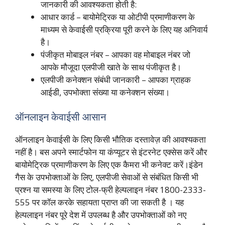
जानकारी की आवश्यकता होती है:
आधार कार्ड – बायोमेट्रिक या ओटीपी प्रमाणीकरण के
माध्यम से केवाईसी प्रक्रिया पूरी करने के लिए यह अनिवार्य
है।
पंजीकृत मोबाइल नंबर – आपका वह मोबाइल नंबर जो
आपके मौजूदा एलपीजी खाते के साथ पंजीकृत है।
एलपीजी कनेक्शन संबंधी जानकारी – आपका ग्राहक
आईडी, उपभोक्ता संख्या या कनेक्शन संख्या।
ऑनलाइन केवाईसी आसान
ऑनलाइन केवाईसी के लिए किसी भौतिक दस्तावेज़ की आवश्यकता
नहीं है। बस अपने स्मार्टफोन या कंप्यूटर से इंटरनेट एक्सेस करें और
बायोमेट्रिक प्रमाणीकरण के लिए एक कैमरा भी कनेक्ट करें।इंडेन
गैस के उपभोक्ताओं के लिए, एलपीजी सेवाओं से संबंधित किसी भी
प्रश्न या समस्या के लिए टोल-फ्री हेल्पलाइन नंबर 1800-2333-
555 पर कॉल करके सहायता प्राप्त की जा सकती है । यह
हेल्पलाइन नंबर पूरे देश में उपलब्ध है और उपभोक्ताओं को नए