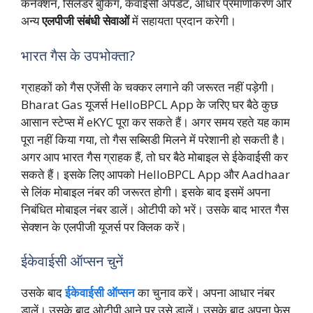
कनेक्शन, सिलेंडर बुकिंग, केवाईसी अपडेट, आधार प्रमाणीकरण और
अन्य
एलपीजी संबंधी सेवाओं
में सहायता प्रदान करेगी।
भारत गैस के उपभोक्ता?
ग्राहकों को गैस एजेंसी के चक्कर लगाने की जरूरत नहीं पड़ेगी।
Bharat Gas यूजर्स HelloBPCL App के जरिए घर बैठे कुछ
आसान स्टेप्स में eKYC पूरा कर सकते हैं। अगर समय रहते यह काम
पूरा नहीं किया गया, तो गैस सब्सिडी मिलने में परेशानी हो सकती है।
अगर आप भारत गैस ग्राहक हैं, तो घर बैठे मोबाइल से ईकेवाईसी कर
सकते हैं। इसके लिए आपको HelloBPCL App और Aadhaar
से लिंक मोबाइल नंबर की जरूरत होगी। इसके बाद इसमें अपना
निबंधित मोबाइल नंबर डालें। ओटीपी को भरें। उसके बाद भारत गैस
सेक्शन के एलपीजी यूजर्स पर क्लिक करें।
ईकेवाईसी ऑप्सन चुनें
उसके बाद
ईकेवाईसी ऑप्सन
का चुनाव करें। अपना आधार नंबर
डालें। उसके बाद ओटीपी आने पर उसे डालें। उसके बाद अपना फेस