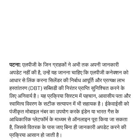
पटना:
एलपीजी के जिन ग्राहकों ने अभी तक अपनी जानकारी
अपडेट नहीं की है, उन्हें यह जानना चाहिए कि एलपीजी कनेक्शन को
आधार से लिंक करना सिलेंडर की निर्बाध आपूर्ति और प्रत्यक्ष लाभ
हस्तांतरण (DBT) सब्सिडी की निरंतर प्राप्ति सुनिश्चित करने के
लिए अनिवार्य है। यह प्रक्रिया सिस्टम में पहचान, आवासीय पता और
स्वामित्व विवरण के सटीक सत्यापन में भी सहायक है। ईकेवाईसी को
पंजीकृत मोबाइल नंबर का उपयोग करके इंडेन या भारत गैस के
आधिकारिक प्लेटफॉर्म के माध्यम से ऑनलाइन पूरा किया जा सकता
है, जिससे वितरक के पास जाए बिना ही जानकारी अपडेट करने की
प्रक्रिया आसान हो जाती है।