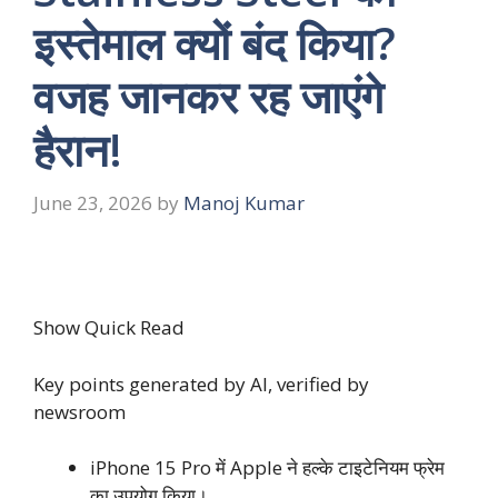
इस्तेमाल क्यों बंद किया?
वजह जानकर रह जाएंगे
हैरान!
June 23, 2026
by
Manoj Kumar
Show Quick Read
Key points generated by AI, verified by
newsroom
iPhone 15 Pro में Apple ने हल्के टाइटेनियम फ्रेम
का उपयोग किया।