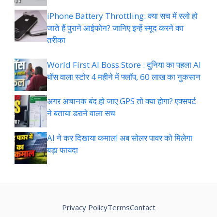
iPhone Battery Throttling: क्या सच में स्लो हो
जाते हैं पुराने आईफोन? जानिए इन्हें स्मूद करने का
तरीका
World First AI Boss Store : दुनिया का पहला AI
बॉस वाला स्टोर 4 महीने में फ्लॉप, 60 लाख का नुकसान
अगर अचानक बंद हो जाए GPS तो क्या होगा? एक्सपर्ट
ने बताया डराने वाला सच
AI ने कर दिखाया कमाल! अब सोलर पावर को मिलेगा
बड़ा फायदा
Privacy Policy
Terms
Contact