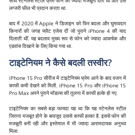
साथ स्टेनलेस स्टील फ्रेम फोन को ज्यादा मजबूती देता था और उसे
लग्जरी फील भी प्रदान करता था.
बाद में 2020 में Apple ने डिजाइन को फिर बदला और घुमावदार
किनारों की जगह फ्लैट एजेस दीं जो पुराने iPhone 4 की याद
दिलाती थीं. यह बदलाव मुख्य रूप से फोन को ज्यादा आकर्षक और
एडवांस दिखाने के लिए किया गया था.
टाइटेनियम ने कैसे बदली तस्वीर?
iPhone 15 Pro सीरीज में टाइटेनियम फ्रेम आने के बाद वजन में
काफी कमी देखने को मिली. iPhone 15 Pro और iPhone 15
Pro Max अपने पुराने मॉडल्स की तुलना में काफी हल्के हो गए.
टाइटेनियम का सबसे बड़ा फायदा यह था कि यह स्टेनलेस स्टील
जितना मजबूत होने के बावजूद उससे काफी हल्का है. इससे फोन की
मजबूती बनी रही और इस्तेमाल में भी ज्यादा आरामदायक अनुभव
मिला.