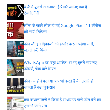
X कैसे यूजर्स से कमाता है पैसा? जानिए क्या है
टेक्नोलॉजी
लॉन्च से पहले लीक हो गईं Google Pixel 11 सीरीज
की सारी डिटेल्स
फोन की इन दिक्कतों को इग्नोर करना पड़ेगा भारी,
जल्दी करें रिपेयर
WhatsApp का बड़ा अपडेट! आ गए इतने सारे नए
फीचर्स, चेक करें लिस्ट
फोन गर्म होने पर क्या आप भी करते हैं ये गलती? हो
सकता है बड़ा नुकसान
क्या प्रधानमंत्री ने किया है आधार पर फ्री फोन देने का
ऐलान? जानें सच