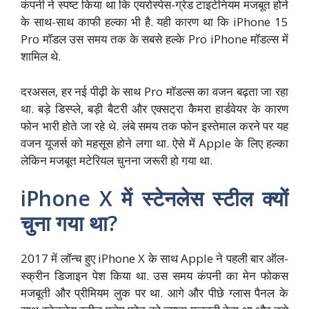
कंपनी ने स्पष्ट किया था कि एयरोस्पेस-ग्रेड टाइटेनियम मजबूत होने
के साथ-साथ काफी हल्का भी है. यही कारण था कि iPhone 15
Pro मॉडल उस समय तक के सबसे हल्के Pro iPhone मॉडल्स में
शामिल थे.
दरअसल, हर नई पीढ़ी के साथ Pro मॉडल्स का वजन बढ़ता जा रहा
था. बड़े डिस्प्ले, बड़ी बैटरी और एक्सट्रा कैमरा हार्डवेयर के कारण
फोन भारी होते जा रहे थे. लंबे समय तक फोन इस्तेमाल करने पर यह
वजन यूजर्स को महसूस होने लगा था. ऐसे में Apple के लिए हल्का
लेकिन मजबूत मटेरियल चुनना जरूरी हो गया था.
iPhone X में स्टेनलेस स्टील क्यों
चुना गया था?
2017 में लॉन्च हुए iPhone X के साथ Apple ने पहली बार ऑल-
स्क्रीन डिजाइन पेश किया था. उस समय कंपनी का मेन फोकस
मजबूती और प्रीमियम लुक पर था. आगे और पीछे ग्लास पैनल के