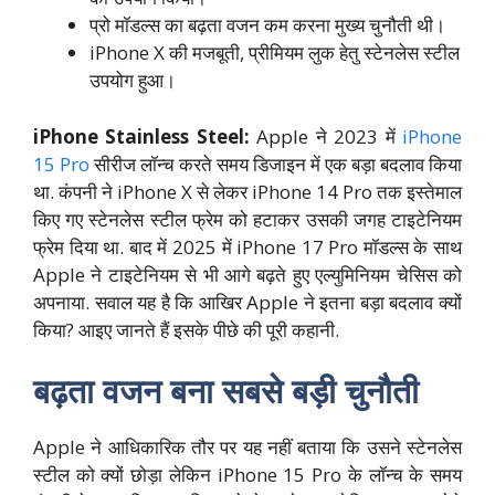
प्रो मॉडल्स का बढ़ता वजन कम करना मुख्य चुनौती थी।
iPhone X की मजबूती, प्रीमियम लुक हेतु स्टेनलेस स्टील
उपयोग हुआ।
iPhone Stainless Steel:
Apple ने 2023 में
iPhone
15 Pro
सीरीज लॉन्च करते समय डिजाइन में एक बड़ा बदलाव किया
था. कंपनी ने iPhone X से लेकर iPhone 14 Pro तक इस्तेमाल
किए गए स्टेनलेस स्टील फ्रेम को हटाकर उसकी जगह टाइटेनियम
फ्रेम दिया था. बाद में 2025 में iPhone 17 Pro मॉडल्स के साथ
Apple ने टाइटेनियम से भी आगे बढ़ते हुए एल्युमिनियम चेसिस को
अपनाया. सवाल यह है कि आखिर Apple ने इतना बड़ा बदलाव क्यों
किया? आइए जानते हैं इसके पीछे की पूरी कहानी.
बढ़ता वजन बना सबसे बड़ी चुनौती
Apple ने आधिकारिक तौर पर यह नहीं बताया कि उसने स्टेनलेस
स्टील को क्यों छोड़ा लेकिन iPhone 15 Pro के लॉन्च के समय