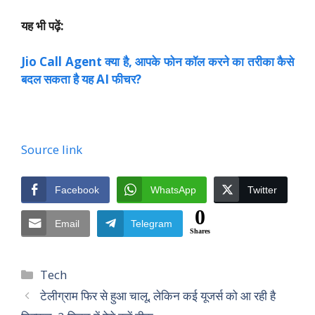
यह भी पढ़ें:
Jio Call Agent क्या है, आपके फोन कॉल करने का तरीका कैसे
बदल सकता है यह AI फीचर?
Source link
Facebook
WhatsApp
Twitter
0
Email
Telegram
Shares
Categories
Tech
टेलीग्राम फिर से हुआ चालू, लेकिन कई यूजर्स को आ रही है