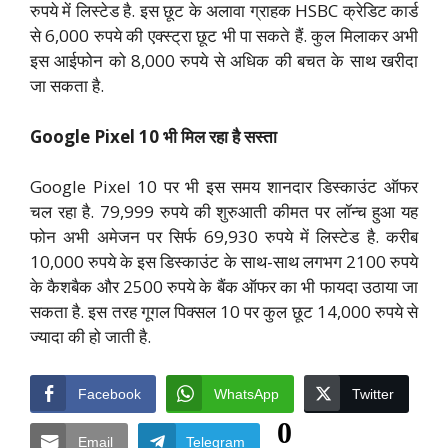
रुपये में लिस्टेड है. इस छूट के अलावा ग्राहक HSBC क्रेडिट कार्ड
से 6,000 रुपये की एक्स्ट्रा छूट भी पा सकते हैं. कुल मिलाकर अभी
इस आईफोन को 8,000 रुपये से अधिक की बचत के साथ खरीदा
जा सकता है.
Google Pixel 10 भी मिल रहा है सस्ता
Google Pixel 10 पर भी इस समय शानदार डिस्काउंट ऑफर
चल रहा है. 79,999 रुपये की शुरुआती कीमत पर लॉन्च हुआ यह
फोन अभी अमेजन पर सिर्फ 69,930 रुपये में लिस्टेड है. करीब
10,000 रुपये के इस डिस्काउंट के साथ-साथ लगभग 2100 रुपये
के कैशबैक और 2500 रुपये के बैंक ऑफर का भी फायदा उठाया जा
सकता है. इस तरह गूगल पिक्सल 10 पर कुल छूट 14,000 रुपये से
ज्यादा की हो जाती है.
Facebook
WhatsApp
Twitter
0
Email
Telegram