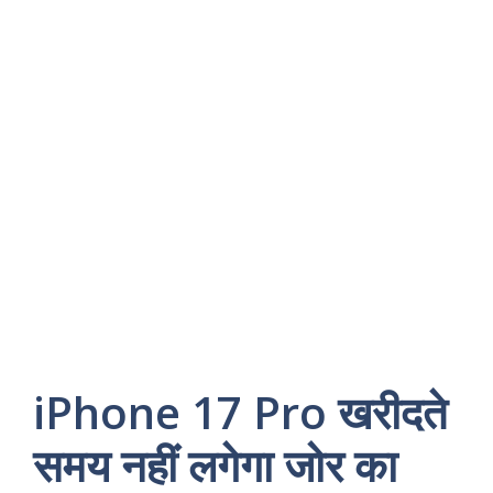
iPhone 17 Pro खरीदते
समय नहीं लगेगा जोर का