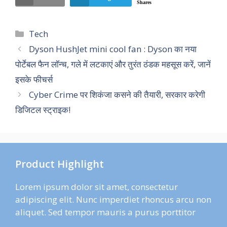
Shares
Categories
Tech
Dyson HushJet mini cool fan : Dyson का नया
पोर्टेबल फैन लॉन्च, गले में लटकाएं और तुरंत ठंडक महसूस करें, जानें
इसके फीचर्स
Cyber Crime पर शिकंजा कसने की तैयारी, सरकार करेगी
डिजिटल स्ट्राइक!
Product Highlight
Lorem ipsum dolor sit amet, consectetur
adipiscing elit. Nunc imperdiet rhoncus arcu non
aliquet. Sed tempor mauris a purus porttitor