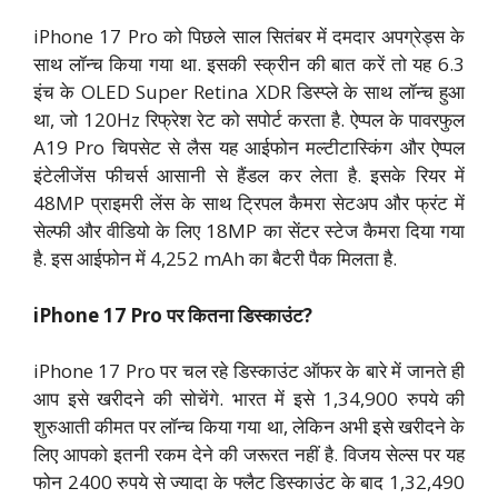
iPhone 17 Pro को पिछले साल सितंबर में दमदार अपग्रेड्स के
साथ लॉन्च किया गया था. इसकी स्क्रीन की बात करें तो यह 6.3
इंच के OLED Super Retina XDR डिस्प्ले के साथ लॉन्च हुआ
था, जो 120Hz रिफ्रेश रेट को सपोर्ट करता है. ऐप्पल के पावरफुल
A19 Pro चिपसेट से लैस यह आईफोन मल्टीटास्किंग और ऐप्पल
इंटेलीजेंस फीचर्स आसानी से हैंडल कर लेता है. इसके रियर में
48MP प्राइमरी लेंस के साथ ट्रिपल कैमरा सेटअप और फ्रंट में
सेल्फी और वीडियो के लिए 18MP का सेंटर स्टेज कैमरा दिया गया
है. इस आईफोन में 4,252 mAh का बैटरी पैक मिलता है.
iPhone 17 Pro पर कितना डिस्काउंट?
iPhone 17 Pro पर चल रहे डिस्काउंट ऑफर के बारे में जानते ही
आप इसे खरीदने की सोचेंगे. भारत में इसे 1,34,900 रुपये की
शुरुआती कीमत पर लॉन्च किया गया था, लेकिन अभी इसे खरीदने के
लिए आपको इतनी रकम देने की जरूरत नहीं है. विजय सेल्स पर यह
फोन 2400 रुपये से ज्यादा के फ्लैट डिस्काउंट के बाद 1,32,490