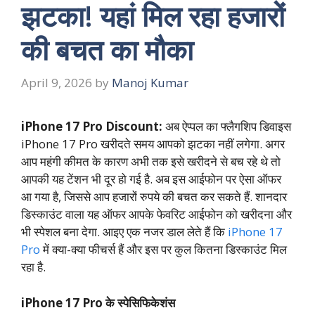
झटका! यहां मिल रहा हजारों
की बचत का मौका
April 9, 2026
by
Manoj Kumar
iPhone 17 Pro Discount:
अब ऐप्पल का फ्लैगशिप डिवाइस
iPhone 17 Pro
खरीदते समय आपको झटका नहीं लगेगा. अगर
आप महंगी कीमत के कारण अभी तक इसे खरीदने से बच रहे थे तो
आपकी यह टेंशन भी दूर हो गई है. अब इस आईफोन पर ऐसा ऑफर
आ गया है, जिससे आप हजारों रुपये की बचत कर सकते हैं. शानदार
डिस्काउंट वाला यह ऑफर आपके फेवरिट आईफोन को खरीदना और
भी स्पेशल बना देगा. आइए एक नजर डाल लेते हैं कि
iPhone 17
Pro
में क्या-क्या फीचर्स हैं और इस पर कुल कितना डिस्काउंट मिल
रहा है.
iPhone 17 Pro के स्पेसिफिकेशंस