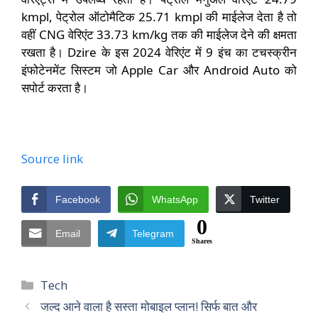
kmpl, पेट्रोल ऑटोमैटिक 25.71 kmpl की माईलेज देता है तो
वहीं CNG वेरिएंट 33.73 km/kg तक की माईलेज देने की क्षमता
रखता है। Dzire के इस 2024 वेरिएंट में 9 इंच का टचस्क्रीन
इंफोटेनमेंट सिस्टम जो Apple Car और Android Auto को
सपोर्ट करता है।
Source link
Facebook
WhatsApp
Twitter
0
Email
Telegram
Shares
Categories
Tech
जल्‍द आने वाला है सस्‍ता मोबाइल प्‍लान! सिर्फ बात और