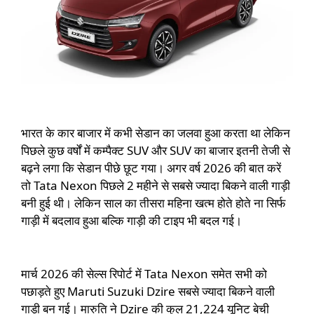
भारत के कार बाजार में कभी सेडान का जलवा हुआ करता था लेकिन
पिछले कुछ वर्षों में कम्पैक्ट SUV और SUV का बाजार इतनी तेजी से
बढ़ने लगा कि सेडान पीछे छूट गया। अगर वर्ष 2026 की बात करें
तो Tata Nexon पिछले 2 महीने से सबसे ज्यादा बिकने वाली गाड़ी
बनी हुई थी। लेकिन साल का तीसरा महिना खत्म होते होते ना सिर्फ
गाड़ी में बदलाव हुआ बल्कि गाड़ी की टाइप भी बदल गई।
मार्च 2026 की सेल्स रिपोर्ट में Tata Nexon समेत सभी को
पछाड़ते हुए Maruti Suzuki Dzire सबसे ज्यादा बिकने वाली
गाड़ी बन गई। मारुति ने Dzire की कुल
21,224 यूनिट बेची