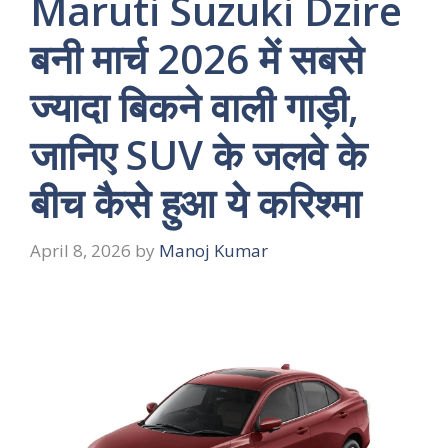
Maruti Suzuki Dzire
बनी मार्च 2026 में सबसे
ज्यादा बिकने वाली गाड़ी,
जानिए SUV के जलवे के
बीच कैसे हुआ ये करिश्मा
April 8, 2026
by
Manoj Kumar