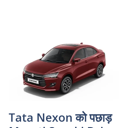
Tata Nexon को पछाड़