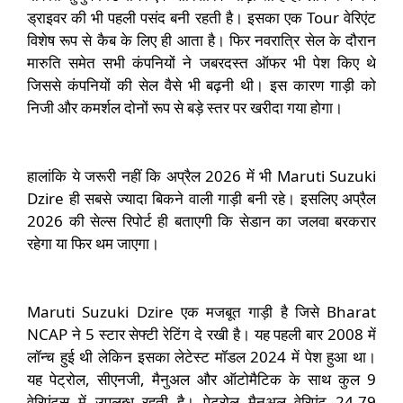
ड्राइवर की भी पहली पसंद बनी रहती है। इसका एक Tour वेरिएंट
विशेष रूप से कैब के लिए ही आता है। फिर नवरात्रि सेल के दौरान
मारुति समेत सभी कंपनियों ने जबरदस्त ऑफर भी पेश किए थे
जिससे कंपनियों की सेल वैसे भी बढ़नी थी। इस कारण गाड़ी को
निजी और कमर्शल दोनों रूप से बड़े स्तर पर खरीदा गया होगा।
हालांकि ये जरूरी नहीं कि अप्रैल 2026 में भी Maruti Suzuki
Dzire ही सबसे ज्यादा बिकने वाली गाड़ी बनी रहे। इसलिए अप्रैल
2026 की सेल्स रिपोर्ट ही बताएगी कि सेडान का जलवा बरकरार
रहेगा या फिर थम जाएगा।
Maruti Suzuki Dzire एक मजबूत गाड़ी है जिसे Bharat
NCAP ने 5 स्टार सेफ्टी रेटिंग दे रखी है। यह पहली बार 2008 में
लॉन्च हुई थी लेकिन इसका लेटेस्ट मॉडल 2024 में पेश हुआ था।
यह पेट्रोल, सीएनजी, मैनुअल और ऑटोमैटिक के साथ कुल 9
वेरिएंट्स में उपलब्ध रहती है। पेट्रोल मैनुअल वेरिएंट 24.79