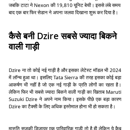
जबकि टाटा ने Nexon की 19,810 यूनिट बेची।
इससे लंबे समय
बाद एक बार फिर सेडान ने अपना जलवा दिखाना शुरू कर दिया है।
कैसे बनी Dzire सबसे ज्यादा बिकने
वाली गाड़ी
Dzire ना तो कोई नई गाड़ी है और इसका लेटेस्ट मॉडल भी 2024
में लॉन्च हुआ था। इसलिए Tata Sierra की तरह इसका कोई बड़ा
आकर्षण भी नहीं है जो एक नई गाड़ी के प्रति लोगों का रहता है।
लेकिन फिर भी सबसे ज्यादा बिकने वाली गाड़ी का खिताब Maruti
Suzuki Dzire ने अपने नाम किया। इसके पीछे एक बड़ा कारण
Dzire का टैक्सी के लिए अधिक इस्तेमाल होना भी हो सकता है।
मारुति सुजुकी डिजायर एक पारिवारिक गाड़ी तो है ही लेकिन ये कैब