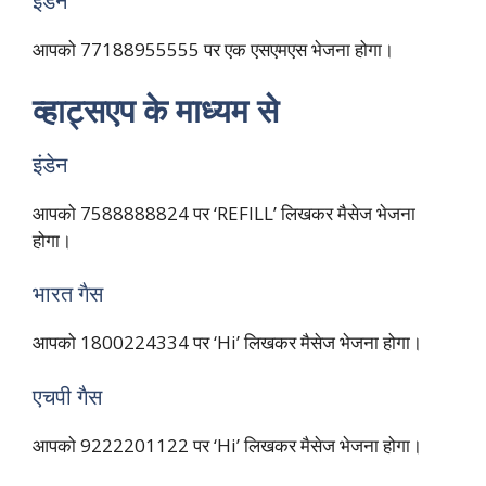
इंडेन
आपको 77188955555 पर एक एसएमएस भेजना होगा।
व्हाट्सएप के माध्यम से
इंडेन
आपको 7588888824 पर ‘REFILL’ लिखकर मैसेज भेजना
होगा।
भारत गैस
आपको 1800224334 पर ‘Hi’ लिखकर मैसेज भेजना होगा।
एचपी गैस
आपको 9222201122 पर ‘Hi’ लिखकर मैसेज भेजना होगा।