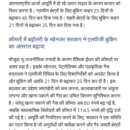
अंतरराष्ट्रीय ऊर्जा आपूर्ति में हो रहे उतार-चढ़ाव के कारण बाजार को
स्थिर करना है। ग्रामीण क्षेत्रों के लिए बुकिंग चक्र 25 दिनों से
बढ़ाकर 45 दिन कर दिया गया है। शहरी क्षेत्रों के लिए बुकिंग चक्र
21 दिनों से बढ़ाकर 25 दिन कर दिया गया है।
कीमतों में बढ़ोतरी के मद्देनजर सरकार ने एलपीजी बुकिंग
का अंतराल बढ़ाया
मौजूदा भू-राजनीतिक तनावों के कारण वैश्विक ईंधन की कीमतों पर
असर पड़ा है। इसके मद्देनजर, पेट्रोलियम और प्राकृतिक गैस
मंत्रालय ने एलपीजी रिफिल के लिए दिशानिर्देशों को अपडेट किया है
और बुकिंग की अवधि 21 दिन से बढ़ाकर 25 दिन कर दी है। इस
बदलाव का उद्देश्य जमाखोरी को कम करना, कालाबाजारी पर अंकुश
लगाना और खाना पकाने की गैस का उचित वितरण सुनिश्चित करना
है। घरेलू खाना पकाने की गैस की कीमत अब 60 रुपये बढ़ गई है,
जबकि व्यावसायिक सिलेंडरों की कीमत में 114.5 रुपये की वृद्धि दर्ज
की गई है। आपूर्ति को नियंत्रित करने के लिए, सरकार ने एक समिति
का गठन किया है जो अनुरोधों की समीक्षा करने और गैर-जरूरी क्षेत्रों