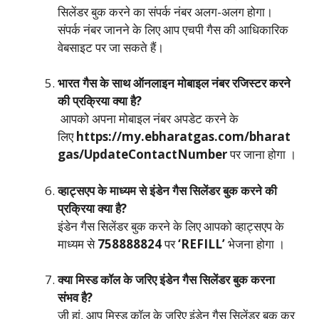
सिलेंडर बुक करने का संपर्क नंबर अलग-अलग होगा।
संपर्क नंबर जानने के लिए आप एचपी गैस की आधिकारिक
वेबसाइट पर जा सकते हैं।
भारत गैस के साथ ऑनलाइन मोबाइल नंबर रजिस्टर करने
की प्रक्रिया क्या है?
आपको अपना मोबाइल नंबर अपडेट करने के
लिए
https://my.ebharatgas.com/bharat
gas/UpdateContactNumber
पर जाना होगा ।
व्हाट्सएप के माध्यम से इंडेन गैस सिलेंडर बुक करने की
प्रक्रिया क्या है?
इंडेन गैस सिलेंडर बुक करने के लिए आपको व्हाट्सएप के
माध्यम से
758888824
पर
‘REFILL’
भेजना होगा ।
क्या मिस्ड कॉल के जरिए इंडेन गैस सिलेंडर बुक करना
संभव है?
जी हां, आप मिस्ड कॉल के जरिए इंडेन गैस सिलेंडर बुक कर