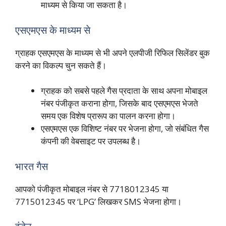
माध्यम से किया जा सकता है।
एसएमएस के माध्यम से
ग्राहक एसएमएस के माध्यम से भी अपने एलपीजी रिफिल सिलेंडर बुक
करने का विकल्प चुन सकते हैं।
ग्राहक को सबसे पहले गैस प्रदाता के साथ अपना मोबाइल
नंबर पंजीकृत कराना होगा, जिसके बाद एसएमएस भेजते
समय एक विशेष प्रारूप का पालन करना होगा।
एसएमएस एक विशिष्ट नंबर पर भेजना होगा, जो संबंधित गैस
कंपनी की वेबसाइट पर उपलब्ध है।
भारत गैस
आपको पंजीकृत मोबाइल नंबर से 7718012345 या
7715012345 पर ‘LPG’ लिखकर SMS भेजना होगा।