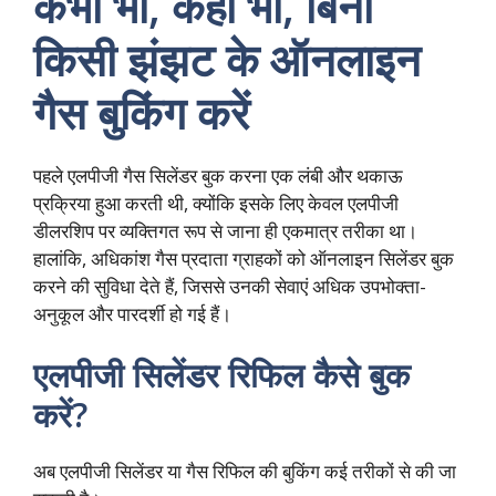
कभी भी, कहीं भी, बिना
किसी झंझट के ऑनलाइन
गैस बुकिंग करें
पहले एलपीजी गैस सिलेंडर बुक करना एक लंबी और थकाऊ
प्रक्रिया हुआ करती थी, क्योंकि इसके लिए केवल एलपीजी
डीलरशिप पर व्यक्तिगत रूप से जाना ही एकमात्र तरीका था।
हालांकि, अधिकांश गैस प्रदाता ग्राहकों को ऑनलाइन सिलेंडर बुक
करने की सुविधा देते हैं, जिससे उनकी सेवाएं अधिक उपभोक्ता-
अनुकूल और पारदर्शी हो गई हैं।
एलपीजी सिलेंडर रिफिल कैसे बुक
करें?
अब एलपीजी सिलेंडर या गैस रिफिल की बुकिंग कई तरीकों से की जा