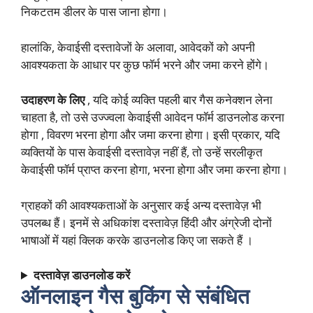
निकटतम डीलर के पास जाना होगा।
हालांकि, केवाईसी दस्तावेजों के अलावा, आवेदकों को अपनी
आवश्यकता के आधार पर कुछ फॉर्म भरने और जमा करने होंगे।
उदाहरण के लिए
, यदि कोई व्यक्ति पहली बार गैस कनेक्शन लेना
चाहता है, तो उसे
उज्ज्वला केवाईसी आवेदन फॉर्म
डाउनलोड करना
होगा , विवरण भरना होगा और जमा करना होगा। इसी प्रकार, यदि
व्यक्तियों के पास केवाईसी दस्तावेज़ नहीं हैं, तो उन्हें सरलीकृत
केवाईसी फॉर्म प्राप्त करना होगा, भरना होगा और जमा करना होगा।
ग्राहकों की आवश्यकताओं के अनुसार कई अन्य दस्तावेज़ भी
उपलब्ध हैं। इनमें से अधिकांश दस्तावेज़ हिंदी और अंग्रेजी दोनों
भाषाओं में
यहां क्लिक
करके डाउनलोड किए जा सकते हैं ।
दस्तावेज़ डाउनलोड करें
ऑनलाइन गैस बुकिंग से संबंधित