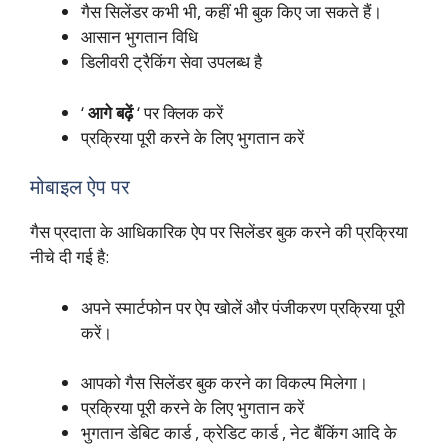
गैस सिलेंडर कभी भी, कहीं भी बुक किए जा सकते हैं।
आसान भुगतान विधि
डिलीवरी ट्रैकिंग सेवा उपलब्ध है
‘
आगे बढ़ें
‘ पर क्लिक करें
प्रक्रिया पूरी करने के लिए भुगतान करें
मोबाइल ऐप पर
गैस प्रदाता के आधिकारिक ऐप पर सिलेंडर बुक करने की प्रक्रिया
नीचे दी गई है:
अपने स्मार्टफोन पर ऐप खोलें और पंजीकरण प्रक्रिया पूरी
करें।
आपको गैस सिलेंडर बुक करने का विकल्प मिलेगा।
प्रक्रिया पूरी करने के लिए भुगतान करें
भुगतान
डेबिट कार्ड
,
क्रेडिट कार्ड
, नेट बैंकिंग आदि के