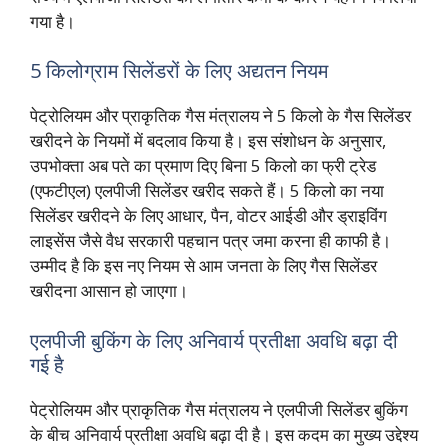
गया है।
5 किलोग्राम सिलेंडरों के लिए अद्यतन नियम
पेट्रोलियम और प्राकृतिक गैस मंत्रालय ने 5 किलो के गैस सिलेंडर
खरीदने के नियमों में बदलाव किया है। इस संशोधन के अनुसार,
उपभोक्ता अब पते का प्रमाण दिए बिना 5 किलो का फ्री ट्रेड
(एफटीएल) एलपीजी सिलेंडर खरीद सकते हैं। 5 किलो का नया
सिलेंडर खरीदने के लिए आधार, पैन, वोटर आईडी और ड्राइविंग
लाइसेंस जैसे वैध सरकारी पहचान पत्र जमा करना ही काफी है।
उम्मीद है कि इस नए नियम से आम जनता के लिए गैस सिलेंडर
खरीदना आसान हो जाएगा।
एलपीजी बुकिंग के लिए अनिवार्य प्रतीक्षा अवधि बढ़ा दी
गई है
पेट्रोलियम और प्राकृतिक गैस मंत्रालय ने एलपीजी सिलेंडर बुकिंग
के बीच अनिवार्य प्रतीक्षा अवधि बढ़ा दी है। इस कदम का मुख्य उद्देश्य