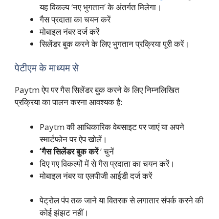
यह विकल्प ‘नए भुगतान’ के अंतर्गत मिलेगा।
गैस प्रदाता का चयन करें
मोबाइल नंबर दर्ज करें
सिलेंडर बुक करने के लिए भुगतान प्रक्रिया पूरी करें।
पेटीएम के माध्यम से
Paytm ऐप पर गैस सिलेंडर बुक करने के लिए निम्नलिखित
प्रक्रिया का पालन करना आवश्यक है:
Paytm की आधिकारिक वेबसाइट पर जाएं या अपने
स्मार्टफोन पर ऐप खोलें।
‘गैस सिलेंडर बुक करें
‘ चुनें
दिए गए विकल्पों में से गैस प्रदाता का चयन करें।
मोबाइल नंबर या एलपीजी आईडी दर्ज करें
पेट्रोल पंप तक जाने या वितरक से लगातार संपर्क करने की
कोई झंझट नहीं।