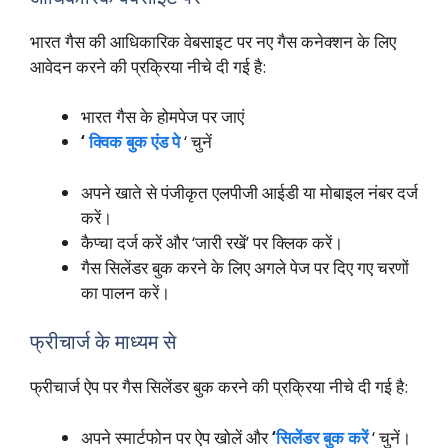
भारत गैस की आधिकारिक वेबसाइट पर नए गैस कनेक्शन के लिए
आवेदन करने की प्रक्रिया नीचे दी गई है:
भारत गैस के
होमपेज पर जाएं
‘
क्विक बुक एंड पे
‘ चुनें
अपने खाते से पंजीकृत एलपीजी आईडी या मोबाइल नंबर दर्ज
करें।
कैप्चा दर्ज करें और ‘जारी रखें’ पर क्लिक करें।
गैस सिलेंडर बुक करने के लिए अगले पेज पर दिए गए चरणों
का पालन करें।
फ्रीचार्ज के माध्यम से
फ्रीचार्ज ऐप पर गैस सिलेंडर बुक करने की प्रक्रिया नीचे दी गई है:
अपने स्मार्टफोन पर ऐप खोलें और
‘
सिलेंडर बुक करें
‘ चुनें।