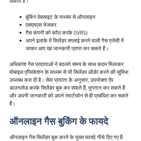
सकती है।
बुकिंग वेबसाइट के माध्यम से ऑनलाइन
एसएमएस भेजकर
गैस कंपनी को कॉल करके (IVRS)
अपने इलाके में सिलेंडर सप्लाई करने वाली गैस एजेंसी में
जाकर आप यह जानकारी प्राप्त कर सकते हैं।
अधिकांश गैस प्रदाताओं ने बदलते समय के साथ कदम मिलाकर
मोबाइल एप्लिकेशन के माध्यम से भी सिलेंडर ऑर्डर करने की सुविधा
उपलब्ध करा दी है। सेवा प्रदाता के अनुसार, उपभोक्ता ऐप
डाउनलोड करके सिलेंडर बुक कर सकते हैं, भुगतान कर सकते हैं
और अपनी जानकारी को अपने स्मार्टफोन से ही प्रबंधित कर सकते
हैं।
ऑनलाइन गैस बुकिंग के फायदे
ऑनलाइन गैस सिलेंडर बुक करने के मुख्य फायदे नीचे दिए गए हैं: