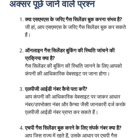
अक्सर पूछे जाने वाले प्रश्न
क्या एसएमएस के जरिए गैस सिलेंडर बुक करना संभव है?
जी हां, आप एसएमएस के जरिए गैस सिलेंडर बुक कर सकते
हैं।
ऑनलाइन गैस सिलेंडर बुकिंग की स्थिति जांचने की
प्रक्रिया क्या है?
गैस सिलेंडर की बुकिंग की स्थिति जानने के लिए आपको
कंपनी की आधिकारिक वेबसाइट पर जाना होगा।
एलपीजी आईडी नंबर कैसे पता करें?
आप कंपनी की आधिकारिक वेबसाइट पर जाकर आधार
नंबर/उपभोक्ता नंबर और कैप्चा जैसी जानकारी दर्ज करके
एलपीजी आईडी नंबर प्राप्त कर सकते हैं।
एचपी गैस सिलेंडर बुक करने के लिए संपर्क नंबर क्या है?
आप जिस राज्य में रहते हैं, उसके आधार पर एचपी गैस