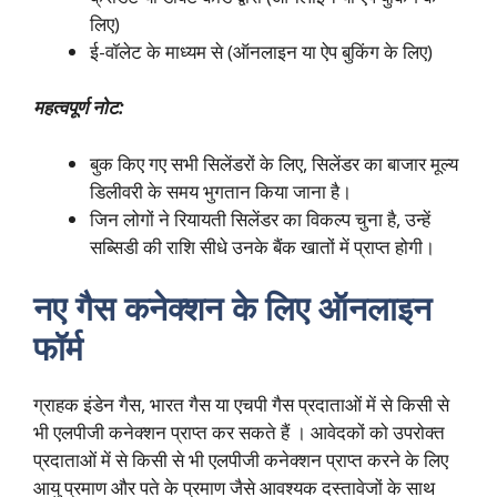
लिए)
ई-वॉलेट के माध्यम से (ऑनलाइन या ऐप बुकिंग के लिए)
महत्वपूर्ण नोट:
बुक किए गए सभी सिलेंडरों के लिए, सिलेंडर का बाजार मूल्य
डिलीवरी के समय भुगतान किया जाना है।
जिन लोगों ने रियायती सिलेंडर का विकल्प चुना है, उन्हें
सब्सिडी की राशि सीधे उनके बैंक खातों में प्राप्त होगी।
नए गैस कनेक्शन के लिए ऑनलाइन
फॉर्म
ग्राहक इंडेन गैस, भारत गैस या एचपी गैस प्रदाताओं में से किसी से
भी एलपीजी कनेक्शन
प्राप्त कर सकते हैं । आवेदकों को उपरोक्त
प्रदाताओं में से किसी से भी एलपीजी कनेक्शन प्राप्त करने के लिए
आयु प्रमाण और पते के प्रमाण जैसे आवश्यक दस्तावेजों के साथ