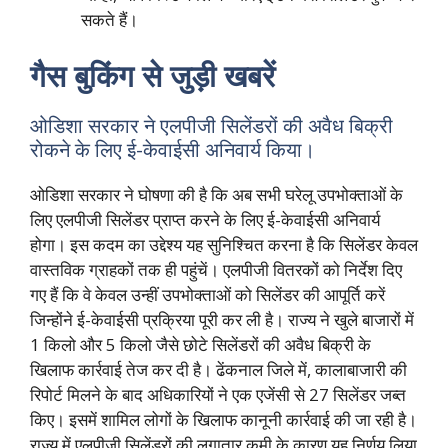
सकते हैं।
गैस बुकिंग से जुड़ी खबरें
ओडिशा सरकार ने एलपीजी सिलेंडरों की अवैध बिक्री
रोकने के लिए ई-केवाईसी अनिवार्य किया।
ओडिशा सरकार ने घोषणा की है कि अब सभी घरेलू उपभोक्ताओं के
लिए एलपीजी सिलेंडर प्राप्त करने के लिए ई-केवाईसी अनिवार्य
होगा। इस कदम का उद्देश्य यह सुनिश्चित करना है कि सिलेंडर केवल
वास्तविक ग्राहकों तक ही पहुंचें। एलपीजी वितरकों को निर्देश दिए
गए हैं कि वे केवल उन्हीं उपभोक्ताओं को सिलेंडर की आपूर्ति करें
जिन्होंने ई-केवाईसी प्रक्रिया पूरी कर ली है। राज्य ने खुले बाजारों में
1 किलो और 5 किलो जैसे छोटे सिलेंडरों की अवैध बिक्री के
खिलाफ कार्रवाई तेज कर दी है। ढेंकनाल जिले में, कालाबाजारी की
रिपोर्ट मिलने के बाद अधिकारियों ने एक एजेंसी से 27 सिलेंडर जब्त
किए। इसमें शामिल लोगों के खिलाफ कानूनी कार्रवाई की जा रही है।
राज्य में एलपीजी सिलेंडरों की लगातार कमी के कारण यह निर्णय लिया