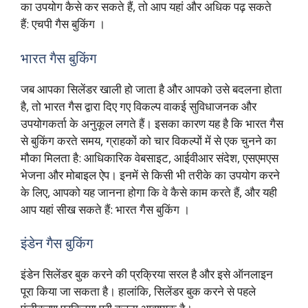
का उपयोग कैसे कर सकते हैं, तो आप यहां और अधिक पढ़ सकते
हैं:
एचपी गैस बुकिंग
।
भारत गैस बुकिंग
जब आपका सिलेंडर खाली हो जाता है और आपको उसे बदलना होता
है, तो भारत गैस द्वारा दिए गए विकल्प वाकई सुविधाजनक और
उपयोगकर्ता के अनुकूल लगते हैं। इसका कारण यह है कि भारत गैस
से बुकिंग करते समय, ग्राहकों को चार विकल्पों में से एक चुनने का
मौका मिलता है: आधिकारिक वेबसाइट, आईवीआर संदेश, एसएमएस
भेजना और मोबाइल ऐप। इनमें से किसी भी तरीके का उपयोग करने
के लिए, आपको यह जानना होगा कि वे कैसे काम करते हैं, और यही
आप यहां सीख सकते हैं:
भारत गैस बुकिंग
।
इंडेन गैस बुकिंग
इंडेन सिलेंडर बुक करने की प्रक्रिया सरल है और इसे ऑनलाइन
पूरा किया जा सकता है। हालांकि, सिलेंडर बुक करने से पहले