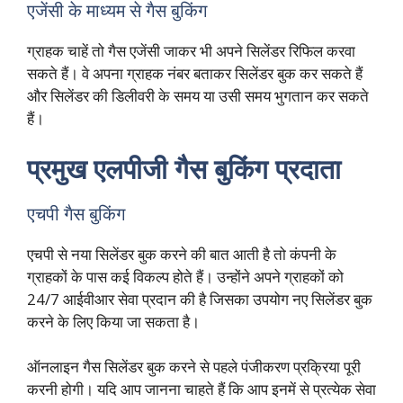
एजेंसी के माध्यम से गैस बुकिंग
ग्राहक चाहें तो गैस एजेंसी जाकर भी अपने सिलेंडर रिफिल करवा
सकते हैं। वे अपना ग्राहक नंबर बताकर सिलेंडर बुक कर सकते हैं
और सिलेंडर की डिलीवरी के समय या उसी समय भुगतान कर सकते
हैं।
प्रमुख एलपीजी गैस बुकिंग प्रदाता
एचपी गैस बुकिंग
एचपी से नया सिलेंडर बुक करने की बात आती है तो कंपनी के
ग्राहकों के पास कई विकल्प होते हैं। उन्होंने अपने ग्राहकों को
24/7 आईवीआर सेवा प्रदान की है जिसका उपयोग नए सिलेंडर बुक
करने के लिए किया जा सकता है।
ऑनलाइन गैस सिलेंडर बुक करने से पहले पंजीकरण प्रक्रिया पूरी
करनी होगी। यदि आप जानना चाहते हैं कि आप इनमें से प्रत्येक सेवा