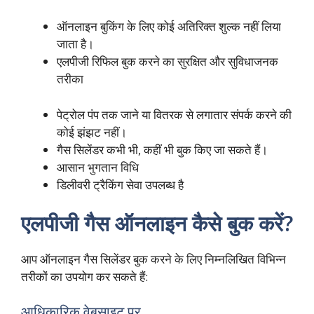
ऑनलाइन बुकिंग के लिए कोई अतिरिक्त शुल्क नहीं लिया
जाता है।
एलपीजी रिफिल बुक करने का सुरक्षित और सुविधाजनक
तरीका
पेट्रोल पंप तक जाने या वितरक से लगातार संपर्क करने की
कोई झंझट नहीं।
गैस सिलेंडर कभी भी, कहीं भी बुक किए जा सकते हैं।
आसान भुगतान विधि
डिलीवरी ट्रैकिंग सेवा उपलब्ध है
एलपीजी गैस ऑनलाइन कैसे बुक करें?
आप ऑनलाइन गैस सिलेंडर बुक करने के लिए निम्नलिखित विभिन्न
तरीकों का उपयोग कर सकते हैं:
आधिकारिक वेबसाइट पर