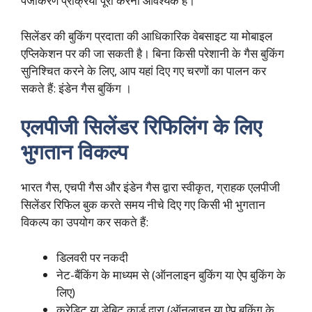
पंजीकरण प्रक्रिया पूरी करना आवश्यक है।
सिलेंडर की बुकिंग प्रदाता की आधिकारिक वेबसाइट या मोबाइल
एप्लिकेशन पर की जा सकती है। बिना किसी परेशानी के गैस बुकिंग
सुनिश्चित करने के लिए, आप यहां दिए गए चरणों का पालन कर
सकते हैं:
इंडेन गैस बुकिंग
।
एलपीजी सिलेंडर रिफिलिंग के लिए
भुगतान विकल्प
भारत गैस, एचपी गैस और इंडेन गैस द्वारा स्वीकृत, ग्राहक एलपीजी
सिलेंडर रिफिल बुक करते समय नीचे दिए गए किसी भी भुगतान
विकल्प का उपयोग कर सकते हैं:
डिलवरी पर नकदी
नेट-बैंकिंग के माध्यम से (ऑनलाइन बुकिंग या ऐप बुकिंग के
लिए)
क्रेडिट या डेबिट कार्ड द्वारा (ऑनलाइन या ऐप बुकिंग के