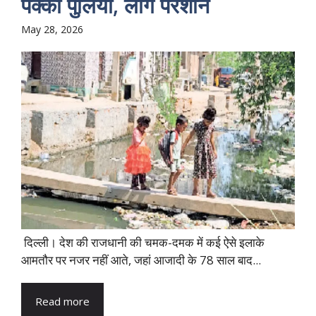
पक्की पुलिया, लोग परेशान
May 28, 2026
दिल्ली। देश की राजधानी की चमक-दमक में कई ऐसे इलाके
आमतौर पर नजर नहीं आते, जहां आजादी के 78 साल बाद...
Read more