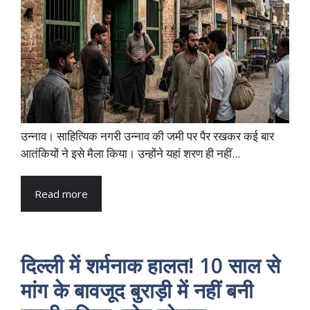
उन्नाव। साहित्यिक नगरी उन्नाव की जमी पर पैर रखकर कई बार
आतंकियों ने इसे मैला किया। उन्होंने यहां शरण ही नहीं...
Read more
दिल्ली में शर्मनाक हालत! 10 साल से
मांग के बावजूद बुराड़ी में नहीं बनी