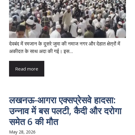
देवबंद में रमजान के दूसरे जुमा की नमाज नगर और देहात क्षेत्रों में
अकीदत के साथ अदा की गई। इस...
Read more
लखनऊ-आगरा एक्सप्रेसवे हादसा:
उन्नाव में बस पलटी, कैदी और दरोगा
समेत 6 की मौत
May 28, 2026