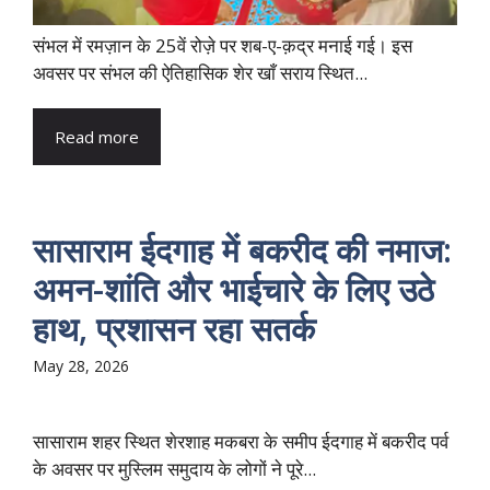
संभल में रमज़ान के 25वें रोज़े पर शब-ए-क़द्र मनाई गई। इस
अवसर पर संभल की ऐतिहासिक शेर खाँ सराय स्थित...
Read more
सासाराम ईदगाह में बकरीद की नमाज:
अमन-शांति और भाईचारे के लिए उठे
हाथ, प्रशासन रहा सतर्क
May 28, 2026
सासाराम शहर स्थित शेरशाह मकबरा के समीप ईदगाह में बकरीद पर्व
के अवसर पर मुस्लिम समुदाय के लोगों ने पूरे...