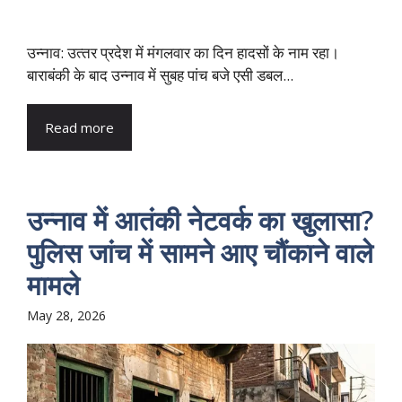
उन्‍नाव: उत्‍तर प्रदेश में मंगलवार का दिन हादसों के नाम रहा।
बाराबंकी के बाद उन्‍नाव में सुबह पांच बजे एसी डबल...
Read more
उन्नाव में आतंकी नेटवर्क का खुलासा?
पुलिस जांच में सामने आए चौंकाने वाले
मामले
May 28, 2026