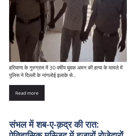
हरियाणा के गुरुग्राम में 30 वर्षीय युवक अमन की हत्या के मामले में
पुलिस ने दिल्ली के नांगलोई इलाके से...
Read more
संभल में शब-ए-क़द्र की रात:
ऐतिहासिक मस्जिद में हजारों रोज़ेदारों