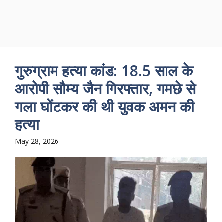
गुरुग्राम हत्या कांड: 18.5 साल के
आरोपी सौम्य जैन गिरफ्तार, गमछे से
गला घोंटकर की थी युवक अमन की
हत्या
May 28, 2026