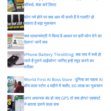
फीचर्स, चेक करें लिस्ट
फोन गर्म होने पर क्या आप भी करते हैं ये गलती? हो
सकता है बड़ा नुकसान
क्या प्रधानमंत्री ने किया है आधार पर फ्री फोन देने का
ऐलान? जानें सच
iPhone Battery Throttling: क्या सच में स्लो हो
जाते हैं पुराने आईफोन? जानिए इन्हें स्मूद करने का
तरीका
World First AI Boss Store : दुनिया का पहला AI
बॉस वाला स्टोर 4 महीने में फ्लॉप, 60 लाख का नुकसान
अगर अचानक बंद हो जाए GPS तो क्या होगा? एक्सपर्ट
ने बताया डराने वाला सच