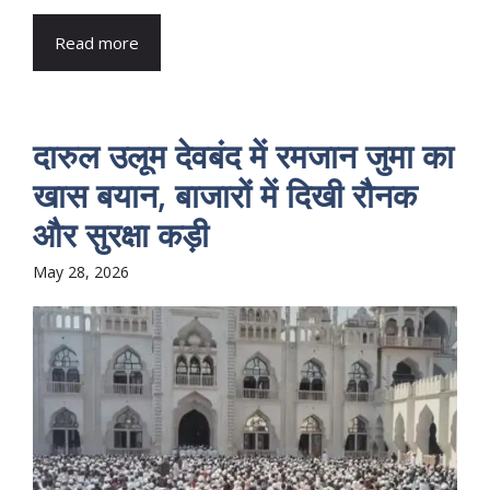
Read more
दारुल उलूम देवबंद में रमजान जुमा का
खास बयान, बाजारों में दिखी रौनक
और सुरक्षा कड़ी
May 28, 2026