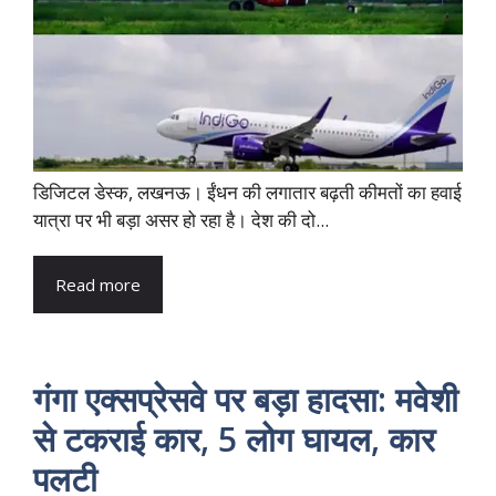
डिजिटल डेस्क, लखनऊ। ईंधन की लगातार बढ़ती कीमतों का हवाई
यात्रा पर भी बड़ा असर हो रहा है। देश की दो...
Read more
गंगा एक्सप्रेसवे पर बड़ा हादसा: मवेशी
से टकराई कार, 5 लोग घायल, कार
पलटी