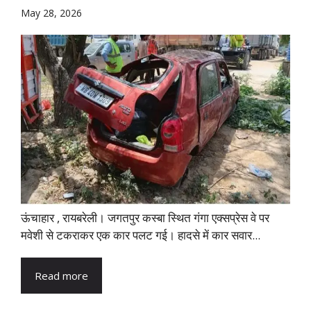
May 28, 2026
ऊंचाहार , रायबरेली। जगतपुर कस्बा स्थित गंगा एक्सप्रेस वे पर
मवेशी से टकराकर एक कार पलट गई। हादसे में कार सवार...
Read more