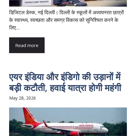
डिजिटल डेस्क, नई दिल्ली। दिल्ली के स्कूलों में अध्ययनरत छात्रों
के स्वास्थ्य, स्वच्छता और समग्र विकास को सुनिश्चित करने के
लिए...
Read more
एयर इंडिया और इंडिगो की उड़ानों में
बड़ी कटौती, हवाई यात्रा होगी महंगी
May 28, 2026