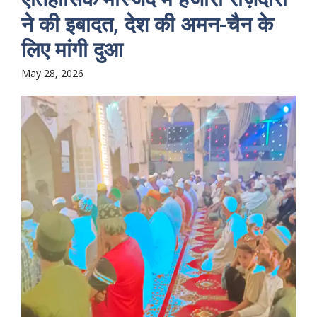
ने की इबादत, देश की अमन-चैन के
लिए मांगी दुआ
May 28, 2026