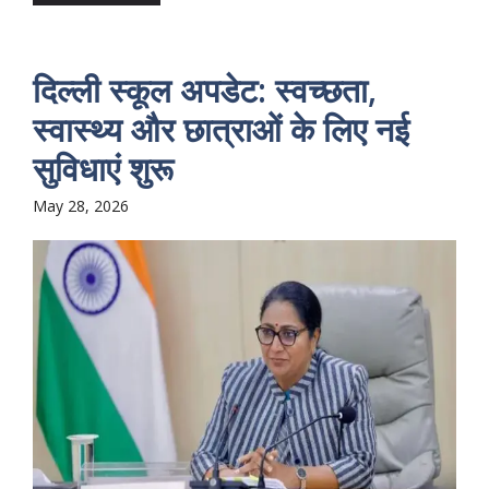
दिल्ली स्कूल अपडेट: स्वच्छता,
स्वास्थ्य और छात्राओं के लिए नई
सुविधाएं शुरू
May 28, 2026