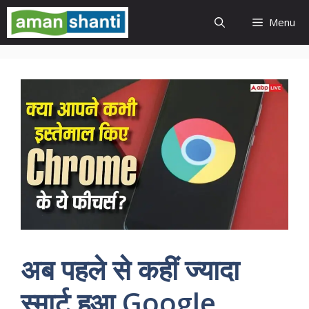
Skip
Menu
to
content
अब पहले से कहीं ज्यादा
स्मार्ट हुआ Google