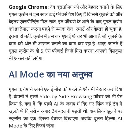
Google Chrome:
वेब ब्राउजिंग को और बेहतर बनाने के लिए
गूगल क्रोम ने इस साल कई फीचर्स पेश किए हैं जिससे यूजर्स को और
बेहतर एक्सपीरिएंस मिल सके. इन फीचर्स के आने के बाद गूगल क्रोम
को इस्तेमाल करना पहले से ज्यादा तेज, स्मार्ट और बेहतर हो चुका है.
इतना ही नहीं, क्रोम में इस बार एआई फीचर भी आया है जो यूजर्स के
काम को और भी आसान बनाने का काम कर रहा है. आइए जानते हैं
गूगल क्रोम के वो 5 ऐसे फीचर्स जिन्हें मिस करना आपको बिलकुल
भी अच्छा नहीं लगेगा.
AI Mode का नया अनुभव
गूगल क्रोम ने अपने एआई मोड को पहले से और भी बेहतर कर दिया
है. कंपनी ने इसमें Side-by-Side Browsing फीचर को भी ऐड
किया है. बता दें कि पहले AI के जवाब में दिए गए लिंक नई टैब में
खुलते थे जिससे बार-बार टैब बदलनी पड़ती थी. अब लिंक खुलने पर
स्क्रीन का एक हिस्सा वेबपेज दिखाएगा जबकि दूसरा हिस्सा AI
Mode के लिए रिजर्व रहेगा.