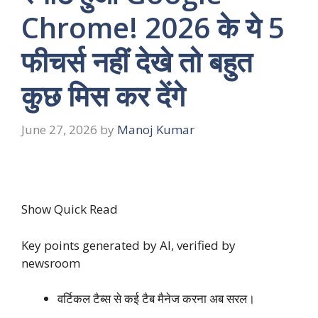
Chrome! 2026 के ये 5
फीचर्स नहीं देखे तो बहुत
कुछ मिस कर देंगे
June 27, 2026
by
Manoj Kumar
Show Quick Read
Key points generated by AI, verified by
newsroom
वर्टिकल टैब्स से कई टैब मैनेज करना अब सरल।