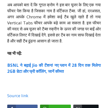
अब आपको बता दें कि गूगल क्रोम ने इस बार यूजर के लिए एक नया
फीचर पेश किया है जिसका नाम है वर्टिकल टैब्स. जी हां, दरअसल,
अगर आपके Chrome में हमेशा कई टैब खुले रहते हैं तो नया
Vertical Tabs फीचर आपके बड़े काम आ सकता है. इस फीचर
की मदद से अब यूजर को टैब्स स्क्रीन के ऊपर की जगह पर बाईं ओर
वर्टिकल लिस्ट में दिखाई देंगे. इससे हर टैब का नाम साफ दिखाई देता
है और सही टैब ढूंढना आसान हो जाता है.
यह भी पढ़ें:
BSNL ने बढ़ाई Jio की टेंशन! नए प्लान में 28 दिन तक मिलेगा
2GB डेटा और फ्री कॉलिंग, जानें कीमत
Source link