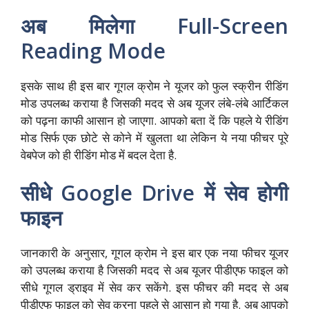
अब मिलेगा Full-Screen
Reading Mode
इसके साथ ही इस बार गूगल क्रोम ने यूजर को फुल स्क्रीन रीडिंग
मोड उपलब्ध कराया है जिसकी मदद से अब यूजर लंबे-लंबे आर्टिकल
को पढ़ना काफी आसान हो जाएगा. आपको बता दें कि पहले ये रीडिंग
मोड सिर्फ एक छोटे से कोने में खुलता था लेकिन ये नया फीचर पूरे
वेबपेज को ही रीडिंग मोड में बदल देता है.
सीधे Google Drive में सेव होगी
फाइन
जानकारी के अनुसार, गूगल क्रोम ने इस बार एक नया फीचर यूजर
को उपलब्ध कराया है जिसकी मदद से अब यूजर पीडीएफ फाइल को
सीधे गूगल ड्राइव में सेव कर सकेंगे. इस फीचर की मदद से अब
पीडीएफ फाइल को सेव करना पहले से आसान हो गया है. अब आपको