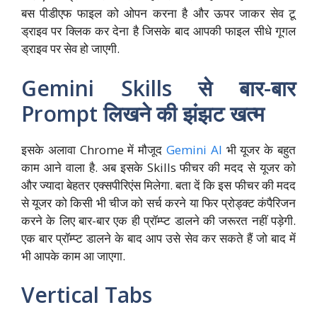
बस पीडीएफ फाइल को ओपन करना है और ऊपर जाकर सेव टू
ड्राइव पर क्लिक कर देना है जिसके बाद आपकी फाइल सीधे गूगल
ड्राइव पर सेव हो जाएगी.
Gemini Skills से बार-बार
Prompt लिखने की झंझट खत्म
इसके अलावा Chrome में मौजूद
Gemini AI
भी यूजर के बहुत
काम आने वाला है. अब इसके Skills फीचर की मदद से यूजर को
और ज्यादा बेहतर एक्सपीरिएंस मिलेगा. बता दें कि इस फीचर की मदद
से यूजर को किसी भी चीज को सर्च करने या फिर प्रोड्क्ट कंपैरिजन
करने के लिए बार-बार एक ही प्रॉम्प्ट डालने की जरूरत नहीं पड़ेगी.
एक बार प्रॉम्प्ट डालने के बाद आप उसे सेव कर सकते हैं जो बाद में
भी आपके काम आ जाएगा.
Vertical Tabs