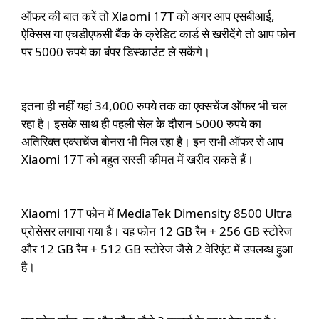
ऑफर की बात करें तो Xiaomi 17T को अगर आप एसबीआई,
ऐक्सिस या एचडीएफसी बैंक के क्रेडिट कार्ड से खरीदेंगे तो आप फोन
पर 5000 रुपये का बंपर डिस्काउंट ले सकेंगे।
इतना ही नहीं यहां 34,000 रुपये तक का एक्सचेंज ऑफर भी चल
रहा है। इसके साथ ही पहली सेल के दौरान 5000 रुपये का
अतिरिक्त एक्सचेंज बोनस भी मिल रहा है। इन सभी ऑफर से आप
Xiaomi 17T को बहुत सस्ती कीमत में खरीद सकते हैं।
Xiaomi 17T फोन में MediaTek Dimensity 8500 Ultra
प्रोसेसर लगाया गया है। यह फोन 12 GB रैम + 256 GB स्टोरेज
और 12 GB रैम + 512 GB स्टोरेज जैसे 2 वेरिएंट में उपलब्ध हुआ
है।