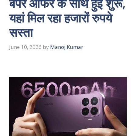
बंपर ऑफर के साथ हुई शुरू,
यहां मिल रहा हजारों रुपये
सस्ता
June 10, 2026
by
Manoj Kumar