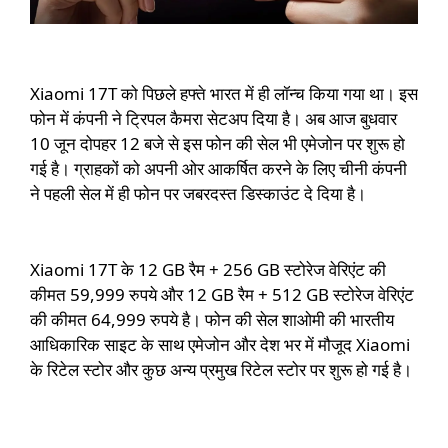
Xiaomi 17T को पिछले हफ्ते भारत में ही लॉन्च किया गया था। इस
फोन में कंपनी ने ट्रिपल कैमरा सेटअप दिया है। अब आज बुधवार
10 जून दोपहर 12 बजे से इस फोन की सेल भी एमेजोन पर शुरू हो
गई है। ग्राहकों को अपनी ओर आकर्षित करने के लिए चीनी कंपनी
ने पहली सेल में ही फोन पर जबरदस्त डिस्काउंट दे दिया है।
Xiaomi 17T के 12 GB रैम + 256 GB स्टोरेज वेरिएंट की
कीमत 59,999 रुपये और 12 GB रैम + 512 GB स्टोरेज वेरिएंट
की कीमत 64,999 रुपये है। फोन की सेल शाओमी की भारतीय
आधिकारिक साइट के साथ एमेजोन और देश भर में मौजूद Xiaomi
के रिटेल स्टोर और कुछ अन्य प्रमुख रिटेल स्टोर पर शुरू हो गई है।