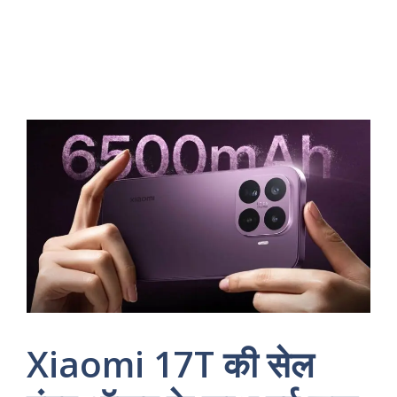
Xiaomi 17T की सेल