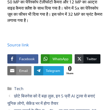
50 MP का पेरिस्कोप टेलीफोटो कैमरा और 12 MP का अल्ट्रा
वाइड कैमरा फ़्लैश के साथ दिया गया है। फोन में 5x का पेरिस्कोप
ज़ूम का फीचर भी दिया गया है। इस फोन में 32 MP का फ्रंट कैमरा
लगाया गया है।
Source link
Facebook
WhatsApp
Twitter
0
Email
Telegram
Shares
Categories
Tech
छोटे बिजनेस को दें बड़ा लुक, इन 5 फ्री AI टूल्स से बनाएं
यूनिक लोगो, सेकेंड भर में होगा तैयार