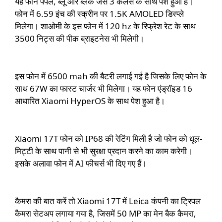
यह फोन पर्पल, ब्लू और ब्लैक जैसे 3 कलर्स के साथ पेश हुआ है।
फोन में 6.59 इंच की स्क्रीन पर 1.5K AMOLED डिस्प्ले
मिलेगा। शाओमी के इस फोन में 120 hz के रिफ्रेश रेट के साथ
3500 निट्स की पीक ब्राइटनेस भी मिलेगी।
इस फोन में 6500 mah की बैटरी लगाई गई है जिसके लिए फोन के
साथ 67W का फास्ट चार्जर भी मिलेगा। यह फोन एंड्रॉइड 16
आधारित
Xiaomi HyperOS के साथ पेश हुआ है।
Xiaomi 17T फोन को IP68 की रेटिंग मिली है जो फोन को धूल-
मिट्टी के साथ पानी से भी सुरक्षा प्रदान करने का काम करेगी।
इसके अलावा फोन में AI फीचर्स भी दिए गए हैं।
कैमरा की बात करें तो Xiaomi 17T में Leica कंपनी का ट्रिपल
कैमरा सेटअप लगाया गया है, जिसमें 50 MP का मेन बैक कैमरा,