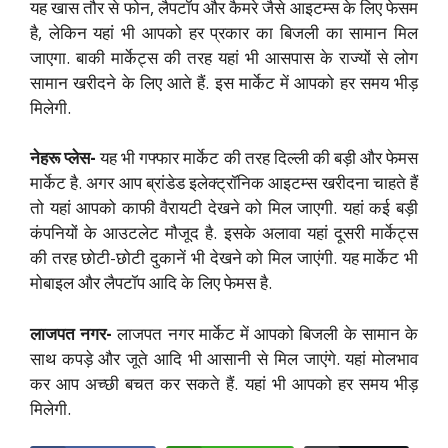
यह खास तौर से फोन, लैपटॉप और कैमरे जैसे आइटम्स के लिए फेसम
है, लेकिन यहां भी आपको हर प्रकार का बिजली का सामान मिल
जाएगा. बाकी मार्केट्स की तरह यहां भी आसपास के राज्यों से लोग
सामान खरीदने के लिए आते हैं. इस मार्केट में आपको हर समय भीड़
मिलेगी.
नेहरू प्लेस-
यह भी गफ्फार मार्केट की तरह दिल्ली की बड़ी और फेमस
मार्केट है. अगर आप ब्रांडेड इलेक्ट्रॉनिक आइटम्स खरीदना चाहते हैं
तो यहां आपको काफी वैरायटी देखने को मिल जाएगी. यहां कई बड़ी
कंपनियों के आउटलेट मौजूद है. इसके अलावा यहां दूसरी मार्केट्स
की तरह छोटी-छोटी दुकानें भी देखने को मिल जाएंगी. यह मार्केट भी
मोबाइल और लैपटॉप आदि के लिए फेमस है.
लाजपत नगर-
लाजपत नगर मार्केट में आपको बिजली के सामान के
साथ कपड़े और जूते आदि भी आसानी से मिल जाएंगे. यहां मोलभाव
कर आप अच्छी बचत कर सकते हैं. यहां भी आपको हर समय भीड़
मिलेगी.