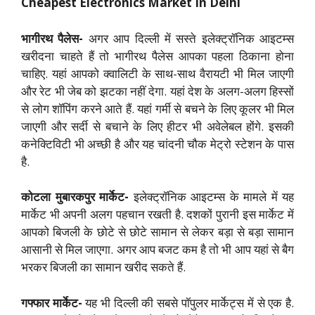
Cheapest Electronics Market In Delhi
भागीरथ पैलेस-
अगर आप दिल्ली में सस्ते इलेक्ट्रॉनिक आइटम्स
खरीदना चाहते हैं तो भागीरथ पैलेस आपका पहला ठिकाना होना
चाहिए. यहां आपको क्वालिटी के साथ-साथ वैरायटी भी मिल जाएगी
और रेट भी जेब को झटका नहीं देगा. यहां देश के अलग-अलग हिस्सों
से लोग शॉपिंग करने आते हैं. यहां गर्मी से बचने के लिए कूलर भी मिल
जाएगी और सर्दी से बचाने के लिए हीटर भी अवेलेबल होंगे. इसकी
कनेक्टिविटी भी अच्छी है और यह चांदनी चौक मेट्रो स्टेशन के पास
है.
कोटला मुबारकपुर मार्केट-
इलेक्ट्रॉनिक आइटम्स के मामले में यह
मार्केट भी अपनी अलग पहचान रखती है. दशकों पुरानी इस मार्केट में
आपको बिजली के छोटे से छोटे सामान से लेकर बड़ा से बड़ा सामान
आसानी से मिल जाएगा. अगर आप बजट कम है तो भी आप यहां से बैग
भरकर बिजली का सामान खरीद सकते हैं.
गफ्फार मार्केट-
यह भी दिल्ली की सबसे पॉपुलर मार्केट्स में से एक है.