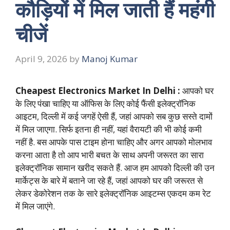
कौड़ियों में मिल जाती हैं महंगी
चीजें
April 9, 2026
by
Manoj Kumar
Cheapest Electronics Market In Delhi :
आपको घर
के लिए पंखा चाहिए या ऑफिस के लिए कोई फैंसी
इलेक्ट्रॉनिक
आइटम
, दिल्ली में कई जगहें ऐसी हैं, जहां आपको सब कुछ सस्ते दामों
में मिल जाएगा. सिर्फ इतना ही नहीं, यहां वैरायटी की भी कोई कमी
नहीं है. बस आपके पास टाइम होना चाहिए और अगर आपको मोलभाव
करना आता है तो आप भारी बचत के साथ अपनी जरूरत का सारा
इलेक्ट्रॉनिक सामान खरीद सकते हैं. आज हम आपको दिल्ली की उन
मार्केट्स के बारे में बताने जा रहे हैं, जहां आपको घर की जरूरत से
लेकर डेकोरेशन तक के सारे इलेक्ट्रॉनिक आइटम्स एकदम कम रेट
में मिल जाएंगे.