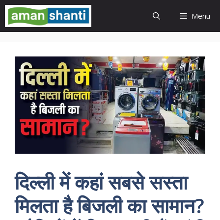
Skip
Menu
to
content
दिल्ली में कहां सबसे सस्ता
मिलता है बिजली का सामान?