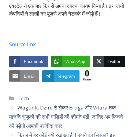
एयरटेल ने एक बार फिर से अपना दबदबा कायम किया है। इन दोनों
कंपनियों ने लाखों नए यूजर्स अपने नेटवर्क में जोड़े हैं।
Source link
Facebook
WhatsApp
Twitter
0
Email
Telegram
Shares
Categories
Tech
WagonR, Dzire से लेकर Ertiga और Vitara तक
मारुति सुजुकी की सभी गाड़ियों की कीमतें बढ़ी, जानिए अब कितने
की पड़ेगी आपकी पसंदीदा कार
फ्रिज में हर कोई क्यों रख रहा है 1 रुपये का सिक्का? इस