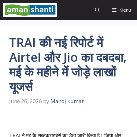
Skip
Menu
to
content
TRAI की नई रिपोर्ट में
Airtel और Jio का दबदबा,
मई के महीने में जोड़े लाखों
यूजर्स
June 26, 2026
by
Manoj Kumar
TRAI ने मई के सब्सक्राइबर्स का डेटा जारी किया है। जियो और