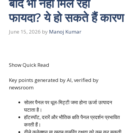
बाद भी नहीं मिल रहा
फायदा? ये हो सकते हैं कारण
June 15, 2026
by
Manoj Kumar
Show Quick Read
Key points generated by AI, verified by
newsroom
सोलर पैनल पर धूल-मिट्टी जमा होना ऊर्जा उत्पादन
घटाता है।
हॉटस्पॉट, दरारें और भौतिक क्षति पैनल प्रदर्शन प्रभावित
करती हैं।
ढीले कनेक्शन या खराब वायरिंग दक्षता को कम कर सकती