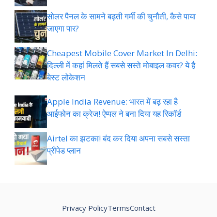
सोलर पैनल के सामने बढ़ती गर्मी की चुनौती, कैसे पाया
जाएगा पार?
Cheapest Mobile Cover Market In Delhi:
दिल्ली में कहां मिलते हैं सबसे सस्ते मोबाइल कवर? ये है
बेस्ट लोकेशन
Apple India Revenue: भारत में बढ़ रहा है
आईफोन का क्रेज! ऐप्पल ने बना दिया यह रिकॉर्ड
Airtel का झटका! बंद कर दिया अपना सबसे सस्ता
प्रीपेड प्लान
Privacy Policy
Terms
Contact