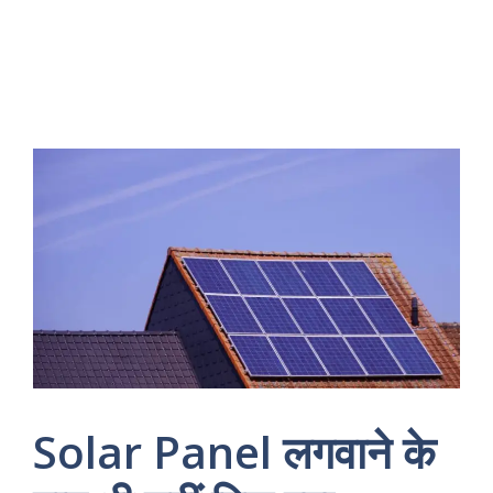
Solar Panel लगवाने के