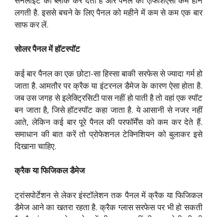
सनलाइट को ब्लॉक कर देती है और पैनल की एफिशिएंसी कम होने
लगती है. इससे बचने के लिए पैनल को महीने में कम से कम एक बार
साफ कर लें.
सोलर पैनल में हॉटस्पॉट
कई बार पैनल का एक छोटा-सा हिस्सा बाकी सरफेस से ज्यादा गर्म हो
जाता है. आमतौर पर क्रैक या इंटरनल डैमेज के कारण ऐसा होता है.
जब उस जगह से इलेक्ट्रिसिटी पास नहीं हो पाती है तो वहां एक स्पॉट
बन जाता है, जिसे हॉटस्पॉट कहा जाता है. ये आसानी से नजर नहीं
आते, लेकिन कई बार पूरे पैनल की परफॉर्मेंस को कम कर देते हैं.
समाधान की बात करें तो प्रोफेशनल टेक्निशियन को बुलाकर इसे
दिखाना चाहिए.
क्रैक या फिजिकल डैमेज
ट्रांसपोर्टेशन से लेकर इंस्टॉलेशन तक पैनल में क्रैक या फिजिकल
डैमेज आने का खतरा रहता है. क्रैक ग्लास सरफेस पर भी हो सकती