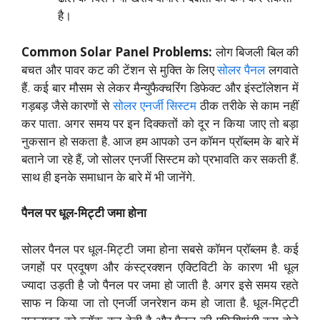
है।
Common Solar Panel Problems:
लोग बिजली बिल की
बचत और पावर कट की टेंशन से मुक्ति के लिए
सोलर पैनल
लगवाते
हैं. कई बार मौसम से लेकर मैन्युफैक्चरिंग डिफेक्ट और इंस्टॉलेशन में
गड़बड़ जैसे कारणों से
सोलर एनर्जी सिस्टम
ठीक तरीके से काम नहीं
कर पाता. अगर समय पर इन दिक्कतों को दूर न किया जाए तो बड़ा
नुकसान हो सकता है. आज हम आपको उन कॉमन प्रॉब्लम के बारे में
बताने जा रहे हैं, जो सोलर एनर्जी सिस्टम को प्रभावति कर सकती हैं.
साथ ही इनके समाधान के बारे में भी जानेंगे.
पैनल पर धूल-मिट्टी जमा होना
सोलर पैनल पर धूल-मिट्टी जमा होना सबसे कॉमन प्रॉब्लम है. कई
जगहों पर प्रदूषण और कंस्ट्रक्शन एक्टिविटी के कारण भी धूल
ज्यादा उड़ती है जो पैनल पर जमा हो जाती है. अगर इसे समय रहते
साफ न किया जा तो एनर्जी जनरेशन कम हो जाता है. धूल-मिट्टी