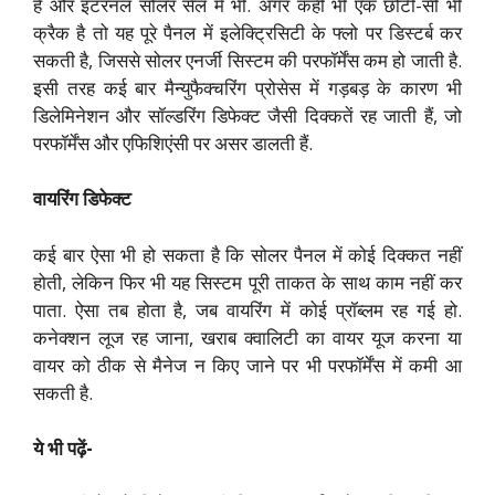
है और इंटरनल सोलर सेल में भी. अगर कहीं भी एक छोटी-सी भी
क्रैक है तो यह पूरे पैनल में इलेक्ट्रिसिटी के फ्लो पर डिस्टर्ब कर
सकती है, जिससे सोलर एनर्जी सिस्टम की परफॉर्मेंस कम हो जाती है.
इसी तरह कई बार मैन्युफैक्चरिंग प्रोसेस में गड़बड़ के कारण भी
डिलेमिनेशन और सॉल्डरिंग डिफेक्ट जैसी दिक्कतें रह जाती हैं, जो
परफॉर्मेंस और एफिशिएंसी पर असर डालती हैं.
वायरिंग डिफेक्ट
कई बार ऐसा भी हो सकता है कि सोलर पैनल में कोई दिक्कत नहीं
होती, लेकिन फिर भी यह सिस्टम पूरी ताकत के साथ काम नहीं कर
पाता. ऐसा तब होता है, जब वायरिंग में कोई प्रॉब्लम रह गई हो.
कनेक्शन लूज रह जाना, खराब क्वालिटी का वायर यूज करना या
वायर को ठीक से मैनेज न किए जाने पर भी परफॉर्मेंस में कमी आ
सकती है.
ये भी पढ़ें-