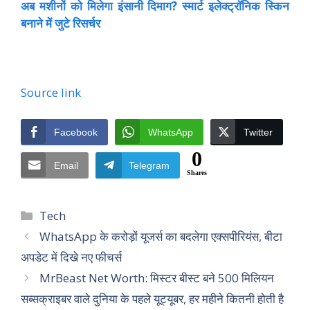
अब मशीनों को मिलेगा इंसानी दिमाग? स्मार्ट इलेक्ट्रॉनिक स्किन
बनाने में जुटे रिसर्चर
Source link
Facebook
WhatsApp
Twitter
0
Email
Telegram
Shares
Categories
Tech
WhatsApp के करोड़ों यूजर्स का बदलेगा एक्सपीरियंस, बीटा
अपडेट में दिखे नए फीचर्स
MrBeast Net Worth: मिस्टर बीस्ट बने 500 मिलियन
सब्सक्राइबर वाले दुनिया के पहले यूट्यूबर, हर महीने कितनी होती है