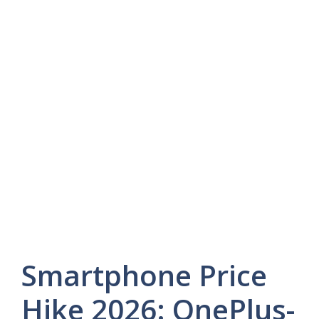
Smartphone Price
Hike 2026: OnePlus-