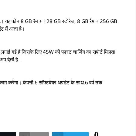
ा है। यह फोन 8 GB रैम + 128 GB स्टोरेज, 8 GB रैम + 256 GB
ंट में आता है।
 लगाई गई है जिसके लिए 45W की फास्ट चार्जिंग का सपोर्ट मिलता
अप देती है।
 करेगा। कंपनी 6 सॉफ्टवेयर अपडेट के साथ 6 वर्ष तक
0