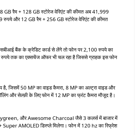
8 GB रैम + 128 GB स्टोरेज वेरिएंट की कीमत अब 41,999
 रुपये और 12 GB रैम + 256 GB स्टोरेज वेरिएंट की कीमत
बीआई बैंक के क्रेडिट कार्ड से लेंगे तो फोन पर 2,100 रुपये का
ुपये तक का एक्सचेंज ऑफर भी चल रहा है जिससे ग्राहक इस फोन
ै, जिसमें 50 MP का वाइड कैमरा, 8 MP का अल्ट्रा वाइड और
ॉलिंग और सेल्फ़ी के लिए फोन में 12 MP का फ्रंट कैमरा मौजूद है।
en, और Awesome Charcoal जैसे 3 कलर्स में बाजार में
HD+ Super AMOLED डिस्प्ले मिलेगा। फोन में 120 hz का रिफ्रेश