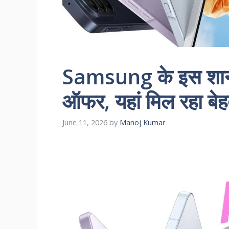
Samsung के इस शान
ऑफर, यहां मिल रहा बेह
June 11, 2026
by
Manoj Kumar