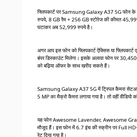
फ्लिपकार्ट पर Samsung Galaxy A37 5G
फोन के 
रुपये, 8 GB रैम + 256 GB स्टोरेज की कीमत 45,999
घटाकर अब 52,999 रुपये है।
अगर आप इस फोन को फ्लिपकार्ट ऐक्सिस या फ्लिपकार्ट एस
बंपर डिस्काउंट मिलेगा।
इसके अलावा फोन पर 30,450 र
को बढ़िया ऑफर के साथ खरीद सकते हैं।
Samsung Galaxy A37 5G में ट्रिपल कैमरा सेटअप ह
5 MP का मैक्रो कैमरा लगाया गया है। तो वहीं वीडियो क
यह फोन Awesome Lavender, Awesome Graygre
मौजूद हैं। इस फोन में 6.7 इंच की स्क्रीन पर Full 
रेट दिया गया है।