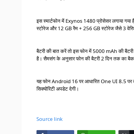
इस स्मार्टफोन में Exynos 1480 प्रोसेसर लगाया गय
स्टोरेज और 12 GB रैम + 256 GB स्टोरेज जैसे 3 वेरिए
बैटरी की बात करें तो इस फोन में 5000 mAh की बैटरी
है। सैमसंग के अनुसार फोन की बैटरी 2 दिन तक का बैक
यह फोन Android 16 पर आधारित One UI 8.5 पर काम
सिक्योरिटी अपडेट देगी।
Source link