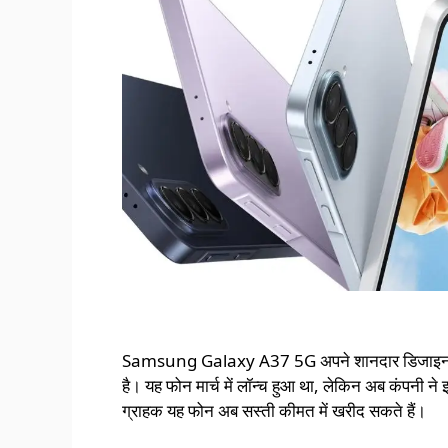
Samsung Galaxy A37 5G अपने शानदार डिजाइन और फ
है। यह फोन मार्च में लॉन्च हुआ था, लेकिन अब कंपनी न
ग्राहक यह फोन अब सस्ती कीमत में खरीद सकते हैं।