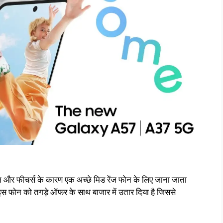
ीचर्स के कारण एक अच्छे मिड रेंज फोन के लिए जाना जाता
े इस फोन को तगड़े ऑफर के साथ बाजार में उतार दिया है जिससे