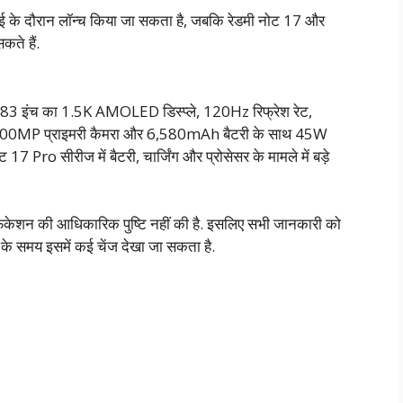
ुलाई के दौरान लॉन्च किया जा सकता है, जबकि रेडमी नोट 17 और
कते हैं.
ं 6.83 इंच का 1.5K AMOLED डिस्प्ले, 120Hz रिफ्रेश रेट,
0MP प्राइमरी कैमरा और 6,580mAh बैटरी के साथ 45W
ट 17 Pro सीरीज में बैटरी, चार्जिंग और प्रोसेसर के मामले में बड़े
सिफिकेशन की आधिकारिक पुष्टि नहीं की है. इसलिए सभी जानकारी को
 के समय इसमें कई चेंज देखा जा सकता है.