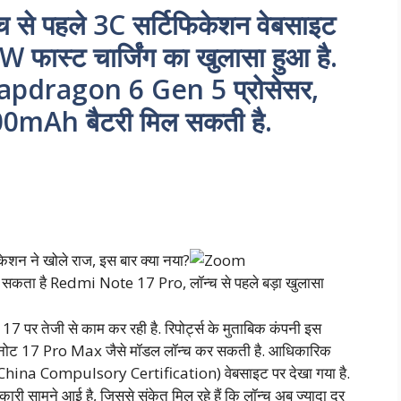
े पहले 3C सर्टिफिकेशन वेबसाइट
67W फास्ट चार्जिंग का खुलासा हुआ है.
ं Snapdragon 6 Gen 5 प्रोसेसर,
00mAh बैटरी मिल सकती है.
सकता है Redmi Note 17 Pro, लॉन्च से पहले बड़ा खुलासा
17 पर तेजी से काम कर रही है. रिपोर्ट्स के मुताबिक कंपनी इस
मी नोट 17 Pro Max जैसे मॉडल लॉन्च कर सकती है. आधिकारिक
 (China Compulsory Certification) वेबसाइट पर देखा गया है.
कारी सामने आई है, जिससे संकेत मिल रहे हैं कि लॉन्च अब ज्यादा दूर