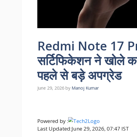
Redmi Note 17 Pro 
सर्टिफिकेशन ने खोले क
पहले से बड़े अपग्रेड
June 29, 2026
by
Manoj Kumar
Powered by :
Last Updated:
June 29, 2026, 07:47 IST