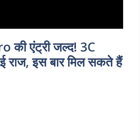
की एंट्री जल्द! 3C
ई राज, इस बार मिल सकते हैं