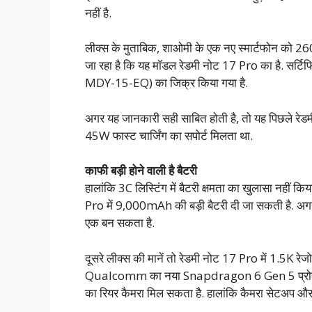
नहीं है.
लीक्स के मुताबिक, शाओमी के एक नए स्मार्टफोन को 
जा रहा है कि यह मॉडल रेडमी नोट 17 Pro का है. सर्टि
MDY-15-EQ) का जिक्र किया गया है.
अगर यह जानकारी सही साबित होती है, तो यह पिछले रेडमी
45W फास्ट चार्जिंग का सपोर्ट मिलता था.
काफी बड़ी होने वाली है बैटरी
हालांकि 3C लिस्टिंग में बैटरी क्षमता का खुलासा नहीं कि
Pro में 9,000mAh की बड़ी बैटरी दी जा सकती है. अगर ऐसा 
एक बन सकता है.
दूसरे लीक्स की मानें तो रेडमी नोट 17 Pro में 1.5K रेजो
Qualcomm का नया Snapdragon 6 Gen 5 प्रोसेसर दि
का रियर कैमरा मिल सकता है. हालांकि कैमरा सेटअप और ब