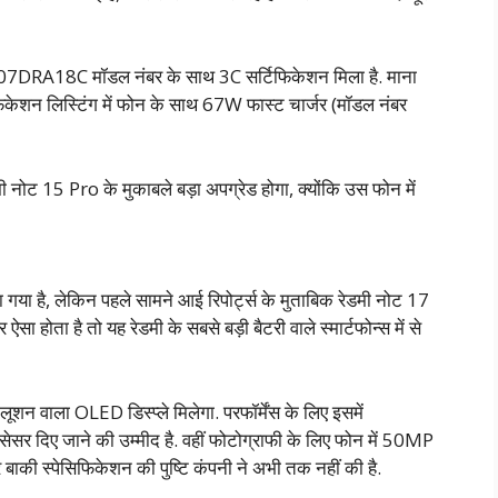
2607DRA18C मॉडल नंबर के साथ 3C सर्टिफिकेशन मिला है. माना
फिकेशन लिस्टिंग में फोन के साथ 67W फास्ट चार्जर (मॉडल नंबर
 नोट 15 Pro के मुकाबले बड़ा अपग्रेड होगा, क्योंकि उस फोन में
या गया है, लेकिन पहले सामने आई रिपोर्ट्स के मुताबिक रेडमी नोट 17
होता है तो यह रेडमी के सबसे बड़ी बैटरी वाले स्मार्टफोन्स में से
लूशन वाला OLED डिस्प्ले मिलेगा. परफॉर्मेंस के लिए इसमें
ए जाने की उम्मीद है. वहीं फोटोग्राफी के लिए फोन में 50MP
ाकी स्पेसिफिकेशन की पुष्टि कंपनी ने अभी तक नहीं की है.