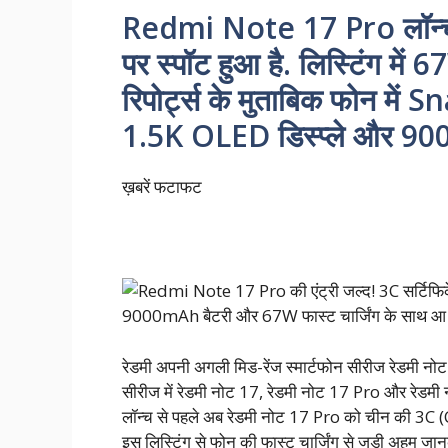
Redmi Note 17 Pro लॉन्च स
पर स्पॉट हुआ है. लिस्टिंग में 
रिपोर्ट्स के मुताबिक फोन मे
1.5K OLED डिस्प्ले और 90
ख़बरें फटाफट
9000mAh बैटरी और 67W फास्ट चार्जिंग के साथ आ 
रेडमी अपनी अगली मिड-रेंज स्मार्टफोन सीरीज रेडमी नोट 
सीरीज में रेडमी नोट 17, रेडमी नोट 17 Pro और रेड
लॉन्च से पहले अब रेडमी नोट 17 Pro को चीन की 3C
इस लिस्टिंग से फोन की फास्ट चार्जिंग से जुड़ी अहम जान