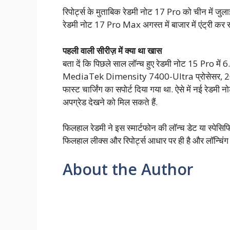
रिपोर्ट्स के मुताबिक रेडमी नोट 17 Pro को चीन में ज
रेडमी नोट 17 Pro Max अगस्त में बाजार में एंट्री कर स
पहली वाली सीरीज़ में क्या था खास
बता दें कि पिछले साल लॉन्च हुए रेडमी नोट 15 Pro मे
MediaTek Dimensity 7400-Ultra प्रोसेसर, 20
फास्ट चार्जिंग का सपोर्ट दिया गया था. ऐसे में नई रेडमी नो
अपग्रेड देखने को मिल सकते हैं.
फिलहाल रेडमी ने इस स्मार्टफोन की लॉन्च डेट या स्पे
फिलहाल लीक्स और रिपोर्ट्स आधार पर ही है और लॉन्चिंग
About the Author