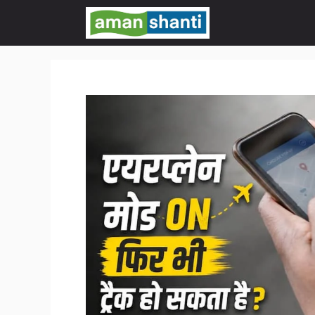
Skip
to
content