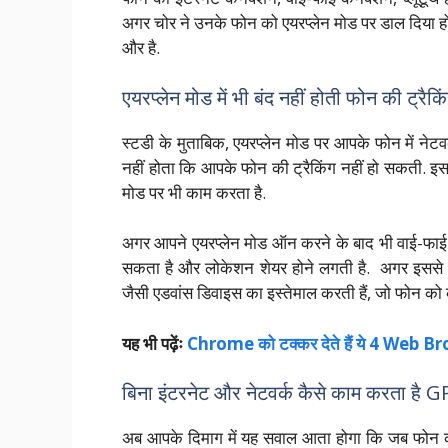
अगर चोर ने उनके फोन को एयरप्लेन मोड पर डाल दिया ह
और है.
एयरप्लेन मोड में भी बंद नहीं होती फोन की ट्रैकि
स्टडी के मुताबिक, एयरप्लेन मोड पर आपके फोन में ने
नहीं होता कि आपके फोन की ट्रैकिंग नहीं हो सकती. इ
मोड पर भी काम करता है.
अगर आपने एयरप्लेन मोड ऑन करने के बाद भी वाई-फाई 
सकता है और लोकेशन शेयर होने लगती है. अगर इससे भी क
जैसी एडवांस डिवाइस का इस्तेमाल करती हैं, जो फोन को
यह भी पढ़ेंः
Chrome को टक्कर देते हैं ये 4 Web Bro
बिना इंटरनेट और नेटवर्क कैसे काम करता है 
अब आपके दिमाग में यह सवाल आता होगा कि जब फोन का