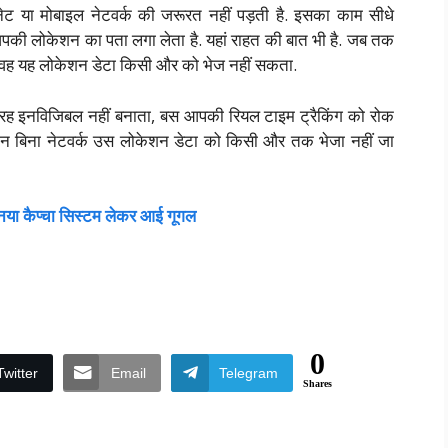
ट या मोबाइल नेटवर्क की जरूरत नहीं पड़ती है. इसका काम सीधे
 आपकी लोकेशन का पता लगा लेता है. यहां राहत की बात भी है. जब तक
क वह यह लोकेशन डेटा किसी और को भेज नहीं सकता.
तरह इनविजिबल नहीं बनाता, बस आपकी रियल टाइम ट्रैकिंग को रोक
किन बिना नेटवर्क उस लोकेशन डेटा को किसी और तक भेजा नहीं जा
ब नया कैप्चा सिस्टम लेकर आई गूगल
0
Twitter
Email
Telegram
Shares