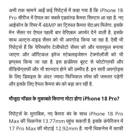
अभी तक सामने आईं कई रिपोर्ट्स में कहा गया है कि iPhone 18
Pro सीरीज में ऐप्पल का सबसे एडवांस्ड कैमरा सिस्टम आ रहा है. नए
आईफोन के रियर में 48MP का ट्रिपल कैमरा सेटअप मिलेगा. इसके
मेन सेंसर पर ऐप्पल पहली बार वेरिएबल अपर्चर देने वाली है. इसके
साथ अल्ट्रा-वाइड सेंसर को भी अपग्रेड किया जा रहा है. ऐसी भी
रिपोर्ट्स हैं कि पेरिस्कोप टेलीफोटो सेंसर को और पावरफुल बनाया
जाएगा और ऑप्टिकल इमेज स्टेबलाइजेशन टेक्नोलॉजी को भी
इम्प्रूव किया जा रहा है. इस हार्डवेयर बूस्ट से फोटोग्रफी और
वीडियोग्राफी और भी शानदार होने की उम्मीद है. इन सारी अपग्रेड्स
के लिए डिवाइस के अंदर ज्यादा फिजिकल स्पेस की जरूरत पड़ेगी
और इसके लिए ऐप्पल कैमरा बंप को बड़ा कर रही है.
मौजूदा मॉडल के मुकाबले कितना मोटा होगा iPhone 18 Pro?
रिपोर्ट्स के मुताबिक, नए कैमरा बंप के साथ iPhone 18 Pro
Max की थिकनेस 13.77mm पहुंच सकती है. इसके कंपेरिजन में
17 Pro Max की मोटाई 12.92mm है. यानी थिकनेस में काफी