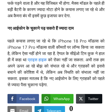
फर्क पड़ने वाला है और यह विजिबल भी होगा. मैक्स मॉडल के पहले ही
बड़ी बैटरी के कारण ज्यादा मोटा होने के कयास लगाए जा रहे थे और
अब कैमरा बंप भी इसमें कुछ इजाफा कर देगा.
नए आईफोन के चुकाने पड़ सकते हैं ज्यादा दाम
पहले कयास लगाए जा रहे थे कि iPhone 18 Pro मॉडल्स को
iPhone 17 Pro मॉडल्स वाली कीमतों पर लॉन्च किया जा सकता
है, लेकिन ऐसा नहीं होने जा रहा है. ऐप्पल के सीईओ टिम कुक ने हाल
ही में कहा था
प्राइस हाइक
को रोका नहीं जा सकता. अभी तक हम
अपने ऊपर आ रहे बोझ को संभाल रहे थे और ग्राहकों को इससे
बचाने की कोशिश में थे, लेकिन अब स्थिति को संभाला नहीं जा
सकता. इसका मतलब है कि नए आईफोन के लिए ग्राहकों को पहले
से ज्यादा पैसा चुकाना पड़ेगा.
Facebook
WhatsApp
Twitter
0
Email
Telegram