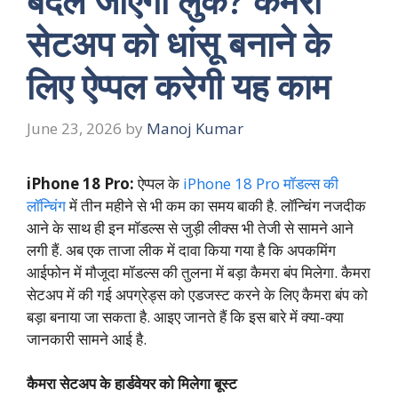
बदल जाएगा लुक? कैमरा
सेटअप को धांसू बनाने के
लिए ऐप्पल करेगी यह काम
June 23, 2026
by
Manoj Kumar
iPhone 18 Pro:
ऐप्पल के
iPhone 18 Pro मॉडल्स की
लॉन्चिंग
में तीन महीने से भी कम का समय बाकी है. लॉन्चिंग नजदीक
आने के साथ ही इन मॉडल्स से जुड़ी लीक्स भी तेजी से सामने आने
लगी हैं. अब एक ताजा लीक में दावा किया गया है कि अपकमिंग
आईफोन में मौजूदा मॉडल्स की तुलना में बड़ा कैमरा बंप मिलेगा. कैमरा
सेटअप में की गई अपग्रेड्स को एडजस्ट करने के लिए कैमरा बंप को
बड़ा बनाया जा सकता है. आइए जानते हैं कि इस बारे में क्या-क्या
जानकारी सामने आई है.
कैमरा सेटअप के हार्डवेयर को मिलेगा बूस्ट