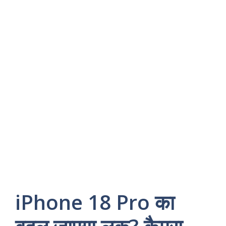
iPhone 18 Pro का