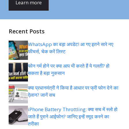
Learn more
Recent Posts
WhatsApp का बड़ा अपडेट! आ गए इतने सारे नए
फीचर्स, चेक करें लिस्ट
फोन गर्म होने पर क्या आप भी करते हैं ये गलती? हो
सकता है बड़ा नुकसान
क्या प्रधानमंत्री ने किया है आधार पर फ्री फोन देने का
ऐलान? जानें सच
iPhone Battery Throttling: क्या सच में स्लो हो
जाते हैं पुराने आईफोन? जानिए इन्हें स्मूद करने का
तरीका