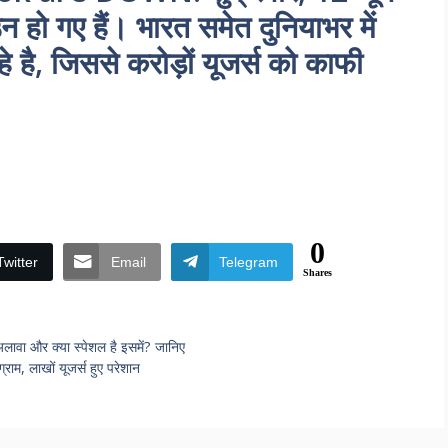
 हो गए हैं। भारत समेत दुनियाभर में
े है, जिससे करोड़ों यूजर्स को काफी
0
Twitter
Email
Telegram
Shares
वा और क्या स्पेशल है इसमें? जानिए
म, लाखों यूजर्स हुए परेशान