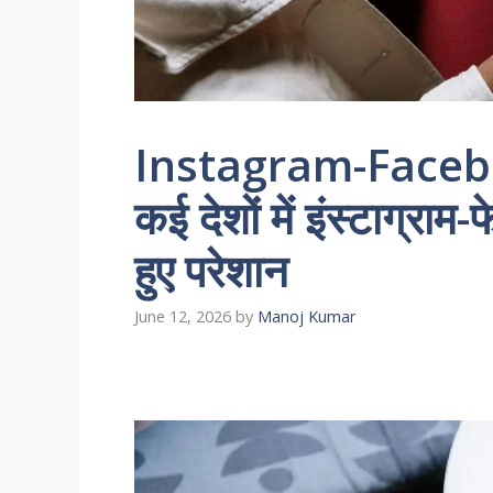
Instagram-Faceb
कई देशों में इंस्टाग्राम
हुए परेशान
June 12, 2026
by
Manoj Kumar