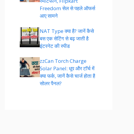
स्मार्टफोन, Flipkart
Freedom सेल से पहले ऑफर्स
आए सामने
NAT Type क्या है? जानें कैसे
बस एक सेटिंग से बढ़ जाती है
इंटरनेट की स्पीड
zzCan Torch Charge
Solar Panel: धूप और टॉर्च में
क्या फर्क, जानें कैसे चार्ज होता है
सोलर पैनल?