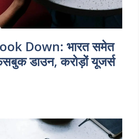
ook Down: भारत समेत
-फेसबुक डाउन, करोड़ों यूजर्स