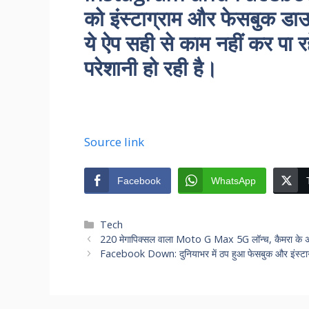
को इंस्टाग्राम और फेसबुक डाउन
ये ऐप सही से काम नहीं कर पा रह
परेशानी हो रही है।
Source link
Facebook
WhatsApp
Categories
Tech
220 मेगापिक्सल वाला Moto G Max 5G लॉन्च, कैमरा के अला
Facebook Down: दुनियाभर में ठप हुआ फेसबुक और इंस्टाग्रा