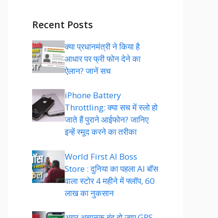
Recent Posts
क्या प्रधानमंत्री ने किया है
आधार पर फ्री फोन देने का
ऐलान? जानें सच
iPhone Battery
Throttling: क्या सच में स्लो हो
जाते हैं पुराने आईफोन? जानिए
इन्हें स्मूद करने का तरीका
World First AI Boss
Store : दुनिया का पहला AI बॉस
वाला स्टोर 4 महीने में फ्लॉप, 60
लाख का नुकसान
अगर अचानक बंद हो जाए GPS