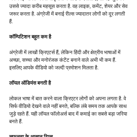
उससे ज्यादा करीब महसूस करता है. वह लाइक, कमेंट, शेयर और सेव
जरूर करता है. अंग्रेजी में बनाई रील्स ज्यादातर लोगों को दूर लगती
हैं.
कॉम्पिटिशन बहुत कम है
अंग्रेजी में लाखों क्रिएटर्स हैं, लेकिन हिंदी और क्षेत्रीय भाषाओं में
अच्छा, सच्चा और मनोरंजक कंटेंट बनाने वाले अभी भी कम हैं.
इसलिए आपके वीडियो को जल्दी प्रमोशन मिलता है.
लॉयल ऑडियंस बनती है
लोकल भाषा में बात करने वाला क्रिएटर लोगों को अपना लगता है. वे
सिर्फ वीडियो देखने वाले नहीं बनते, बल्कि लंबे समय तक आपके साथ
जुड़े रहते हैं. यही लॉयल फॉलोअर्स बाद में कमाई का सबसे बड़ा जरिया
बनते हैं.
सफलता के आसान टिप्स