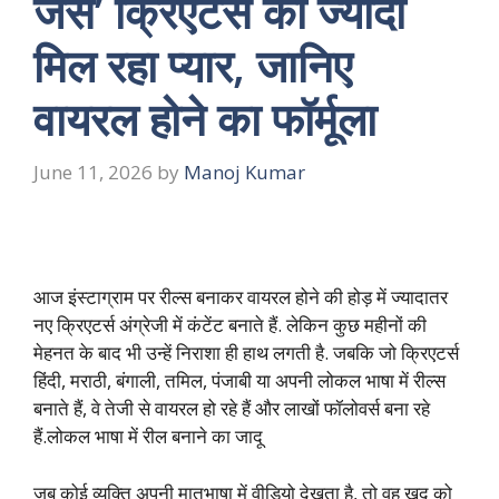
जैसे’ क्रिएटर्स को ज्यादा
मिल रहा प्यार, जानिए
वायरल होने का फॉर्मूला
June 11, 2026
by
Manoj Kumar
आज इंस्टाग्राम पर रील्स बनाकर वायरल होने की होड़ में ज्यादातर
नए क्रिएटर्स अंग्रेजी में कंटेंट बनाते हैं. लेकिन कुछ महीनों की
मेहनत के बाद भी उन्हें निराशा ही हाथ लगती है. जबकि जो क्रिएटर्स
हिंदी, मराठी, बंगाली, तमिल, पंजाबी या अपनी लोकल भाषा में रील्स
बनाते हैं, वे तेजी से वायरल हो रहे हैं और लाखों फॉलोवर्स बना रहे
हैं.लोकल भाषा में रील बनाने का जादू
जब कोई व्यक्ति अपनी मातृभाषा में वीडियो देखता है, तो वह खुद को