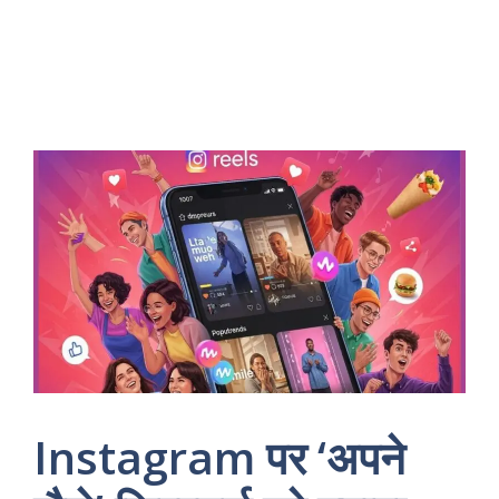
Instagram पर ‘अपने