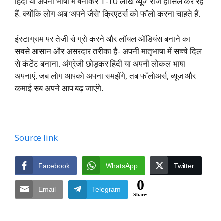
हिंदी या अपनी भाषा में बनाकर 1-10 लाख व्यूज रोज हासिल कर रहे
हैं. क्योंकि लोग अब ‘अपने जैसे’ क्रिएटर्स को फॉलो करना चाहते हैं.
इंस्टाग्राम पर तेजी से ग्रो करने और लॉयल ऑडियंस बनाने का
सबसे आसान और असरदार तरीका है- अपनी मातृभाषा में सच्चे दिल
से कंटेंट बनाना. अंग्रेजी छोड़कर हिंदी या अपनी लोकल भाषा
अपनाएं. जब लोग आपको अपना समझेंगे, तब फॉलोअर्स, व्यूज और
कमाई सब अपने आप बढ़ जाएंगे.
Source link
Facebook
WhatsApp
Twitter
0
Email
Telegram
Shares