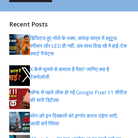
Recent Posts
डिजिटल हुए भोले के भक्त, कांवड़ यात्रा में ब्लूटूथ
स्पीकर और LED ही नहीं, अब साथ दिख रहे ये हाई-टेक
स्मार्ट गैजेट्स
X कैसे यूजर्स से कमाता है पैसा? जानिए क्या है
टेक्नोलॉजी
लॉन्च से पहले लीक हो गईं Google Pixel 11 सीरीज
की सारी डिटेल्स
फोन की इन दिक्कतों को इग्नोर करना पड़ेगा भारी,
जल्दी करें रिपेयर