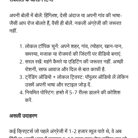
अपनी बोली में बोलें: हिंग्लिश, देसी अंदाज या अपनी गांव की भाषा-
जैसी आप रोज बोलते हैं, वैसी ही बोलें. नकली अंग्रेजी की जरूरत
नहीं.
लोकल टॉपिक चुनें: अपने शहर, गांव, त्योहार, खान-पान,
समस्या, मजाक या रोजमर्रा की जिंदगी पर वीडियो बनाएं.
सरल रखें: महंगे कैमरे या एडिटिंग की जरूरत नहीं. अच्छी
रोशनी, साफ आवाज और दिल से बात काफी है.
ट्रेंडिंग ऑडियो + लोकल ट्विस्ट: पॉपुलर ऑडियो लें लेकिन
उसमें अपनी भाषा और स्टाइल जोड़ दें.
नियमित पोस्टिंग: हफ्ते में 5-7 रील्स डालने की कोशिश
करें.
असली उदाहरण
कई क्रिएटर्स जो पहले अंग्रेजी में 1-2 हजार व्यूज पाते थे, वे अब