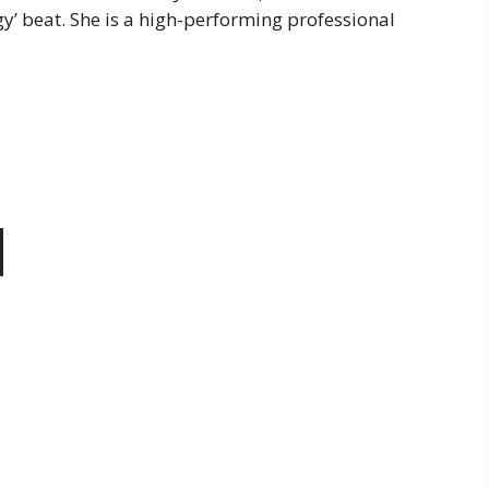
y’ beat. She is a high-performing professional