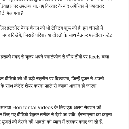
इस पर उपलब्ध था. नए विस्तार के बाद अमेरिका में ज्यादातर
ट मिल गया है.
ए इंटरनेट बेस्ड चैनल की भी टेस्टिंग शुरू की है. इन चैनलों में
एक जगह दिखेंगे, जिससे परिवार या दोस्तों के साथ बैठकर पसंदीदा कंटेंट
सकी मदद से यूजर अपने स्मार्टफोन से सीधे टीवी पर Reels चला
डियो को भी बड़ी स्क्रीन पर दिखाएगा, जिन्हें यूजर ने अपनी
ार के साथ कंटेंट शेयर करना पहले से ज्यादा आसान हो जाएगा.
. इसके अलावा Horizontal Videos के लिए एक अलग सेक्शन की
यार किए गए वीडियो बेहतर तरीके से देखे जा सकें. इंस्टाग्राम का कहना
और यूजर्स की देखने की आदतों को ध्यान में रखकर बनाए जा रहे हैं.