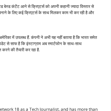
ड बेस्ड कंटेंट आने से क्रिएटर्स को अपनी कहानी ज्यादा विस्तार से
बनाने के लिए कई क्रिएटर्स के साथ मिलकर काम भी कर रही है और
रिका में उपलब्ध हैं. कंपनी ने अभी यह नहीं बताया है कि भारत समेत
अपडेट से साफ है कि इंस्टाग्राम अब स्मार्टफोन के साथ-साथ
करने की तैयारी कर रहा है.
Network 18 as a Tech Journalist, and has more than