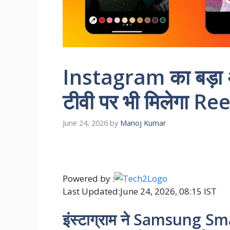
Instagram का बड़ा अ
टीवी पर भी मिलेगा R
June 24, 2026
by
Manoj Kumar
Powered by :
Last Updated:
June 24, 2026, 08:15 IST
इंस्टाग्राम ने Samsung Sm