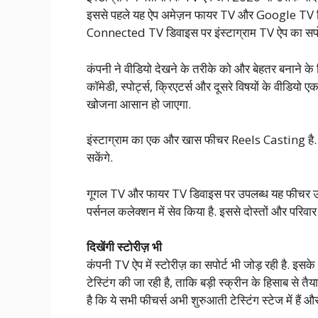
इससे पहले यह ऐप अमेज़न फायर TV और Google TV डिवा
Connected TV डिवाइस पर इंस्टाग्राम TV ऐप का सपोर्
कंपनी ने वीडियो देखने के तरीके को और बेहतर बनाने के लि
कॉमेडी, स्पोर्ट्स, क्रिएटर्स और दूसरे विषयों के वीडियो 
खोजना आसान हो जाएगा.
इंस्टाग्राम का एक और खास फीचर Reels Casting है. इ
सकेंगे.
गूगल TV और फायर TV डिवाइस पर उपलब्ध यह फीचर उन वी
पर्सनल कलेक्शन में सेव किया है. इससे दोस्तों और परिव
दिखेंगी स्टोरीज़ भी
कंपनी TV ऐप में स्टोरीज़ का सपोर्ट भी जोड़ रही है
टेस्टिंग की जा रही है, ताकि बड़ी स्क्रीन के हिसाब से तै
है कि ये सभी फीचर्स अभी शुरुआती टेस्टिंग स्टेज में हैं 