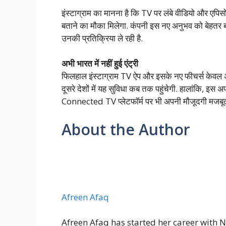
इंस्टाग्राम का मानना है कि TV पर लंबे वीडियो और एपिसो
बताने का मौका मिलेगा. कंपनी इस नए अनुभव को बेहतर 
उनकी प्रतिक्रिया ले रही है.
अभी भारत में नहीं हुई एंट्री
फिलहाल इंस्टाग्राम TV ऐप और इसके नए फीचर्स केवल अमे
दूसरे देशों में यह सुविधा कब तक पहुंचेगी. हालांकि, इस 
Connected TV प्लेटफॉर्म पर भी अपनी मौजूदगी मजबूत 
About the Author
Afreen Afaq
Afreen Afaq has started her career with 