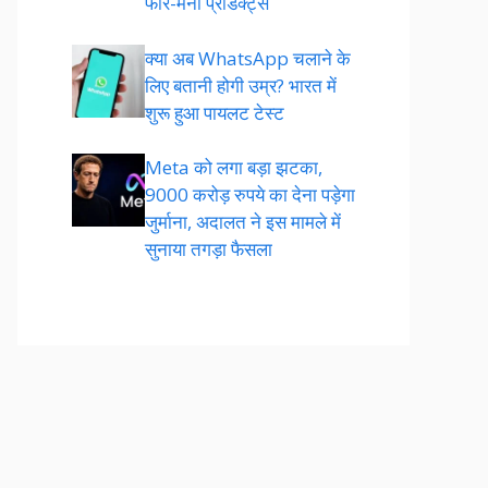
फॉर-मनी प्रोडक्ट्स
क्या अब WhatsApp चलाने के
लिए बतानी होगी उम्र? भारत में
शुरू हुआ पायलट टेस्ट
Meta को लगा बड़ा झटका,
9000 करोड़ रुपये का देना पड़ेगा
जुर्माना, अदालत ने इस मामले में
सुनाया तगड़ा फैसला