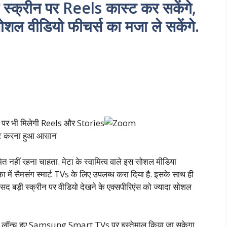
़ी स्क्रीन पर Reels कास्ट कर सकेंगे,
शल वीडियो फीचर्स का मजा ले सकेंगे.
्ट करना हुआ आसान
ीमित नहीं रहना चाहता. मेटा के स्वामित्व वाले इस सोशल मीडिया
का में सैमसंग स्मार्ट TVs के लिए उपलब्ध करा दिया है. इसके साथ ही
द बड़ी स्क्रीन पर वीडियो देखने के एक्सपीरिएंस को ज्यादा सोशल
ाद लॉन्च हुए Samsung Smart TVs पर इस्तेमाल किया जा सकेगा.