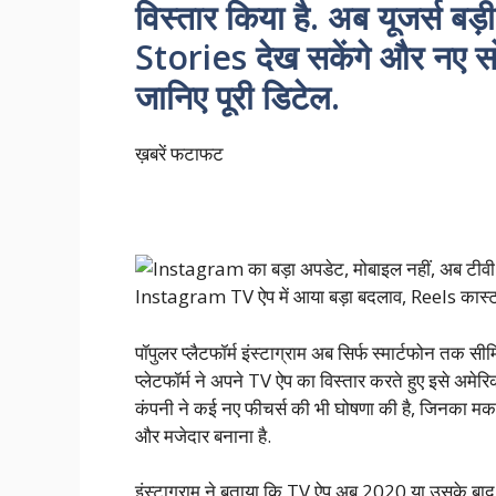
विस्तार किया है. अब यूजर्स बड
Stories देख सकेंगे और नए सो
जानिए पूरी डिटेल.
ख़बरें फटाफट
Instagram TV ऐप में आया बड़ा बदलाव, Reels कास
पॉपुलर प्लैटफॉर्म इंस्टाग्राम अब सिर्फ स्मार्टफोन तक स
प्लेटफॉर्म ने अपने TV ऐप का विस्तार करते हुए इसे अमेरि
कंपनी ने कई नए फीचर्स की भी घोषणा की है, जिनका मकस
और मजेदार बनाना है.
इंस्टाग्राम ने बताया कि TV ऐप अब 2020 या उसके ब