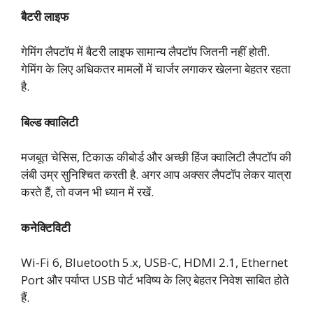
बैटरी लाइफ
गेमिंग लैपटॉप में बैटरी लाइफ सामान्य लैपटॉप जितनी नहीं होती.
गेमिंग के लिए अधिकतर मामलों में चार्जर लगाकर खेलना बेहतर रहता
है.
बिल्ड क्वालिटी
मजबूत चेसिस, टिकाऊ कीबोर्ड और अच्छी हिंज क्वालिटी लैपटॉप की
लंबी उम्र सुनिश्चित करती है. अगर आप अक्सर लैपटॉप लेकर यात्रा
करते हैं, तो वजन भी ध्यान में रखें.
कनेक्टिविटी
Wi-Fi 6, Bluetooth 5.x, USB-C, HDMI 2.1, Ethernet
Port और पर्याप्त USB पोर्ट भविष्य के लिए बेहतर निवेश साबित होते
हैं.