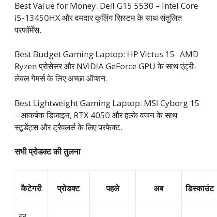
Best Value for Money: Dell G15 5530 – Intel Core
i5-13450HX और दमदार कूलिंग सिस्टम के साथ संतुलित
परफॉर्मेंस.
Best Budget Gaming Laptop: HP Victus 15- AMD
Ryzen प्रोसेसर और NVIDIA GeForce GPU के साथ एंट्री-
लेवल गेमर्स के लिए अच्छा ऑप्शन.
Best Lightweight Gaming Laptop: MSI Cyborg 15
– आकर्षक डिजाइन, RTX 4050 और हल्के वजन के साथ
स्टूडेंट्स और ट्रैवलर्स के लिए परफेक्ट.
सभी प्रोडक्ट की तुलना
कैटेगरी
प्रोडक्ट
पहले
अब
डिस्काउंट
हर