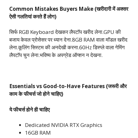
Common Mistakes Buyers Make (खरीदारी में अक्सर
ऐसी गलतियां करते हैं लोग)
सिर्फ RGB Keyboard देखकर लैपटॉप खरीद लेना.GPU की
बजाय केवल प्रोसेसर पर ध्यान देना.8GB RAM वाला मॉडल खरीद
लेना.कूलिंग सिस्टम की अनदेखी करना.60Hz डिस्प्ले वाला गेमिंग
लैपटॉप चुन लेना.भविष्य के अपग्रेड ऑप्शन न देखना.
Essentials vs Good-to-Have Features (जरूरी और
काम के फीचर्स जो होने चाहिए)
ये फीचर्स होने ही चाहिए
Dedicated NVIDIA RTX Graphics
16GB RAM