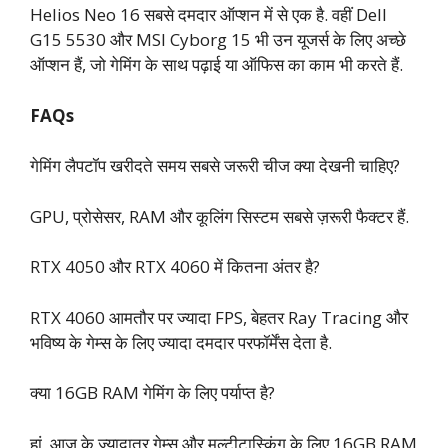
Helios Neo 16 सबसे दमदार ऑप्शन में से एक है. वहीं Dell
G15 5530 और MSI Cyborg 15 भी उन यूजर्स के लिए अच्छे
ऑप्शन हैं, जो गेमिंग के साथ पढ़ाई या ऑफिस का काम भी करते हैं.
FAQs
गेमिंग लैपटॉप खरीदते समय सबसे जरूरी चीज क्या देखनी चाहिए?
GPU, प्रोसेसर, RAM और कूलिंग सिस्टम सबसे ज़रूरी फैक्टर हैं.
RTX 4050 और RTX 4060 में कितना अंतर है?
RTX 4060 आमतौर पर ज्यादा FPS, बेहतर Ray Tracing और
भविष्य के गेम्स के लिए ज्यादा दमदार परफॉर्मेंस देता है.
क्या 16GB RAM गेमिंग के लिए पर्याप्त है?
हां, आज के ज्यादातर गेम्स और मल्टीटास्किंग के लिए 16GB RAM