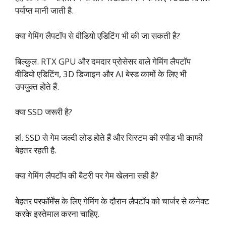
पर्याप्त मानी जाती है.
क्या गेमिंग लैपटॉप से वीडियो एडिटिंग भी की जा सकती है?
बिल्कुल. RTX GPU और दमदार प्रोसेसर वाले गेमिंग लैपटॉप
वीडियो एडिटिंग, 3D डिजाइन और AI बेस्ड कामों के लिए भी
उपयुक्त होते हैं.
क्या SSD जरूरी है?
हां. SSD से गेम जल्दी लोड होते हैं और सिस्टम की स्पीड भी काफी
बेहतर रहती है.
क्या गेमिंग लैपटॉप की बैटरी पर गेम खेलना सही है?
बेहतर परफॉर्मेंस के लिए गेमिंग के दौरान लैपटॉप को चार्जर से कनेक्ट
करके इस्तेमाल करना चाहिए.