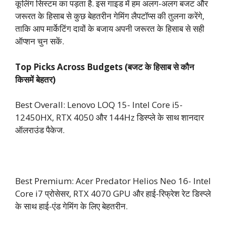
कूलिंग सिस्टम का पड़ता है. इस गाइड में हम अलग-अलग बजट और
जरूरत के हिसाब से कुछ बेहतरीन गेमिंग लैपटॉप्स की तुलना करेंगे,
ताकि आप मार्केटिंग दावों के बजाय अपनी जरूरत के हिसाब से सही
ऑप्शन चुन सकें.
Top Picks Across Budgets (बजट के हिसाब से कौन
किसमें बेहतर)
Best Overall: Lenovo LOQ 15- Intel Core i5-
12450HX, RTX 4050 और 144Hz डिस्प्ले के साथ शानदार
ऑलराउंड पैकेज.
Best Premium: Acer Predator Helios Neo 16- Intel
Core i7 प्रोसेसर, RTX 4070 GPU और हाई-रिफ्रेश रेट डिस्प्ले
के साथ हाई-एंड गेमिंग के लिए बेहतरीन.