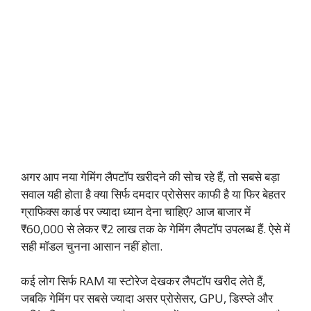
अगर आप नया गेमिंग लैपटॉप खरीदने की सोच रहे हैं, तो सबसे बड़ा
सवाल यही होता है क्या सिर्फ दमदार प्रोसेसर काफी है या फिर बेहतर
ग्राफिक्स कार्ड पर ज्यादा ध्यान देना चाहिए? आज बाजार में
₹60,000 से लेकर ₹2 लाख तक के गेमिंग लैपटॉप उपलब्ध हैं. ऐसे में
सही मॉडल चुनना आसान नहीं होता.
कई लोग सिर्फ RAM या स्टोरेज देखकर लैपटॉप खरीद लेते हैं,
जबकि गेमिंग पर सबसे ज्यादा असर प्रोसेसर, GPU, डिस्प्ले और