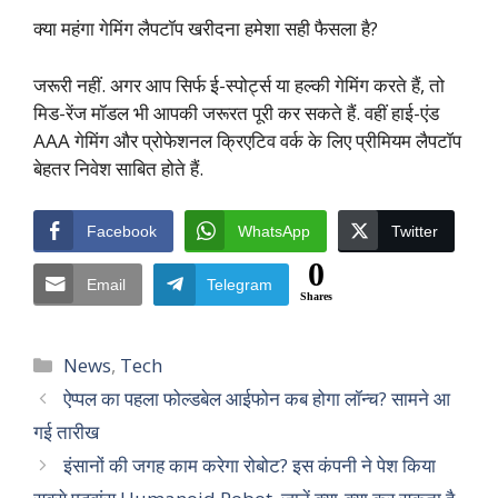
क्या महंगा गेमिंग लैपटॉप खरीदना हमेशा सही फैसला है?
जरूरी नहीं. अगर आप सिर्फ ई-स्पोर्ट्स या हल्की गेमिंग करते हैं, तो
मिड-रेंज मॉडल भी आपकी जरूरत पूरी कर सकते हैं. वहीं हाई-एंड
AAA गेमिंग और प्रोफेशनल क्रिएटिव वर्क के लिए प्रीमियम लैपटॉप
बेहतर निवेश साबित होते हैं.
Facebook
WhatsApp
Twitter
0
Email
Telegram
Shares
Categories
News
,
Tech
ऐप्पल का पहला फोल्डबेल आईफोन कब होगा लॉन्च? सामने आ
गई तारीख
इंसानों की जगह काम करेगा रोबोट? इस कंपनी ने पेश किया