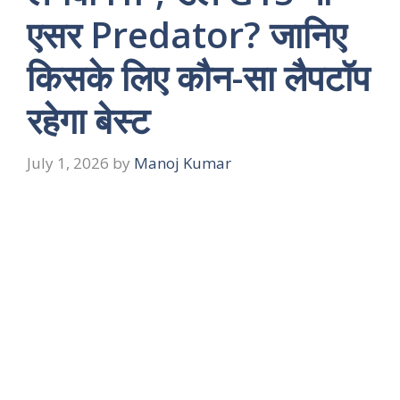
एसर Predator? जानिए
किसके लिए कौन-सा लैपटॉप
रहेगा बेस्ट
July 1, 2026
by
Manoj Kumar