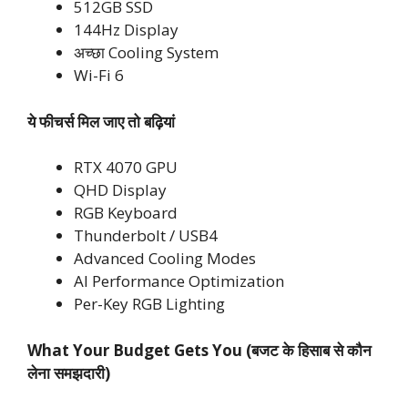
512GB SSD
144Hz Display
अच्छा Cooling System
Wi-Fi 6
ये फीचर्स मिल जाए तो बढ़ियां
RTX 4070 GPU
QHD Display
RGB Keyboard
Thunderbolt / USB4
Advanced Cooling Modes
AI Performance Optimization
Per-Key RGB Lighting
What Your Budget Gets You (बजट के हिसाब से कौन
लेना समझदारी)