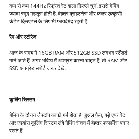
कम से कम 144Hz रिफ्रेश रेट वाला डिस्प्ले चुनें. इससे गेमिंग
ज्यादा स्मूद महसूस होती है. बेहतर ब्राइटनेस और कलर एक्यूरेसी
कंटेंट क्रिएटर्स के लिए भी फायदेमंद रहती है.
रैम और स्टोरेज
आज के समय में 16GB RAM और 512GB SSD लगभग स्टैंडर्ड
माने जाते हैं. अगर भविष्य में अपग्रेड करना चाहते हैं, तो RAM और
SSD अपग्रेड सपोर्ट जरूर देखें.
कूलिंग सिस्टम
गेमिंग के दौरान लैपटॉप काफी गर्म होता है. डुअल फैन, बड़े एयर वेंट
और एडवांस कूलिंग सिस्टम लंबे गेमिंग सेशन में बेहतर परफॉर्मेंस बनाए
रखते हैं.