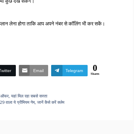
भी कुछ देख सकेंगे।
्लान लेना होगा ताकि आप अपने नंबर से कॉलिंग भी कर सकें।
0
Twitter
Email
Telegram
Shares
ऑफर, यहां मिल रहा सबसे सस्ता
वाला ये प्रीमियम गेम, जानें कैसे करें क्लेम