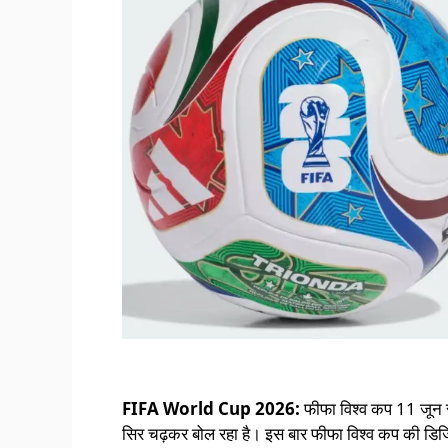
FIFA World Cup 2026:
फीफा विश्व कप 11 जून से
सिर चढ़कर बोल रहा है। इस बार फीफा विश्व कप की डिज