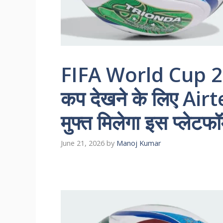
FIFA World Cup 2026
कप देखने के लिए Airte
मुफ्त मिलेगा इस प्‍लेटफॉ
June 21, 2026
by
Manoj Kumar