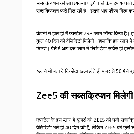
सब्सक्रिप्शन की आवश्यकता पड़ेगी। लेकिन हम आपको Air
सब्सक्रिप्शन फ्री मिल रही है। इससे आप फीफा विश्व क
कंपनी ने हाल ही में एयरटेल 798 प्लान लॉन्च किया है। इस
कुल 40 दिन की वैलिडिटी मिलेगी। हालांकि इस प्लान में 
मिलते। ऐसे में आप इस प्लान में सिर्फ डेटा सर्विस ही इस्
यहां ये भी बता दें कि डेटा खत्म होते ही यूजर से 50 पैस
Zee5 की सब्सक्रिप्शन मिलेगी
एयरटेल के इस प्लान में यूजर्स को ZEE5 की फ्री सब्सक
वैलिडिटी भले ही 40 दिन की है, लेकिन ZEE5 की फ्री