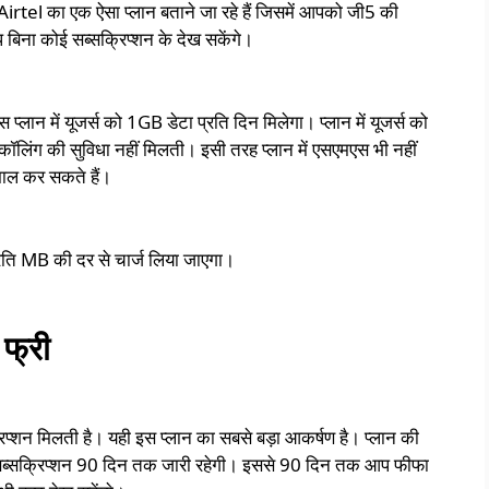
tel का एक ऐसा प्लान बताने जा रहे हैं जिसमें आपको जी5 की
प बिना कोई सब्सक्रिप्शन के देख सकेंगे।
 प्लान में यूजर्स को 1GB डेटा प्रति दिन मिलेगा। प्लान में यूजर्स को
कॉलिंग की सुविधा नहीं मिलती। इसी तरह प्लान में एसएमएस भी नहीं
तेमाल कर सकते हैं।
े प्रति MB की दर से चार्ज लिया जाएगा।
 फ्री
्रिप्शन मिलती है। यही इस प्लान का सबसे बड़ा आकर्षण है। प्लान की
 सब्सक्रिप्शन 90 दिन तक जारी रहेगी। इससे 90 दिन तक आप फीफा