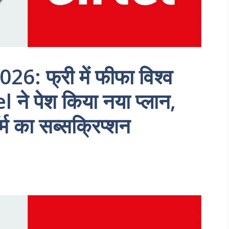
: फ्री में फीफा विश्व
l ने पेश किया नया प्लान,
र्म का सब्सक्रिप्शन