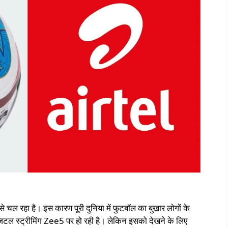
 चल रहा है। इस कारण पूरी दुनिया में फुटबॉल का बुखार लोगों के
िटल स्ट्रीमिंग Zee5 पर हो रही है। लेकिन इसको देखने के लिए