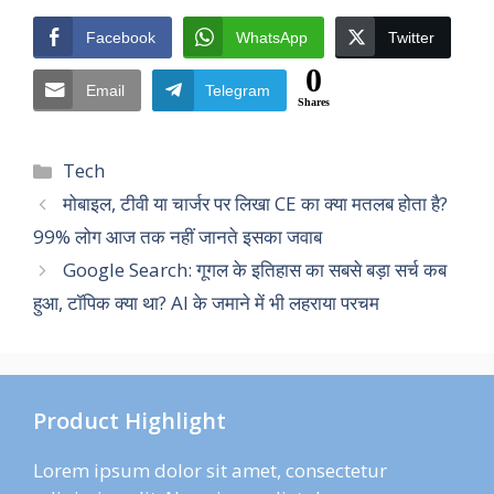
Facebook
WhatsApp
Twitter
0
Email
Telegram
Shares
Categories
Tech
मोबाइल, टीवी या चार्जर पर लिखा CE का क्या मतलब होता है?
99% लोग आज तक नहीं जानते इसका जवाब
Google Search: गूगल के इतिहास का सबसे बड़ा सर्च कब
हुआ, टॉपिक क्या था? AI के जमाने में भी लहराया परचम
Product Highlight
Lorem ipsum dolor sit amet, consectetur