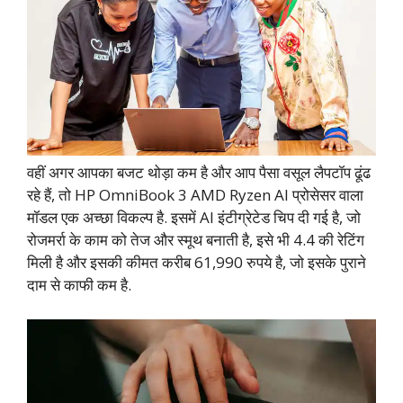
वहीं अगर आपका बजट थोड़ा कम है और आप पैसा वसूल लैपटॉप ढूंढ
रहे हैं, तो HP OmniBook 3 AMD Ryzen AI प्रोसेसर वाला
मॉडल एक अच्छा विकल्प है. इसमें AI इंटीग्रेटेड चिप दी गई है, जो
रोजमर्रा के काम को तेज और स्मूथ बनाती है, इसे भी 4.4 की रेटिंग
मिली है और इसकी कीमत करीब 61,990 रुपये है, जो इसके पुराने
दाम से काफी कम है.