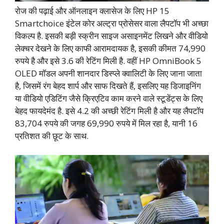
रोज की पढ़ाई और ऑनलाइन क्लासेज के लिए HP 15
Smartchoice इंटेल कोर अल्ट्रा प्रोसेसर वाला लैपटॉप भी अच्छा
विकल्प है. इसकी बड़ी स्क्रीन साइज असाइनमेंट लिखने और वीडियो
लेक्चर देखने के लिए काफी आरामदायक है, इसकी कीमत 74,990
रुपये है और इसे 3.6 की रेटिंग मिली है. वहीं HP OmniBook 5
OLED मॉडल अपनी शानदार डिस्प्ले क्वालिटी के लिए जाना जाता
है, जिसमें रंग बेहद शार्प और साफ दिखते हैं, इसलिए यह डिजाइनिंग
या वीडियो एडिटिंग जैसे क्रिएटिव काम करने वाले स्टूडेंट्स के लिए
बेहद फायदेमंद है. इसे 4.2 की अच्छी रेटिंग मिली है और यह लैपटॉप
83,704 रुपये की जगह 69,990 रुपये में मिल रहा है, यानी 16
प्रतिशत की छूट के साथ.