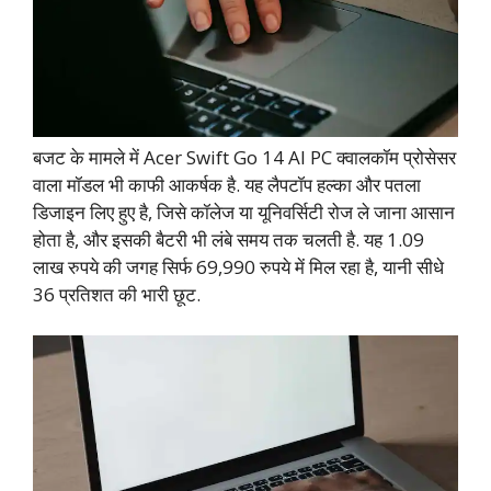
बजट के मामले में Acer Swift Go 14 AI PC क्वालकॉम प्रोसेसर
वाला मॉडल भी काफी आकर्षक है. यह लैपटॉप हल्का और पतला
डिजाइन लिए हुए है, जिसे कॉलेज या यूनिवर्सिटी रोज ले जाना आसान
होता है, और इसकी बैटरी भी लंबे समय तक चलती है. यह 1.09
लाख रुपये की जगह सिर्फ 69,990 रुपये में मिल रहा है, यानी सीधे
36 प्रतिशत की भारी छूट.