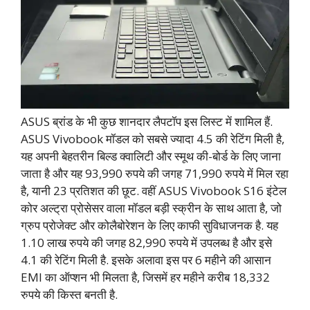
ASUS ब्रांड के भी कुछ शानदार लैपटॉप इस लिस्ट में शामिल हैं.
ASUS Vivobook मॉडल को सबसे ज्यादा 4.5 की रेटिंग मिली है,
यह अपनी बेहतरीन बिल्ड क्वालिटी और स्मूथ की-बोर्ड के लिए जाना
जाता है और यह 93,990 रुपये की जगह 71,990 रुपये में मिल रहा
है, यानी 23 प्रतिशत की छूट. वहीं ASUS Vivobook S16 इंटेल
कोर अल्ट्रा प्रोसेसर वाला मॉडल बड़ी स्क्रीन के साथ आता है, जो
ग्रुप प्रोजेक्ट और कोलैबोरेशन के लिए काफी सुविधाजनक है. यह
1.10 लाख रुपये की जगह 82,990 रुपये में उपलब्ध है और इसे
4.1 की रेटिंग मिली है. इसके अलावा इस पर 6 महीने की आसान
EMI का ऑप्शन भी मिलता है, जिसमें हर महीने करीब 18,332
रुपये की किस्त बनती है.