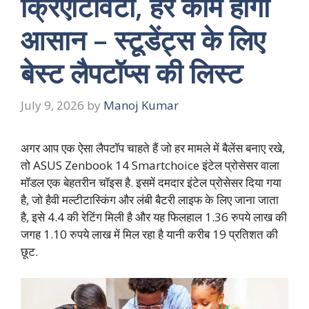
क्रिएटिविटी, हर काम होगा
आसान – स्टूडेंट्स के लिए
बेस्ट लैपटॉप्स की लिस्ट
July 9, 2026
by
Manoj Kumar
अगर आप एक ऐसा लैपटॉप चाहते हैं जो हर मामले में बैलेंस बनाए रखे,
तो ASUS Zenbook 14 Smartchoice इंटेल प्रोसेसर वाला
मॉडल एक बेहतरीन चॉइस है. इसमें दमदार इंटेल प्रोसेसर दिया गया
है, जो हैवी मल्टीटास्किंग और लंबी बैटरी लाइफ के लिए जाना जाता
है, इसे 4.4 की रेटिंग मिली है और यह फिलहाल 1.36 रुपये लाख की
जगह 1.10 रुपये लाख में मिल रहा है यानी करीब 19 प्रतिशत की
छूट.