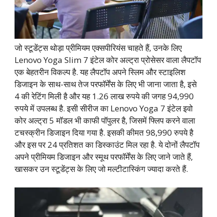
जो स्टूडेंट्स थोड़ा प्रीमियम एक्सपीरियंस चाहते हैं, उनके लिए
Lenovo Yoga Slim 7 इंटेल कोर अल्ट्रा प्रोसेसर वाला लैपटॉप
एक बेहतरीन विकल्प है. यह लैपटॉप अपने स्लिम और स्टाइलिश
डिजाइन के साथ-साथ तेज परफॉर्मेंस के लिए भी जाना जाता है, इसे
4 की रेटिंग मिली है और यह 1.26 लाख रुपये की जगह 94,990
रुपये में उपलब्ध है. इसी सीरीज का Lenovo Yoga 7 इंटेल इवो
कोर अल्ट्रा 5 मॉडल भी काफी पॉपुलर है, जिसमें फ्लिप करने वाला
टचस्क्रीन डिजाइन दिया गया है. इसकी कीमत 98,990 रुपये है
और इस पर 24 प्रतिशत का डिस्काउंट मिल रहा है. ये दोनों लैपटॉप
अपने प्रीमियम डिजाइन और स्मूथ परफॉर्मेंस के लिए जाने जाते हैं,
खासकर उन स्टूडेंट्स के लिए जो मल्टीटास्किंग ज्यादा करते हैं.