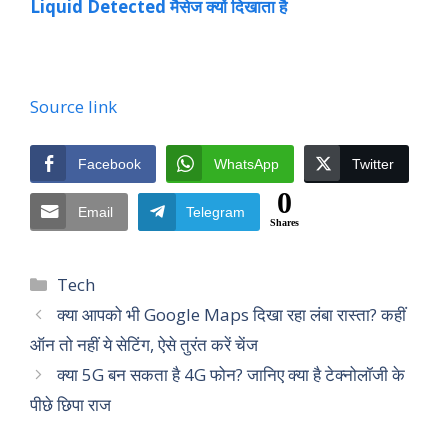
Liquid Detected मैसेज क्यों दिखाता है
Source link
Facebook
WhatsApp
Twitter
0
Email
Telegram
Shares
Categories
Tech
क्या आपको भी Google Maps दिखा रहा लंबा रास्ता? कहीं
ऑन तो नहीं ये सेटिंग, ऐसे तुरंत करें चेंज
क्या 5G बन सकता है 4G फोन? जानिए क्या है टेक्नोलॉजी के
पीछे छिपा राज