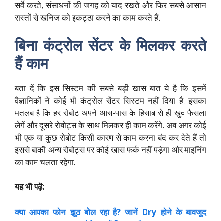
सर्वे करते, संसाधनों की जगह को याद रखते और फिर सबसे आसान
रास्तों से खनिज को इकट्ठा करने का काम करते हैं.
बिना कंट्रोल सेंटर के मिलकर करते
हैं काम
बता दें कि इस सिस्टम की सबसे बड़ी खास बात ये है कि इसमें
वैज्ञानिकों ने कोई भी कंट्रोल सेंटर सिस्टम नहीं दिया है. इसका
मतलब है कि हर रोबोट अपने आस-पास के हिसाब से ही खुद फैसला
लेगें और दूसरे रोबोट्स के साथ मिलकर ही काम करेंगे. अब अगर कोई
भी एक या कुछ रोबोट किसी कारण से काम करना बंद कर देते हैं तो
इससे बाकी अन्य रोबोट्स पर कोई खास फर्क नहीं पड़ेगा और माइनिंग
का काम चलता रहेगा.
यह भी पढ़ें:
क्या आपका फोन झूठ बोल रहा है? जानें Dry होने के बावजूद