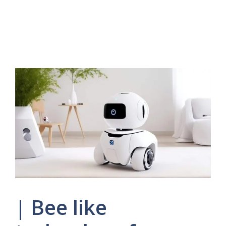
| Bee like