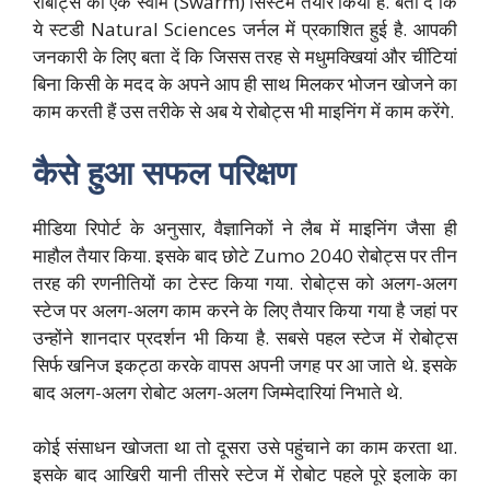
रोबोट्स का एक स्वार्म (Swarm) सिस्टम तैयार किया है. बता दें कि
ये स्टडी Natural Sciences जर्नल में प्रकाशित हुई है. आपकी
जनकारी के लिए बता दें कि जिसस तरह से मधुमक्खियां और चींटियां
बिना किसी के मदद के अपने आप ही साथ मिलकर भोजन खोजने का
काम करती हैं उस तरीके से अब ये रोबोट्स भी माइनिंग में काम करेंगे.
कैसे हुआ सफल परिक्षण
मीडिया रिपोर्ट के अनुसार, वैज्ञानिकों ने लैब में माइनिंग जैसा ही
माहौल तैयार किया. इसके बाद छोटे Zumo 2040 रोबोट्स पर तीन
तरह की रणनीतियों का टेस्ट किया गया. रोबोट्स को अलग-अलग
स्टेज पर अलग-अलग काम करने के लिए तैयार किया गया है जहां पर
उन्होंने शानदार प्रदर्शन भी किया है. सबसे पहल स्टेज में रोबोट्स
सिर्फ खनिज इकट्ठा करके वापस अपनी जगह पर आ जाते थे. इसके
बाद अलग-अलग रोबोट अलग-अलग जिम्मेदारियां निभाते थे.
कोई संसाधन खोजता था तो दूसरा उसे पहुंचाने का काम करता था.
इसके बाद आखिरी यानी तीसरे स्टेज में रोबोट पहले पूरे इलाके का