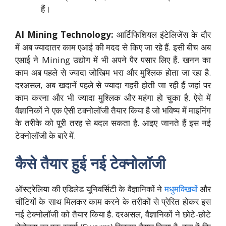
हैं।
AI Mining Technology:
आर्टिफिशियल इंटेलिजेंस के दौर
में अब ज्यादातर काम एआई की मदद से किए जा रहे हैं. इसी बीच अब
एआई ने Mining उद्योग में भी अपने पैर पसार लिए हैं. खनन का
काम अब पहले से ज्यादा जोखिम भरा और मुश्लिक होता जा रहा है.
दरअसल, अब खदानें पहले से ज्यादा गहरी होती जा रही हैं जहां पर
काम करना और भी ज्यादा मुश्लिक और महंगा हो चुका है. ऐसे में
वैज्ञानिकों ने एक ऐसी टक्नोलॉजी तैयार किया है जो भविष्य में माइनिंग
के तरीके को पूरी तरह से बदल सकता है. आइए जानते हैं इस नई
टेक्नोलॉजी के बारे में.
कैसे तैयार हुई नई टेक्नोलॉजी
ऑस्ट्रेलिया की एडिलेड यूनिवर्सिटी के वैज्ञानिकों ने
मधुमक्खियों
और
चींटियों के साथ मिलकर काम करने के तरीकों से प्रेरित होकर इस
नई टेक्नोलॉजी को तैयार किया है. दरअसल, वैज्ञानिकों ने छोटे-छोटे