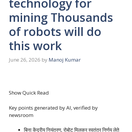
technology for
mining Thousands
of robots will do
this work
June 26, 2026
by
Manoj Kumar
Show Quick Read
Key points generated by AI, verified by
newsroom
बिना केंद्रीय नियंत्रण, रोबोट मिलकर स्वतंत्र निर्णय लेते