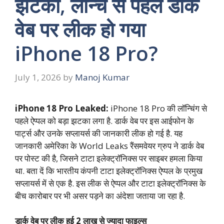
झटका, लॉन्च से पहले डार्क
वेब पर लीक हो गया
iPhone 18 Pro?
July 1, 2026
by
Manoj Kumar
iPhone 18 Pro Leaked:
iPhone 18 Pro
की लॉन्चिंग से
पहले ऐप्पल को बड़ा झटका लगा है. डार्क वेब पर इस आईफोन के
पार्ट्स और उनके सप्लायर्स की जानकारी लीक हो गई है. यह
जानकारी अमेरिका के World Leaks रैंसमवेयर ग्रुप ने डार्क वेब
पर पोस्ट की है, जिसने टाटा इलेक्ट्रॉनिक्स पर साइबर हमला किया
था. बता दें कि भारतीय कंपनी टाटा इलेक्ट्रॉनिक्स ऐप्पल के प्रमुख
सप्लायर्स में से एक है. इस लीक से ऐप्पल और टाटा इलेक्ट्रॉनिक्स के
बीच कारोबार पर भी असर पड़ने का अंदेशा जताया जा रहा है.
डार्क वेब पर लीक हुई 2 लाख से ज्यादा फाइल्स