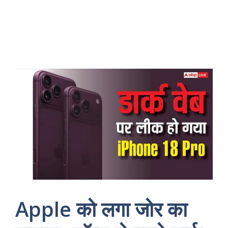
Apple को लगा जोर का