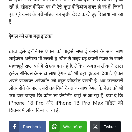
रही हैं. सोशल मीडिया पर भी ऐसे कुछ वीडियोज शेयर हो रहे हैं, जिनमें
एक ग्रे कलर के प्रो मॉडल का ड्रॉप टेस्ट करते हुए दिखाया जा रहा
है.
ऐप्पल को लगा बड़ा झटका
टाटा इलेक्ट्रॉनिक्स ऐप्पल को पार्ट्स सप्लाई करने के साथ-साथ
आईफोन असेंबल भी करती है. चीन से बाहर यह कंपनी ऐप्पल के सबसे
महत्वपूर्ण सप्लायर्स में से एक बन गई है, लेकिन अब इस लीक ने टाटा
इलेक्ट्रॉनिक्स के साथ-साथ ऐप्पल को भी बड़ा झटका दिया है. ऐप्पल
अपने सप्लायर अरेंजमेंट को बहुत सीक्रेट रखती है. अब जानकारी
लीक होने के बाद दूसरी कंपनियों के साथ-साथ ऐप्पल के वेंडर को भी
पता चल जाएगा कि कौन-सा कंपोनेंट कहां से आ रहा है. बता दें कि
iPhone 18 Pro और iPhone 18 Pro Max मॉडल को
सितंबर में लॉन्च किया जाना है.
Facebook
WhatsApp
Twitter