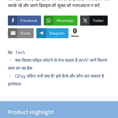
सतर्क रहें और अपने डिवाइस की सुरक्षा को नजरअंदाज न करें.
Facebook
WhatsApp
Twitter
0
Email
Telegram
Shares
Categories
Tech
क्या सिल्वर फॉइल लपेटने से तेज चलता है Wifi? जानें कितने
काम का यह हैक
GPay पॉकेट मनी क्या है? इसे कैसे और कौन कर सकता है
इस्‍तेमाल
Product Highlight