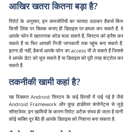
आखिर खतरा कितना बड़ा है?
रिपोर्ट के अनुसार, इन कमजोरियों का फायदा उठाकर हैकर्स बिना
किसी लिंक पर क्लिक कराए ही डिवाइस पर हमला कर सकते हैं. वे
आपके फोन में खतरनाक कोड चला सकते हैं, सिस्टम को क्रैश कर
सकते हैं या फिर आपकी निजी जानकारी तक पहुंच बना सकते हैं.
इतना ही नहीं, हैकर्स आपके फोन का access भी ले सकते हैं जिससे
वे आपके डेटा को चुरा सकते हैं या डिवाइस को पूरी तरह कंट्रोल कर
सकते हैं.
तकनीकी खामी कहां है?
यह दिक्कत Android सिस्टम के कई हिस्सों में पाई गई है जैसे
Android Framework और कुछ हार्डवेयर कंपोनेंट्स से जुड़े
सॉफ्टवेयर. इन खामियों के कारण रिमोट अटैक संभव हो जाता है यानी
कोई व्यक्ति दूर बैठे ही आपके डिवाइस को निशाना बना सकता है.