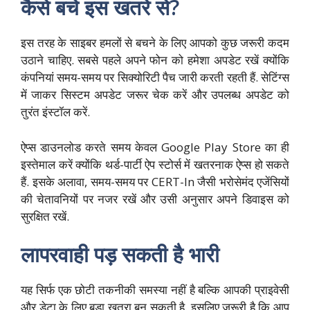
कैसे बचें इस खतरे से?
इस तरह के साइबर हमलों से बचने के लिए आपको कुछ जरूरी कदम
उठाने चाहिए. सबसे पहले अपने फोन को हमेशा अपडेट रखें क्योंकि
कंपनियां समय-समय पर सिक्योरिटी पैच जारी करती रहती हैं. सेटिंग्स
में जाकर सिस्टम अपडेट जरूर चेक करें और उपलब्ध अपडेट को
तुरंत इंस्टॉल करें.
ऐप्स डाउनलोड करते समय केवल Google Play Store का ही
इस्तेमाल करें क्योंकि थर्ड-पार्टी ऐप स्टोर्स में खतरनाक ऐप्स हो सकते
हैं. इसके अलावा, समय-समय पर CERT-In जैसी भरोसेमंद एजेंसियों
की चेतावनियों पर नजर रखें और उसी अनुसार अपने डिवाइस को
सुरक्षित रखें.
लापरवाही पड़ सकती है भारी
यह सिर्फ एक छोटी तकनीकी समस्या नहीं है बल्कि आपकी प्राइवेसी
और डेटा के लिए बड़ा खतरा बन सकती है. इसलिए जरूरी है कि आप