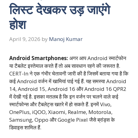
लिस्ट देखकर उड़ जाएंगे
होश
April 9, 2026
by
Manoj Kumar
Android Smartphones:
अगर आप Android स्मार्टफोन
या टैबलेट इस्तेमाल करते हैं तो अब सावधान रहने की जरूरत है.
CERT-In
ने एक गंभीर चेतावनी जारी की है जिसमें बताया गया है कि
कई Android वर्जन में खामियां पाई गई हैं. यह समस्या Android
14, Android 15, Android 16 और Android 16 QPR2
में देखी गई है. इसका मतलब है कि इन वर्जन पर चलने वाले कई
स्मार्टफोन्स और टैबलेट्स खतरे में हो सकते हैं. इनमें Vivo,
OnePlus, iQOO, Xiaomi, Realme, Motorola,
Samsung, Oppo और Google Pixel जैसे ब्रांड्स के
डिवाइस शामिल हैं.