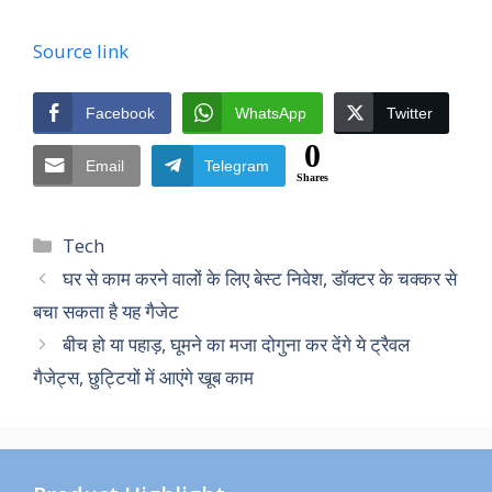
Source link
Facebook
WhatsApp
Twitter
0
Email
Telegram
Shares
Categories
Tech
घर से काम करने वालों के लिए बेस्ट निवेश, डॉक्टर के चक्कर से
बचा सकता है यह गैजेट
बीच हो या पहाड़, घूमने का मजा दोगुना कर देंगे ये ट्रैवल
गैजेट्स, छुट्टियों में आएंगे खूब काम