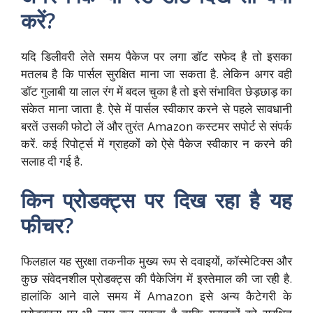
करें?
यदि डिलीवरी लेते समय पैकेज पर लगा डॉट सफेद है तो इसका
मतलब है कि पार्सल सुरक्षित माना जा सकता है. लेकिन अगर वही
डॉट गुलाबी या लाल रंग में बदल चुका है तो इसे संभावित छेड़छाड़ का
संकेत माना जाता है. ऐसे में पार्सल स्वीकार करने से पहले सावधानी
बरतें उसकी फोटो लें और तुरंत Amazon कस्टमर सपोर्ट से संपर्क
करें. कई रिपोर्ट्स में ग्राहकों को ऐसे पैकेज स्वीकार न करने की
सलाह दी गई है.
किन प्रोडक्ट्स पर दिख रहा है यह
फीचर?
फिलहाल यह सुरक्षा तकनीक मुख्य रूप से दवाइयों, कॉस्मेटिक्स और
कुछ संवेदनशील प्रोडक्ट्स की पैकेजिंग में इस्तेमाल की जा रही है.
हालांकि आने वाले समय में Amazon इसे अन्य कैटेगरी के