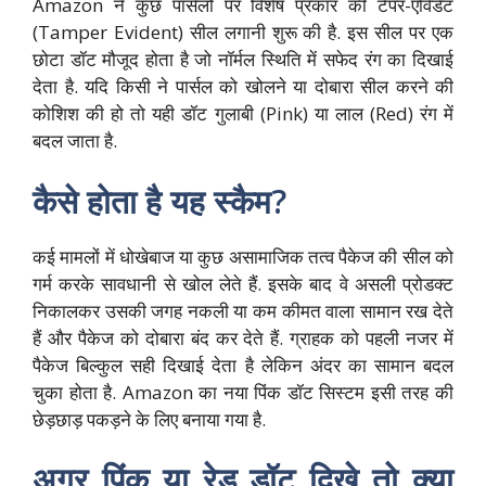
Amazon ने कुछ पार्सलों पर विशेष प्रकार की टैंपर-एविडेंट
(Tamper Evident) सील लगानी शुरू की है. इस सील पर एक
छोटा डॉट मौजूद होता है जो नॉर्मल स्थिति में सफेद रंग का दिखाई
देता है. यदि किसी ने पार्सल को खोलने या दोबारा सील करने की
कोशिश की हो तो यही डॉट गुलाबी (Pink) या लाल (Red) रंग में
बदल जाता है.
कैसे होता है यह स्कैम?
कई मामलों में धोखेबाज या कुछ असामाजिक तत्व पैकेज की सील को
गर्म करके सावधानी से खोल लेते हैं. इसके बाद वे असली प्रोडक्ट
निकालकर उसकी जगह नकली या कम कीमत वाला सामान रख देते
हैं और पैकेज को दोबारा बंद कर देते हैं. ग्राहक को पहली नजर में
पैकेज बिल्कुल सही दिखाई देता है लेकिन अंदर का सामान बदल
चुका होता है. Amazon का नया पिंक डॉट सिस्टम इसी तरह की
छेड़छाड़ पकड़ने के लिए बनाया गया है.
अगर पिंक या रेड डॉट दिखे तो क्या