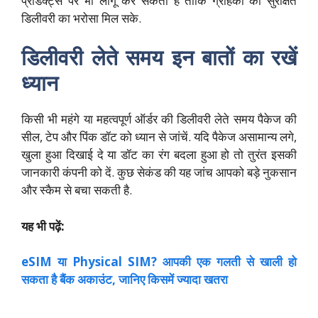
प्रोडक्ट्स पर भी लागू कर सकता है ताकि ग्राहकों को सुरक्षित
डिलीवरी का भरोसा मिल सके.
डिलीवरी लेते समय इन बातों का रखें
ध्यान
किसी भी महंगे या महत्वपूर्ण ऑर्डर की डिलीवरी लेते समय पैकेज की
सील, टेप और पिंक डॉट को ध्यान से जांचें. यदि पैकेज असामान्य लगे,
खुला हुआ दिखाई दे या डॉट का रंग बदला हुआ हो तो तुरंत इसकी
जानकारी कंपनी को दें. कुछ सेकंड की यह जांच आपको बड़े नुकसान
और स्कैम से बचा सकती है.
यह भी पढ़ें:
eSIM या Physical SIM? आपकी एक गलती से खाली हो
सकता है बैंक अकाउंट, जानिए किसमें ज्यादा खतरा