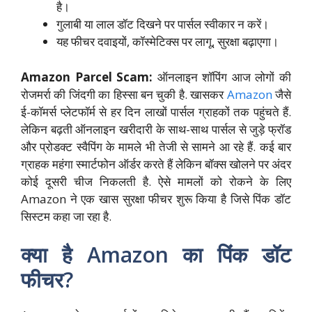
है।
गुलाबी या लाल डॉट दिखने पर पार्सल स्वीकार न करें।
यह फीचर दवाइयों, कॉस्मेटिक्स पर लागू, सुरक्षा बढ़ाएगा।
Amazon Parcel Scam:
ऑनलाइन शॉपिंग आज लोगों की
रोजमर्रा की जिंदगी का हिस्सा बन चुकी है. खासकर
Amazon
जैसे
ई-कॉमर्स प्लेटफॉर्म से हर दिन लाखों पार्सल ग्राहकों तक पहुंचते हैं.
लेकिन बढ़ती ऑनलाइन खरीदारी के साथ-साथ पार्सल से जुड़े फ्रॉड
और प्रोडक्ट स्वैपिंग के मामले भी तेजी से सामने आ रहे हैं. कई बार
ग्राहक महंगा स्मार्टफोन ऑर्डर करते हैं लेकिन बॉक्स खोलने पर अंदर
कोई दूसरी चीज निकलती है. ऐसे मामलों को रोकने के लिए
Amazon ने एक खास सुरक्षा फीचर शुरू किया है जिसे पिंक डॉट
सिस्टम कहा जा रहा है.
क्या है Amazon का पिंक डॉट
फीचर?