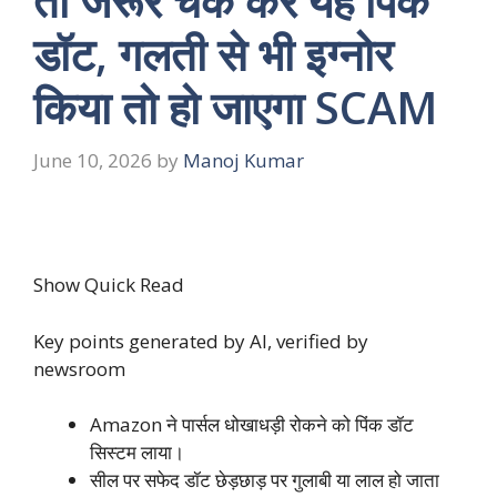
तो जरूर चेक करें यह पिंक
डॉट, गलती से भी इग्नोर
किया तो हो जाएगा SCAM
June 10, 2026
by
Manoj Kumar
Show Quick Read
Key points generated by AI, verified by
newsroom
Amazon ने पार्सल धोखाधड़ी रोकने को पिंक डॉट
सिस्टम लाया।
सील पर सफेद डॉट छेड़छाड़ पर गुलाबी या लाल हो जाता