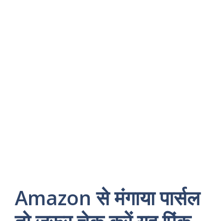
Amazon से मंगाया पार्सल