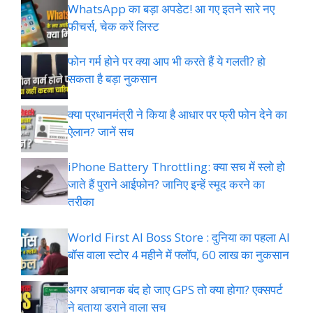
WhatsApp का बड़ा अपडेट! आ गए इतने सारे नए
फीचर्स, चेक करें लिस्ट
फोन गर्म होने पर क्या आप भी करते हैं ये गलती? हो
सकता है बड़ा नुकसान
क्या प्रधानमंत्री ने किया है आधार पर फ्री फोन देने का
ऐलान? जानें सच
iPhone Battery Throttling: क्या सच में स्लो हो
जाते हैं पुराने आईफोन? जानिए इन्हें स्मूद करने का
तरीका
World First AI Boss Store : दुनिया का पहला AI
बॉस वाला स्टोर 4 महीने में फ्लॉप, 60 लाख का नुकसान
अगर अचानक बंद हो जाए GPS तो क्या होगा? एक्सपर्ट
ने बताया डराने वाला सच