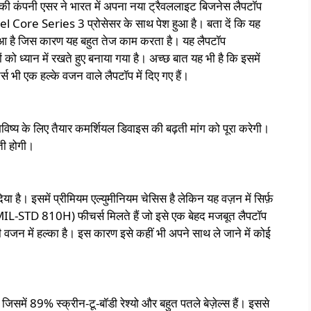
की कंपनी एसर ने भारत में अपना नया ट्रैवललाइट बिजनेस लैपटॉप
tel Core
Series 3 प्रोसेसर के साथ पेश हुआ है। बता दें कि यह
हुआ है जिस कारण यह बहुत तेज काम करता है। यह लैपटॉप
को ध्यान में रखते हुए बनाया गया है। अच्छ बात यह भी है कि इसमें
र्स भी एक हल्के वजन वाले लैपटॉप में दिए गए हैं।
ष्य के लिए तैयार कमर्शियल डिवाइस की बढ़ती मांग को पूरा करेगी।
यती होगी।
 है। इसमें प्रीमियम एल्युमीनियम चेसिस है लेकिन यह वज़न में सिर्फ़
 (MIL-STD 810H) फीचर्स मिलते हैं जो इसे एक बेहद मजबूत लैपटॉप
ी वजन में हल्का है। इस कारण इसे कहीं भी अपने साथ ले जाने में कोई
 जिसमें 89% स्क्रीन-टू-बॉडी रेश्यो और बहुत पतले बेज़ेल्स हैं। इससे