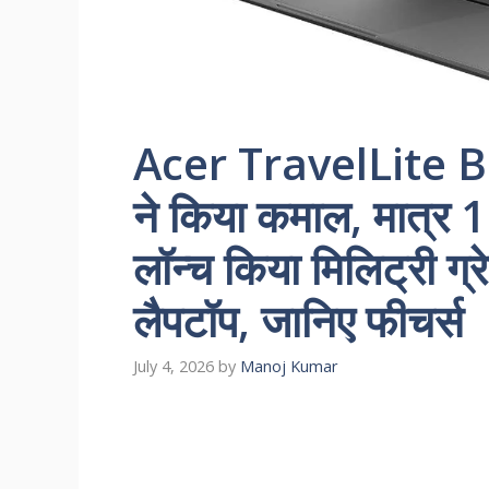
Acer TravelLite 
ने किया कमाल, मात्र 1
लॉन्च किया मिलिट्री ग्
लैपटॉप, जानिए फीचर्स
July 4, 2026
by
Manoj Kumar