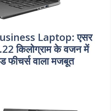
Business Laptop: एसर
.22 किलोग्राम के वजन में
रेड फीचर्स वाला मजबूत