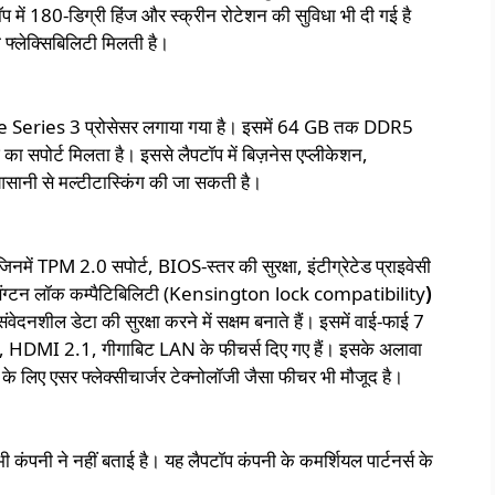
ॉप में 180-डिग्री हिंज और स्क्रीन रोटेशन की सुविधा भी दी गई है
फ्लेक्सिबिलिटी मिलती है।
 Series 3 प्रोसेसर लगाया गया है। इसमें 64 GB तक DDR5
ा सपोर्ट मिलता है। इससे लैपटॉप में बिज़नेस एप्लीकेशन,
आसानी से मल्टीटास्किंग की जा सकती है।
 जिनमें TPM 2.0 सपोर्ट, BIOS-स्तर की सुरक्षा, इंटीग्रेटेड प्राइवेसी
ंसिंग्टन लॉक कम्पैटिबिलिटी (Kensington lock compatibility
)
संवेदनशील डेटा की सुरक्षा करने में सक्षम बनाते हैं। इसमें वाई-फाई 7
-C, HDMI 2.1, गीगाबिट LAN के फीचर्स दिए गए हैं। इसके अलावा
 के लिए एसर फ्लेक्सीचार्जर टेक्नोलॉजी जैसा फीचर भी मौजूद है।
ी ने नहीं बताई है। यह लैपटॉप कंपनी के कमर्शियल पार्टनर्स के