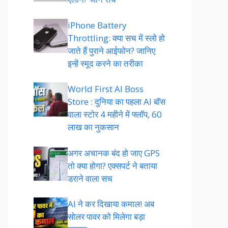
iPhone Battery
Throttling: क्या सच में स्लो हो
जाते हैं पुराने आईफोन? जानिए
इन्हें स्मूद करने का तरीका
World First AI Boss
Store : दुनिया का पहला AI बॉस
वाला स्टोर 4 महीने में फ्लॉप, 60
लाख का नुकसान
अगर अचानक बंद हो जाए GPS
तो क्या होगा? एक्सपर्ट ने बताया
डराने वाला सच
AI ने कर दिखाया कमाल! अब
सोलर पावर को मिलेगा बड़ा