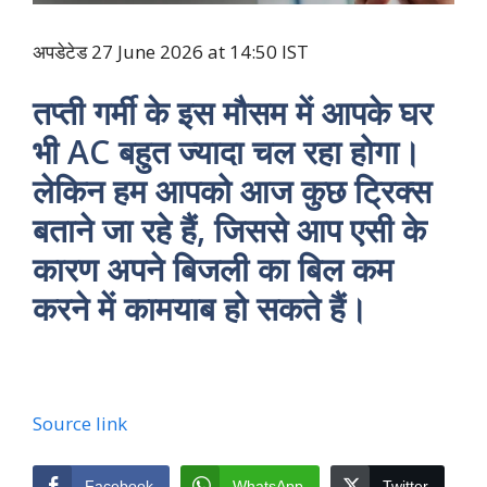
अपडेटेड 27 June 2026 at 14:50 IST
तप्ती गर्मी के इस मौसम में आपके घर
भी AC बहुत ज्यादा चल रहा होगा।
लेकिन हम आपको आज कुछ ट्रिक्स
बताने जा रहे हैं, जिससे आप एसी के
कारण अपने बिजली का बिल कम
करने में कामयाब हो सकते हैं।
Source link
Facebook
WhatsApp
Twitter