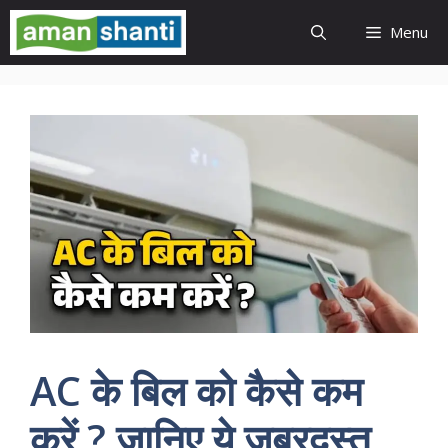
Skip
Menu
to
content
AC के बिल को कैसे कम
करें ? जानिए ये जबरदस्त