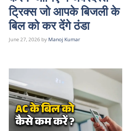
ट्रिक्स जो आपके बिजली के
बिल को कर देंगे ठंडा
June 27, 2026
by
Manoj Kumar