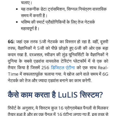
चलाए।
यह तकनीक डेटा ट्रांसमिशन, सिग्नल नियंत्रण वास्तविक
समय में करती है।
भविष्य की स्मार्ट प्रौद्योगिकियों के लिए तेज नेटवर्क
महत्वपूर्ण है।
6G:
जहां एक तरफ 5जी नेटवर्क का विस्तार हो रहा है. वहीं, दूसरी
तरफ, वैज्ञानिकों ने 5जी को पीछे छोड़ते हुए 6जी की ओर एक बड़ा
कदम रखा है. दरअसल, स्वीडन की लुंड यूनिवर्सिटी के वैज्ञानिकों ने
दुनिया के सबसे एडवांस वायरलेस टेस्टिंग प्लेटफॉर्म में से एक को
तैयार किया है जिसमें 256
डिजिटल एंटीना
को एक साथ Real-
Time में सफलतापूर्वक चलाया गया. ये खोज आने वाले समय में 6G
नेटवर्क को तेज और ज्यादा एडवांस बनाने का काम करेगी.
कैसे काम करता है LuLIS सिस्टम?
रिपोर्ट के अनुसार, ये सिस्टम कुल 16 प्रोग्रामेबल पैनलों से मिलकर
तैयार हुआ है और हर एक पैनल में 16 एंटीना लगाए गए हैं. इस तरह से