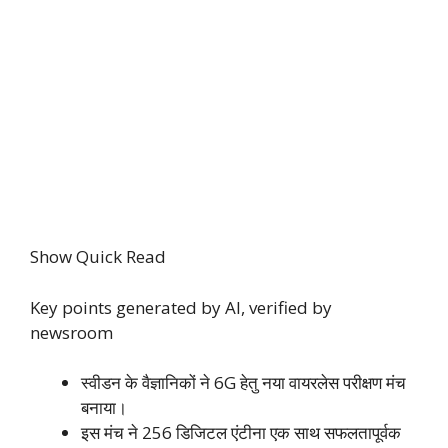
Show Quick Read
Key points generated by AI, verified by
newsroom
स्वीडन के वैज्ञानिकों ने 6G हेतु नया वायरलेस परीक्षण मंच
बनाया।
इस मंच ने 256 डिजिटल एंटीना एक साथ सफलतापूर्वक