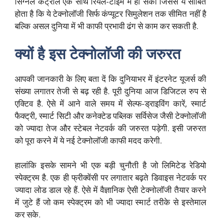
सिग्नल कंट्रोल एक साथ रियल-टाइम में हो सका जिससे ये साबित
होता है कि ये टेक्नोलॉजी सिर्फ कंप्यूटर सिमुलेशन तक सीमित नहीं है
बल्कि असल दुनिया में भी काफी प्रभावी ढंग से काम कर सकती है.
क्यों है इस टेक्नोलॉजी की जरुरत
आपकी जानकारी के लिए बता दें कि दुनियाभर में इंटरनेट यूजर्स की
संख्या लगातर तेजी से बढ़ रही है. पूरी दुनिया आज डिजिटल रुप से
एक्टिव है. ऐसे में आने वाले समय में सेल्फ-ड्राइविंग कारें, स्मार्ट
फैक्ट्री, स्मार्ट सिटी और कनेक्टेड पब्लिक सर्विसेज जैसी टेक्नोलॉजी
को ज्यादा तेज और स्टेबल नेटवर्क की जरुरत पड़ेगी. इसी जरुरत
को पूरा करने में ये नई टेक्नोलॉजी काफी मदद करेगी.
हालांकि इसके सामने भी एक बड़ी चुनौती है जो लिमिटेड रेडियो
स्पेक्ट्रम है. एक ही फ्रीक्वेंसी पर लगातार बढ़ते डिवाइस नेटवर्क पर
ज्यादा लोड डाल रहे हैं. ऐसे में वैज्ञानिक ऐसी टेक्नोलॉजी तैयार करने
में जुटे हैं जो कम स्पेक्ट्रम को भी ज्यादा स्मार्ट तरीके से इस्तेमाल
कर सके.