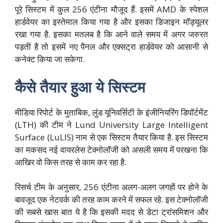
पूरे सिस्टम में कुल 256 एंटीना मौजूद हैं. इसमें AMD के स्पेशल
हार्डवेयर का इस्तेमाल किया गया है और इसका डिजाइन मॉड्यूलर
रखा गया है. इसका मतलब है कि आने वाले समय में अगर जरुरत
पड़ती है तो इसमें नए पैनल और एक्सट्रा हार्डवेयर को आसानी से
कनेक्ट किया जा सकेगा.
कैसे तैयार हुआ ये सिस्टम
मीडिया रिपोर्ट के मुताबिक, लुंड यूनिवर्सिटी के इंजीनियरिंग डिपॉर्टमेंट
(LTH) की टीम ने Lund University Large Intelligent
Surface (LuLIS) नाम से एक सिस्टम तैयार किया है. इस सिस्टम
का मकसद नई वायरलेस टेक्नोलॉजी को असली समय में परखना कि
आखिर वो किस तरह से काम कर रहा है.
रिसर्च टीम के अनुसार, 256 एंटीना अलग-अलग जगहों पर होने के
बावजूद एक नेटवर्क की तरह काम करने में सफल रहे. इस टेक्नोलॉजी
की सबसे खास बात ये है कि इसकी मदद से डेटा ट्रांसमिशन और