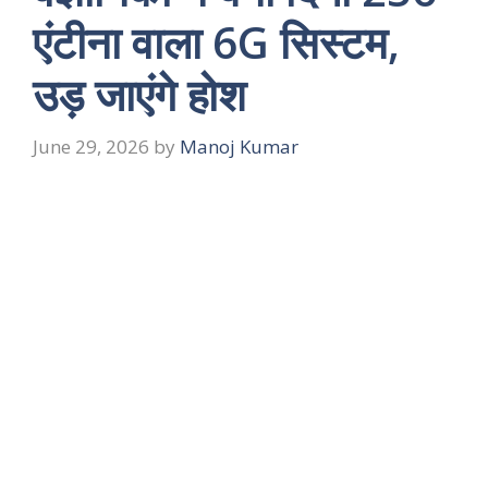
एंटीना वाला 6G सिस्टम,
उड़ जाएंगे होश
June 29, 2026
by
Manoj Kumar