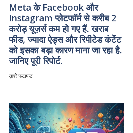
Meta के Facebook और
Instagram प्लेटफॉर्म से करीब 2
करोड़ यूज़र्स कम हो गए हैं. खराब
फीड, ज्यादा ऐड्स और रिपीटेड कंटेंट
को इसका बड़ा कारण माना जा रहा है.
जानिए पूरी रिपोर्ट.
ख़बरें फटाफट