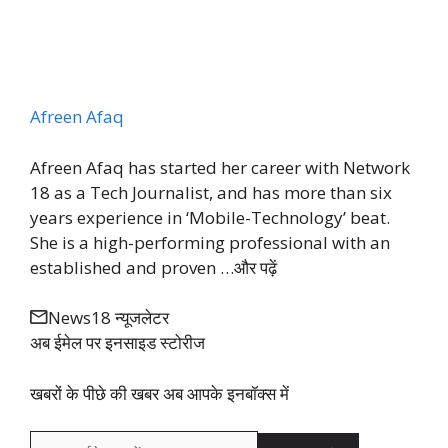
Afreen Afaq
Afreen Afaq has started her career with Network
18 as a Tech Journalist, and has more than six
years experience in ‘Mobile-Technology’ beat.
She is a high-performing professional with an
established and proven …
और पढ़ें
News18 न्यूजलेटर
अब ईमेल पर इनसाइड स्‍टोर‍ीज
खबरों के पीछे की खबर अब आपके इनबॉक्‍स में