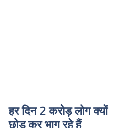
हर दिन 2 करोड़ लोग क्यों
छोड़ कर भाग रहे हैं