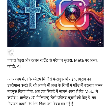
ज्यादा ऐड्स और खराब कंटेंट से परेशान यूज़र्स, Meta पर असर.
फोटो: AI
अगर आप मेटा के प्लेटफॉर्म जैसे फेसबुक और इंस्टाग्राम का
इस्तेमाल करते हैं, तो आपने भी हाल के दिनों में फीड में बदलाव जरूर
महसूस किया होगा. अब एक रिपोर्ट में सामने आया है कि Meta ने
करीब 2 करोड़ (20 मिलियन) डेली एक्टिव यूज़र्स खो दिए हैं. यह
गिरावट कंपनी के लिए चिंता का विषय बन गई है.