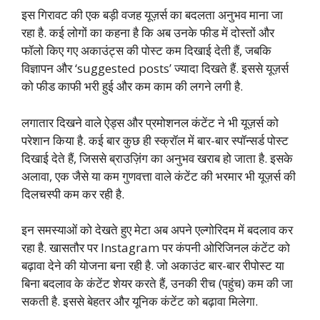
इस गिरावट की एक बड़ी वजह यूज़र्स का बदलता अनुभव माना जा
रहा है. कई लोगों का कहना है कि अब उनके फीड में दोस्तों और
फॉलो किए गए अकाउंट्स की पोस्ट कम दिखाई देती हैं, जबकि
विज्ञापन और ‘suggested posts’ ज्यादा दिखते हैं. इससे यूज़र्स
को फीड काफी भरी हुई और कम काम की लगने लगी है.
लगातार दिखने वाले ऐड्स और प्रमोशनल कंटेंट ने भी यूज़र्स को
परेशान किया है. कई बार कुछ ही स्क्रॉल में बार-बार स्पॉन्सर्ड पोस्ट
दिखाई देते हैं, जिससे ब्राउज़िंग का अनुभव खराब हो जाता है. इसके
अलावा, एक जैसे या कम गुणवत्ता वाले कंटेंट की भरमार भी यूज़र्स की
दिलचस्पी कम कर रही है.
इन समस्याओं को देखते हुए मेटा अब अपने एल्गोरिदम में बदलाव कर
रहा है. खासतौर पर Instagram पर कंपनी ओरिजिनल कंटेंट को
बढ़ावा देने की योजना बना रही है. जो अकाउंट बार-बार रीपोस्ट या
बिना बदलाव के कंटेंट शेयर करते हैं, उनकी रीच (पहुंच) कम की जा
सकती है. इससे बेहतर और यूनिक कंटेंट को बढ़ावा मिलेगा.