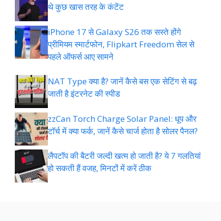
थे कुछ खास तरह के कंटेंट
iPhone 17 से Galaxy S26 तक सस्ते होंगे
प्रीमियम स्मार्टफोन, Flipkart Freedom सेल से
पहले ऑफर्स आए सामने
NAT Type क्या है? जानें कैसे बस एक सेटिंग से बढ़
जाती है इंटरनेट की स्पीड
zzCan Torch Charge Solar Panel: धूप और
टॉर्च में क्या फर्क, जानें कैसे चार्ज होता है सोलर पैनल?
लैपटॉप की बैटरी जल्दी खत्म हो जाती है? ये 7 गलतियां
हो सकती हैं वजह, मिनटों में करें ठीक