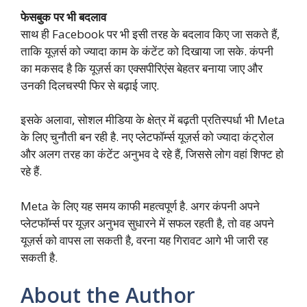
फेसबुक पर भी बदलाव
साथ ही Facebook पर भी इसी तरह के बदलाव किए जा सकते हैं,
ताकि यूज़र्स को ज्यादा काम के कंटेंट को दिखाया जा सके. कंपनी
का मकसद है कि यूज़र्स का एक्सपीरिएंस बेहतर बनाया जाए और
उनकी दिलचस्पी फिर से बढ़ाई जाए.
इसके अलावा, सोशल मीडिया के क्षेत्र में बढ़ती प्रतिस्पर्धा भी Meta
के लिए चुनौती बन रही है. नए प्लेटफॉर्म्स यूज़र्स को ज्यादा कंट्रोल
और अलग तरह का कंटेंट अनुभव दे रहे हैं, जिससे लोग वहां शिफ्ट हो
रहे हैं.
Meta के लिए यह समय काफी महत्वपूर्ण है. अगर कंपनी अपने
प्लेटफॉर्म्स पर यूज़र अनुभव सुधारने में सफल रहती है, तो वह अपने
यूज़र्स को वापस ला सकती है, वरना यह गिरावट आगे भी जारी रह
सकती है.
About the Author