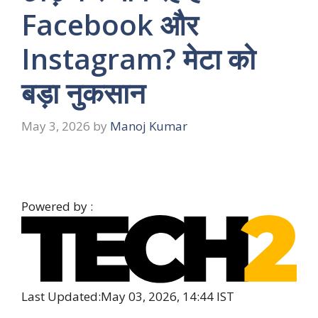
Facebook और
Instagram? मेटा को
बड़ा नुकसान
May 3, 2026
by
Manoj Kumar
Powered by :
Last Updated:
May 03, 2026, 14:44 IST