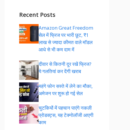
Recent Posts
Amazon Great Freedom
सेल में फ्रिज पर भारी छूट, ₹1
लाख से ज्यादा कीमत वाले मॉडल
आधे से भी कम दाम में
दीवार से कितनी दूर रखें फ्रिज?
ये गलतियां कर देंगी खराब
महंगे फोन सस्ते में लेने का मौका,
अमेजन पर शुरू हो गई सेल
चुटकियों में पहचान पाएंगे नकली
प्रोडक्ट्स, यह टेक्नोलॉजी आएगी
काम