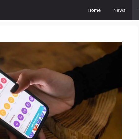
Home
News