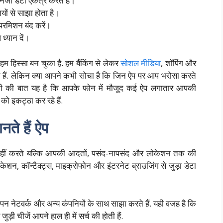
िजी डेटा एकत्र करते हैं।
ियों से साझा होता है।
परमिशन बंद करें।
ध्यान दें।
म हिस्सा बन चुका है. हम बैंकिंग से लेकर
सोशल मीडिया
, शॉपिंग और
ैं. लेकिन क्या आपने कभी सोचा है कि जिन ऐप पर आप भरोसा करते
 हैरानी की बात यह है कि आपके फोन में मौजूद कई ऐप लगातार आपकी
ो इकट्ठा कर रहे हैं.
ानते हैं ऐप
 नहीं करते बल्कि आपकी आदतों, पसंद-नापसंद और लोकेशन तक की
शन, कॉन्टैक्ट्स, माइक्रोफोन और इंटरनेट ब्राउजिंग से जुड़ा डेटा
विज्ञापन नेटवर्क और अन्य कंपनियों के साथ साझा करते हैं. यही वजह है कि
़ी चीजें आपने हाल ही में सर्च की होती हैं.