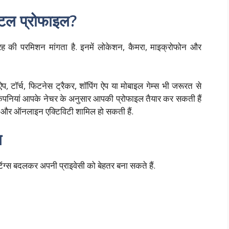
िटल प्रोफाइल?
 की परमिशन मांगता है. इनमें लोकेशन, कैमरा, माइक्रोफोन और
ऐप, टॉर्च, फिटनेस ट्रैकर, शॉपिंग ऐप या मोबाइल गेम्स भी जरूरत से
पर कंपनियां आपके नेचर के अनुसार आपकी प्रोफाइल तैयार कर सकती हैं
ें और ऑनलाइन एक्टिविटी शामिल हो सकती हैं.
ग
ग्स बदलकर अपनी प्राइवेसी को बेहतर बना सकते हैं.