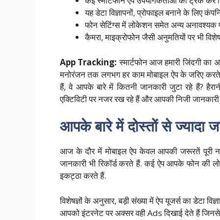
कई स्मार्टफोन ऐप उपयोगकर्ताओं को ट्रैक कर न
यह डेटा विज्ञापनों, प्रोफाइल बनाने के लिए कंपन
फोन सेटिंग्स में लोकेशन समेत अन्य अनावश्यक 
कैमरा, माइक्रोफोन जैसी अनुमतियों पर भी विशेष 
App Tracking:
स्मार्टफोन आज हमारी जिंदगी का अह
मनोरंजन तक लगभग हर काम मोबाइल ऐप के जरिए करते ह
हैं, वे आपके बारे में कितनी जानकारी जुटा रहे हैं?
एक्टिविटी पर नजर रख रहे हैं और आपकी निजी जानकारी क
आपके बारे में दोस्तों से ज्यादा ज
आज के दौर में मोबाइल ऐप केवल आपकी जरूरतें पूरी
जानकारी भी रिकॉर्ड करते हैं. कई ऐप आपके फोन की लोके
इकट्ठा करते हैं.
विशेषज्ञों के अनुसार, बड़ी संख्या में ऐप यूजर्स का डेटा 
आपको इंटरनेट पर अक्सर वही Ads दिखाई देते हैं जिनसे जुड