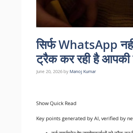
सिर्फ WhatsApp नही
ट्रैक कर रही है आपकी एक
June 20, 2026
by
Manoj Kumar
Show Quick Read
Key points generated by AI, verified by 