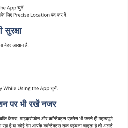
he App चुनें.
के लिए Precise Location बंद कर दें.
सुरक्षा
ना बेहद आसान है.
ly While Using the App चुनें.
शन पर भी रखें नजर
कि कैमरा, माइक्रोफोन और कॉन्टैक्ट्स एक्सेस भी उतने ही महत्वपूर्ण
रहा है या कोई गेम आपके कॉन्टैक्ट्स तक पहुंचना चाहता है तो अलर्ट