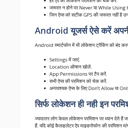
हर ऐप की लोकेशन परमिशन को चेक करें.
जरूरत न होने पर Never या While Using t
जिन ऐप्स को सटीक GPS की जरूरत नहीं है उन
Android यूजर्स ऐसे करें अपनी 
Android स्मार्टफोन में भी लोकेशन ट्रैकिंग को बंद कर
Settings में जाएं.
Location ऑप्शन खोलें.
App Permissions पर टैप करें.
सभी ऐप्स की परमिशन को चेक करें.
अनावश्यक ऐप्स के लिए Don’t Allow या On
सिर्फ लोकेशन ही नही इन परमि
ज्यादातर लोग केवल लोकेशन परमिशन पर ध्यान देते हैं जब
हैं. यदि कोई कैलकुलेटर ऐप माइक्रोफोन की परमिशन मांग 