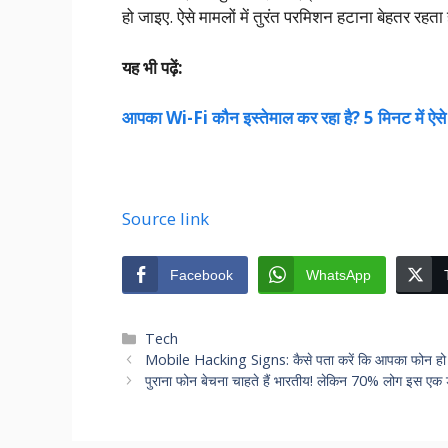
हो जाइए. ऐसे मामलों में तुरंत परमिशन हटाना बेहतर रहता ह
यह भी पढ़ें:
आपका Wi-Fi कौन इस्तेमाल कर रहा है? 5 मिनट में ऐसे
Source link
Facebook
WhatsApp
Categories
Tech
Mobile Hacking Signs: कैसे पता करें कि आपका फोन हो गया
पुराना फोन बेचना चाहते हैं भारतीय! लेकिन 70% लोग इस एक डर