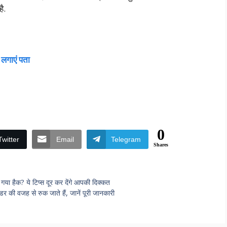
ै.
 लगाएं पता
0
Twitter
Email
Telegram
Shares
 हैक? ये टिप्स दूर कर देंगे आपकी दिक्कत
 की वजह से रुक जाते हैं, जानें पूरी जानकारी