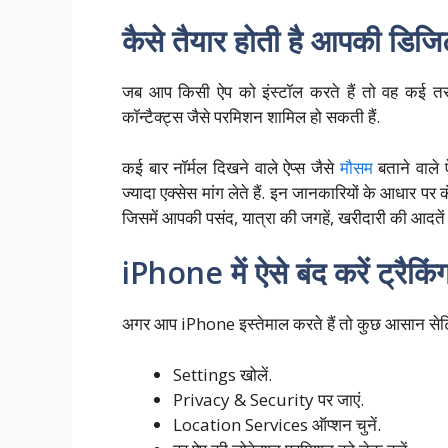
कैसे तैयार होती है आपकी डिज
जब आप किसी ऐप को इंस्टॉल करते हैं तो वह कई तरह
कॉन्टैक्ट्स जैसे परमिशन शामिल हो सकती हैं.
कई बार नॉर्मल दिखने वाले ऐप्स जैसे
मौसम
बताने वाले 
ज्यादा एक्सेस मांग लेते हैं. इन जानकारियों के आधार 
जिसमें आपकी पसंद, यात्रा की जगहें, खरीदारी की आदत
iPhone में ऐसे बंद करें ट्रैकिं
अगर आप iPhone इस्तेमाल करते हैं तो कुछ आसान सेटिं
Settings खोलें.
Privacy & Security पर जाएं.
Location Services ऑप्शन चुनें.