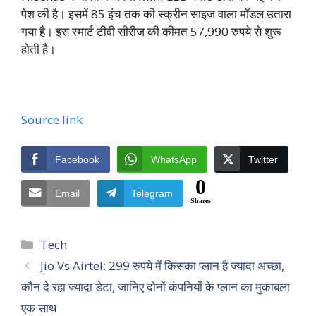
पेश की है। इसमें 85 इंच तक की स्क्रीन साइज वाला मॉडल उतारा
गया है। इस स्मार्ट टीवी सीरीज की कीमत 57,990 रुपये से शुरू
होती है।
Source link
Facebook
WhatsApp
Twitter
0
Email
Telegram
Shares
Categories
Tech
Jio Vs Airtel: 299 रुपये में किसका प्लान है ज्यादा अच्छा,
कौन दे रहा ज्यादा डेटा, जानिए दोनों कंपनियों के प्लान का मुकाबला
एक साथ