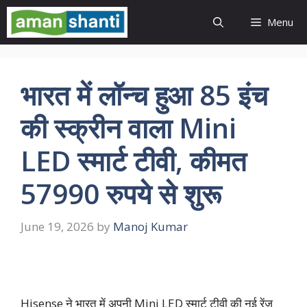
Skip
Menu
to
content
भारत में लॉन्च हुआ 85 इंच
की स्क्रीन वाला Mini
LED स्मार्ट टीवी, कीमत
57990 रुपये से शुरू
June 19, 2026
by
Manoj Kumar
Hisense ने भारत में अपनी Mini LED स्मार्ट टीवी की नई रेंज