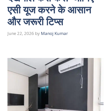
एसी यूज करने के आसान
और जरूरी टिप्स
June 22, 2026
by
Manoj Kumar