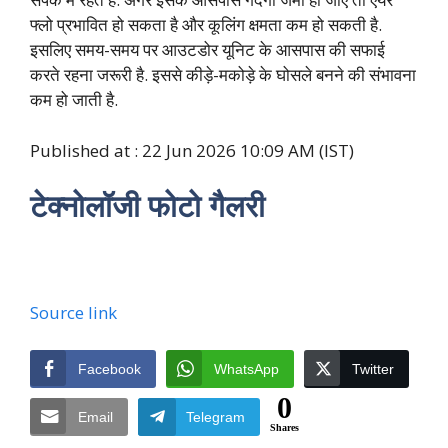
फ्लो प्रभावित हो सकता है और कूलिंग क्षमता कम हो सकती है.
इसलिए समय-समय पर आउटडोर यूनिट के आसपास की सफाई
करते रहना जरूरी है. इससे कीड़े-मकोड़े के घोसले बनने की संभावना
कम हो जाती है.
Published at : 22 Jun 2026 10:09 AM (IST)
टेक्नोलॉजी फोटो गैलरी
Source link
Facebook
WhatsApp
Twitter
0
Email
Telegram
Shares