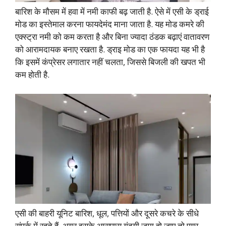
बारिश के मौसम में हवा में नमी काफी बढ़ जाती है. ऐसे में एसी के ड्राई
मोड का इस्तेमाल करना फायदेमंद माना जाता है. यह मोड कमरे की
एक्स्ट्रा नमी को कम करता है और बिना ज्यादा ठंडक बढ़ाएं वातावरण
को आरामदायक बनाए रखता है. ड्राइ मोड का एक फायदा यह भी है
कि इसमें कंप्रेसर लगातार नहीं चलता, जिससे बिजली की खपत भी
कम होती है.
एसी की बाहरी यूनिट बारिश, धूल, पत्तियों और दूसरे कचरे के सीधे
संपर्क में रहते हैं. अगर इसके आसपास गंदगी जमा हो जाए तो एयर