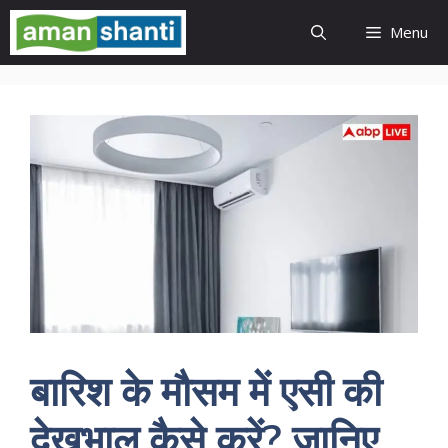
Skip
Menu
to
content
बारिश के मौसम में एसी की
देखभाल कैसे करें? जानिए