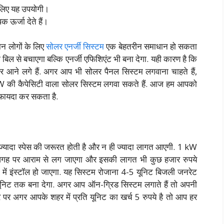
 लिए यह उपयोगी।
 ऊर्जा देते हैं।
ान लोगों के लिए
सोलर एनर्जी सिस्टम
एक बेहतरीन समाधान हो सकता
िल से बचाएगा बल्कि एनर्जी एफिशिएंट भी बना देगा. यही कारण है कि
 आने लगे हैं. अगर आप भी सोलर पैनल सिस्टम लगवाना चाहते हैं,
kW की कैपेसिटी वाला सोलर सिस्टम लगवा सकते हैं. आज हम आपको
ा फायदा कर सकता है.
्यादा स्पेस की जरूरत होती है और न ही ज्यादा लागत आएगी. 1 kW
ह पर आराम से लग जाएगा और इसकी लागत भी कुछ हजार रुपये
ें इंस्टॉल हो जाएगा. यह सिस्टम रोजाना 4-5 यूनिट बिजली जनरेट
यूनिट तक बना देगा. अगर आप ऑन-ग्रिड सिस्टम लगाते हैं तो अपनी
ौर पर अगर आपके शहर में प्रति यूनिट का खर्च 5 रुपये है तो आप हर