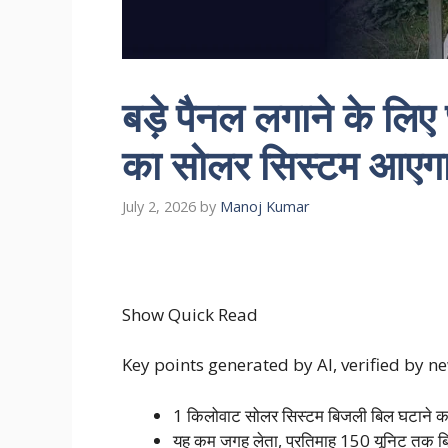
बड़े पैनल लगाने के लि
का सोलर सिस्टम आएगा
July 2, 2026
by
Manoj Kumar
Show Quick Read
Key points generated by AI, verified by 
1 किलोवाट सोलर सिस्टम बिजली बिल घटाने क
यह कम जगह लेता, प्रतिमाह 150 यूनिट तक 