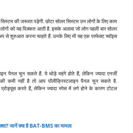
र सिस्टम की जरूरत पड़ेगी. छोटा सोलर सिस्टम उन लोगों के लिए काम
कर लोगों को यह दिक्कत आती है. इसके अलावा जो लोग पहली बार सोलर
टअप से शुरुआत करना चाहते हैं. उनके लिए भी यह एक परफेक्ट च्वॉइस
ैनल चुन सकते हैं. ये थोड़े महंगे होते हैं, लेकिन ज्यादा एनर्जी
स की कमी नहीं है तो आप पॉलीक्रिस्टलाइन पैनल चुन सकते है.
्रोड्यूस करते हैं, लेकिन ज्यादा स्पेस में लगे होने के कारण टोटल
रिक्शा? जानें क्या है BAT-BMS का मामला