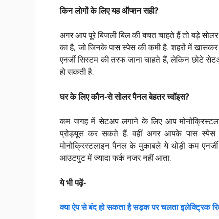
किन लोगों के लिए यह ऑप्शन सही?
अगर आप पूरे बिजली बिल की बचत चाहते हैं तो बड़े सोल
का है, जो जिनके पास स्पेस की कमी है. शहरों में खास
एनर्जी सिस्टम की तरफ जाना चाहते हैं, लेकिन छोटे से
हो सकती है.
घर के लिए कौन-से सोलर पैनल बेहतर च्वॉइस?
कम जगह में सेटअप लगाने के लिए आप मोनोक्रिस्टलाइन प
प्रोड्यूस कर सकते हैं. वहीं अगर आपके पास स्पे
मोनोक्रिस्टलाइन पैनल के मुकाबले ये थोड़ी कम एनर्जी प
आउटपुट में ज्यादा फर्क नजर नहीं आता.
ये भी पढ़ें-
क्या ऐप से बंद हो सकता है सड़क पर चलता इलेक्ट्रिक 