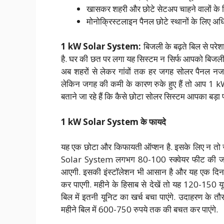
खासकर शहरी और छोटे सेटअप चाहने वालों के
मोनोक्रिस्टलाइन पैनल छोटे स्थानों के लिए अधिक
1 kW Solar System:
बिजली के बढ़ते बिल से परेश
है. घर की छत पर लगा यह सिस्टम न सिर्फ आपको बिजली ब
अब शहरों से लेकर गांवों तक हर जगह सोलर पैनल नजर
लेकिन जगह की कमी के कारण रुके हुए हैं तो आप 1 
बताने जा रहे हैं कि कैसे छोटा सोलर सिस्टम आपका बड़
1 kW Solar System के फायदे
यह एक छोटा और किफायती ऑप्शन है. इसके लिए न तो ज
Solar System लगभग 80-100 स्क्वेयर फीट की जग
आएगी. इसकी इंस्टॉलेशन भी आसान है और यह एक दिन म
कर पाएगी. महीने के हिसाब से देखें तो यह 120-150 
बिल में इतनी यूनिट का खर्च बचा पाएंगे. उदाहरण के त
महीने बिल में 600-750 रुपये तक की बचत कर पाएंगे.