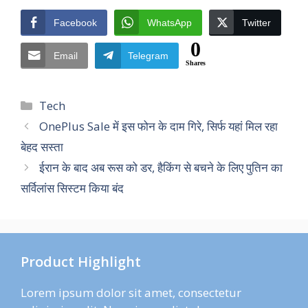
Facebook
WhatsApp
Twitter
0
Email
Telegram
Shares
Categories
Tech
OnePlus Sale में इस फोन के दाम गिरे, सिर्फ यहां मिल रहा
बेहद सस्ता
ईरान के बाद अब रूस को डर, हैकिंग से बचने के लिए पुतिन का
सर्विलांस सिस्टम किया बंद
Product Highlight
Lorem ipsum dolor sit amet, consectetur