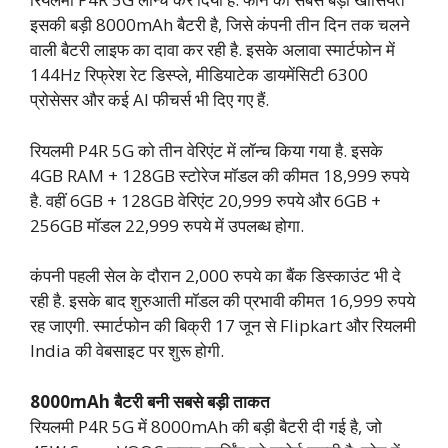
इसकी बड़ी 8000mAh बैटरी है, जिसे कंपनी तीन दिन तक चलने
वाली बैटरी लाइफ का दावा कर रही है. इसके अलावा स्मार्टफोन में
144Hz रिफ्रेश रेट डिस्प्ले, मीडियाटेक डायमेंसिटी 6300
प्रोसेसर और कई AI फीचर्स भी दिए गए हैं.
रियलमी P4R 5G को तीन वेरिएंट में लॉन्च किया गया है. इसके
4GB RAM + 128GB स्टोरेज मॉडल की कीमत 18,999 रुपये
है. वहीं 6GB + 128GB वेरिएंट 20,999 रुपये और 6GB +
256GB मॉडल 22,999 रुपये में उपलब्ध होगा.
कंपनी पहली सेल के दौरान 2,000 रुपये का बैंक डिस्काउंट भी दे
रही है. इसके बाद शुरुआती मॉडल की प्रभावी कीमत 16,999 रुपये
रह जाएगी. स्मार्टफोन की बिक्री 17 जून से Flipkart और रियलमी
India की वेबसाइट पर शुरू होगी.
8000mAh बैटरी बनी सबसे बड़ी ताकत
रियलमी P4R 5G में 8000mAh की बड़ी बैटरी दी गई है, जो