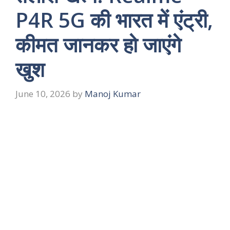
P4R 5G की भारत में एंट्री,
कीमत जानकर हो जाएंगे
खुश
June 10, 2026
by
Manoj Kumar