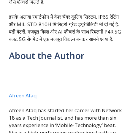
जैसे फीचर्स मिलते हैं.
इसके अलावा स्मार्टफोन में वेपर चैंबर कूलिंग सिस्टम, IP65 रेटिंग
और MIL-STD-810H मिलिट्री-ग्रेड ड्यूरेबिलिटी भी दी गई है.
बड़ी बैटरी, मजबूत बिल्ड और AI फीचर्स के साथ रियलमी P4R 5G
बजट 5G सेगमेंट में एक मजबूत विकल्प बनकर सामने आया है.
About the Author
Afreen Afaq
Afreen Afaq has started her career with Network
18 as a Tech Journalist, and has more than six
years experience in ‘Mobile-Technology’ beat.
She is a high-performing professional with an