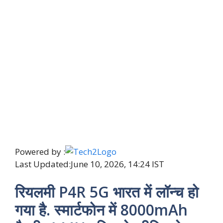
Powered by :
Last Updated:
June 10, 2026, 14:24 IST
रियलमी P4R 5G भारत में लॉन्च हो
गया है. स्मार्टफोन में 8000mAh