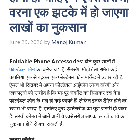
वरना एक झटके में हो जाएगा
लाखों का नुकसान
June 29, 2026
by
Manoj Kumar
Foldable Phone Accessories:
बीते कुछ सालों में
फोल्डेबल फोन
का क्रेज बढ़ा है. सैमसंग, मोटोरोला समेत कई
कंपनियां एक से बढ़कर एक फोल्डेबल फोन मार्केट में उतार रही हैं.
ऐप्पल भी सितंबर में अपना फोल्डेबल आईफोन लॉन्च करेगी और
एक्सपर्ट्स को उम्मीद है कि यह पूरे सेगमेंट को हिलाकर रख देगा.
फोल्डेबल फोन के भले ही कई फायदे हैं, लेकिन इनके डैमेज होने का
खतरा भी ज्यादा है. इसलिए कुछ एक्सेसरीज का यूज जरूरी हो जाता
है. सस्ती कीमत में आने वाली ये एक्सेसरीज आपका लाखों रुपये का
नुकसान होने से बचा सकती हैं.
ब्लूटूथ कीबोर्ड