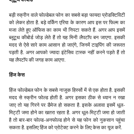
बड़ी स्क्रीन वाले फोल्डेबल फोन का सबसे बड़ा फायदा प्रोडक्टिविटी
को लेकर होता है. बड़े वर्किंग एरिया के कारण आप इस पर फिल्म का
मजा लेते हुए ऑफिस का काम भी निपटा सकते हैं. अगर आप इसमें
ब्लूटूथ कीबोर्ड जोड़ लेते हैं तो यह मिनी लैपटॉप बन जाएगा. इसकी
मदद से ऐसे सारे काम आसान हो जाएंगे, जिनमें टाइपिंग की जरूरत
पड़ती है. अगर आपको ज्यादा इंटेसिव टास्क नहीं करने पड़ते हैं तो
यह लैपटॉप की जगह काम आएगा.
हिंज केस
हिंज फोल्डेबल फोन के सबसे नाजुक हिस्सों में से एक होता है. इसकी
मदद से स्क्रीन फोल्ड होती है. अगर इसका ठीक से ध्यान न रखा
जाए तो यह गिरने पर डैमेज हो सकता है. इसके अलावा इसमें धूल-
मिट्टी जमा होने का खतरा रहता है. अगर धूल-मिट्टी जमा हो जाती
है तो बार-बार फोल्ड-अनफोल्ड होने से यह फोन को नुकसान पहुंचा
सकता है. इसलिए हिंज को प्रोटेक्ट करने के लिए केस का यूज करें.