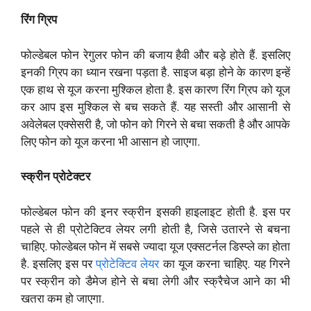
रिंग ग्रिप
फोल्डेबल फोन रेगुलर फोन की बजाय हैवी और बड़े होते हैं. इसलिए
इनकी ग्रिप का ध्यान रखना पड़ता है. साइज बड़ा होने के कारण इन्हें
एक हाथ से यूज करना मुश्किल होता है. इस कारण रिंग ग्रिप को यूज
कर आप इस मुश्किल से बच सकते हैं. यह सस्ती और आसानी से
अवेलेबल एक्सेसरी है, जो फोन को गिरने से बचा सकती है और आपके
लिए फोन को यूज करना भी आसान हो जाएगा.
स्क्रीन प्रोटेक्टर
फोल्डेबल फोन की इनर स्क्रीन इसकी हाइलाइट होती है. इस पर
पहले से ही प्रोटेक्टिव लेयर लगी होती है, जिसे उतारने से बचना
चाहिए. फोल्डेबल फोन में सबसे ज्यादा यूज एक्सटर्नल डिस्प्ले का होता
है. इसलिए इस पर
प्रोटेक्टिव लेयर
का यूज करना चाहिए. यह गिरने
पर स्क्रीन को डैमेज होने से बचा लेगी और स्क्रैचेज आने का भी
खतरा कम हो जाएगा.