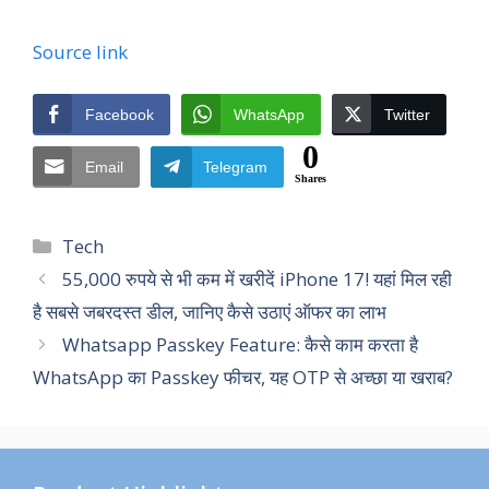
Source link
Facebook
WhatsApp
Twitter
0
Email
Telegram
Shares
Categories
Tech
55,000 रुपये से भी कम में खरीदें iPhone 17! यहां मिल रही
है सबसे जबरदस्त डील, जानिए कैसे उठाएं ऑफर का लाभ
Whatsapp Passkey Feature: कैसे काम करता है
WhatsApp का Passkey फीचर, यह OTP से अच्छा या खराब?