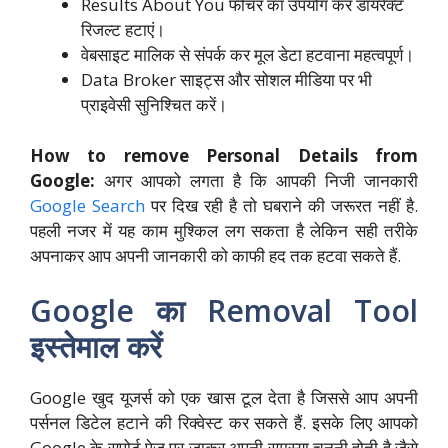
Results About You फीचर का उपयोग कर डायरेक्ट
रिजल्ट हटाएं।
वेबसाइट मालिक से संपर्क कर मूल डेटा हटवाना महत्वपूर्ण।
Data Broker साइट्स और सोशल मीडिया पर भी
प्राइवेसी सुनिश्चित करें।
How to remove Personal Details from
Google:
अगर आपको लगता है कि आपकी निजी जानकारी
Google Search
पर दिख रही है तो घबराने की जरूरत नहीं है.
पहली नजर में यह काम मुश्किल लग सकता है लेकिन सही तरीके
अपनाकर आप अपनी जानकारी को काफी हद तक हटवा सकते हैं.
Google का Removal Tool
इस्तेमाल करें
Google खुद यूजर्स को एक खास टूल देता है जिससे आप अपनी
पर्सनल डिटेल हटाने की रिक्वेस्ट कर सकते हैं. इसके लिए आपको
Google के सपोर्ट पेज पर जाकर अपनी समस्या चुननी होती है जैसे