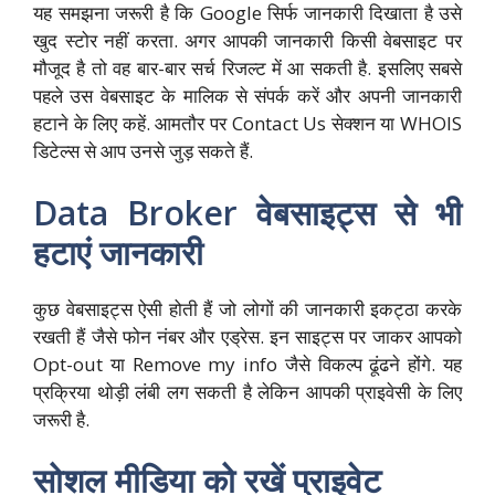
यह समझना जरूरी है कि Google सिर्फ जानकारी दिखाता है उसे
खुद स्टोर नहीं करता. अगर आपकी जानकारी किसी वेबसाइट पर
मौजूद है तो वह बार-बार सर्च रिजल्ट में आ सकती है. इसलिए सबसे
पहले उस वेबसाइट के मालिक से संपर्क करें और अपनी जानकारी
हटाने के लिए कहें. आमतौर पर Contact Us सेक्शन या WHOIS
डिटेल्स से आप उनसे जुड़ सकते हैं.
Data Broker वेबसाइट्स से भी
हटाएं जानकारी
कुछ वेबसाइट्स ऐसी होती हैं जो लोगों की जानकारी इकट्ठा करके
रखती हैं जैसे फोन नंबर और एड्रेस. इन साइट्स पर जाकर आपको
Opt-out या Remove my info जैसे विकल्प ढूंढने होंगे. यह
प्रक्रिया थोड़ी लंबी लग सकती है लेकिन आपकी प्राइवेसी के लिए
जरूरी है.
सोशल मीडिया को रखें प्राइवेट