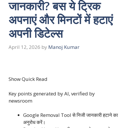
जानकारी? बस ये ट्रिक
अपनाएं और मिनटों में हटाएं
अपनी डिटेल्स
April 12, 2026
by
Manoj Kumar
Show Quick Read
Key points generated by AI, verified by
newsroom
Google Removal Tool से निजी जानकारी हटाने का
अनुरोध करें।