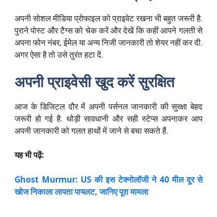
अपनी सोशल मीडिया प्रोफाइल को प्राइवेट रखना भी बहुत जरूरी है.
पुराने पोस्ट और टैग्स को चेक करें और देखें कि कहीं आपने गलती से
अपना फोन नंबर, ईमेल या अन्य निजी जानकारी तो शेयर नहीं कर दी.
अगर ऐसा है तो उसे तुरंत हटा दें.
अपनी प्राइवेसी खुद करें सुरक्षित
आज के डिजिटल दौर में अपनी पर्सनल जानकारी की सुरक्षा बेहद
जरूरी हो गई है. थोड़ी सावधानी और सही स्टेप्स अपनाकर आप
अपनी जानकारी को गलत हाथों में जाने से बचा सकते हैं.
यह भी पढ़ें:
Ghost Murmur: US की इस टेक्नोलॉजी ने 40 मील दूर से
खोज निकाला लापता पायलट, जानिए पूरा मामला