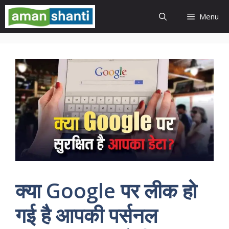
Skip
Menu
to
content
क्या Google पर लीक हो
गई है आपकी पर्सनल