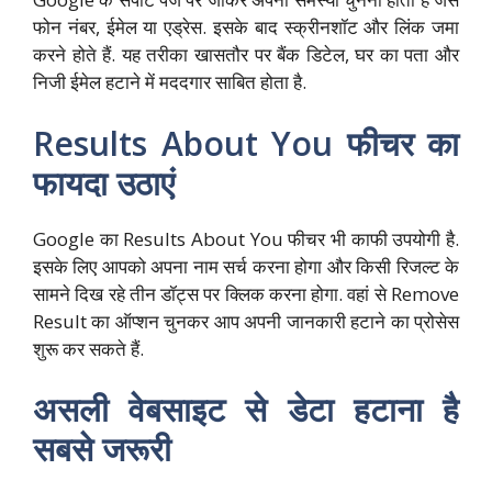
फोन नंबर, ईमेल या एड्रेस. इसके बाद स्क्रीनशॉट और लिंक जमा
करने होते हैं. यह तरीका खासतौर पर बैंक डिटेल, घर का पता और
निजी ईमेल हटाने में मददगार साबित होता है.
Results About You फीचर का
फायदा उठाएं
Google का Results About You फीचर भी काफी उपयोगी है.
इसके लिए आपको अपना नाम सर्च करना होगा और किसी रिजल्ट के
सामने दिख रहे तीन डॉट्स पर क्लिक करना होगा. वहां से Remove
Result का ऑप्शन चुनकर आप अपनी जानकारी हटाने का प्रोसेस
शुरू कर सकते हैं.
असली वेबसाइट से डेटा हटाना है
सबसे जरूरी