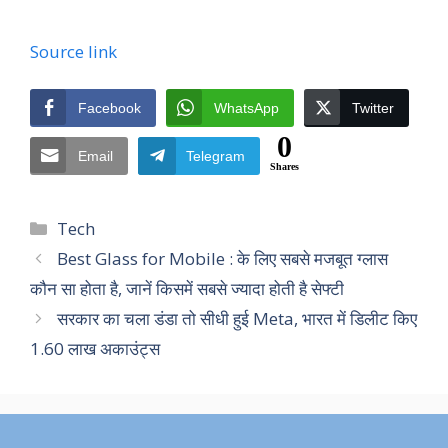
Source link
Facebook
WhatsApp
Twitter
0
Email
Telegram
Shares
Categories
Tech
Best Glass for Mobile : के लिए सबसे मजबूत ग्लास
कौन सा होता है, जानें किसमें सबसे ज्यादा होती है सेफ्टी
सरकार का चला डंडा तो सीधी हुई Meta, भारत में डिलीट किए
1.60 लाख अकाउंट्स