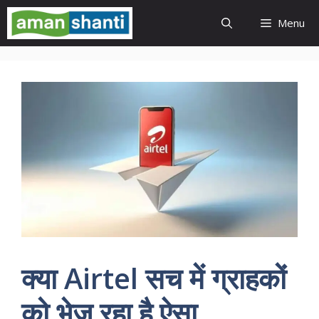
Skip
Menu
to
content
क्या Airtel सच में ग्राहकों
को भेज रहा है ऐसा