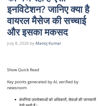
इनविटेशन? जानिए क्या है
वायरल मैसेज की सच्चाई
और इसका मकसद
July 8, 2026
by
Manoj Kumar
Show Quick Read
Key points generated by AI, verified by
newsroom
कंपनियां उपभोक्ताओं को अधिकारों, सेवाओं की जानकारी
देती रहती हैं।