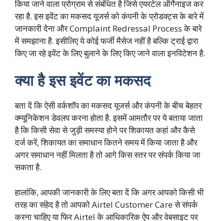
किया जाने वाला प्रोग्राम से संबंधित है जिसे एयरटेल ऑर्गेनाइज कर
रहा है. इस इवेंट का मकसद यूजर्स को कंपनी के प्रोडक्ट्स के बारे में
जानकारी देना और Complaint Redressal Process के बारे
में समझाना है. इसीलिए ये कोई फर्जी मैसेज नहीं है बल्कि ट्राई द्वारा
किए जा रहे इवेंट के लिए बुलाने के लिए किए जाने वाला इनविटेशन है.
क्या है इस इवेंट का मकसद
बता दें कि ऐसी वर्कशॉप का मकसद यूजर्स और कंपनी के बीच बेहतर
क्म्यूनिकेशन डेवलप करना होता है. इसमें आमतौर पर ये बताया जाता
है कि किसी सेवा से जुड़ी समस्या होने पर शिकायत कहां और कैसे
दर्ज करें, शिकायत का समाधान कितने समय में किया जाता है और
अगर समाधान नहीं मिलता है तो आगे किस स्तर पर संपर्क किया जा
सकता है.
हालांकि, आपकी जानकारी के लिए बता दें कि अगर आपको किसी भी
तरह का संहेद है तो आपको Airtel Customer Care से संपर्क
करना चाहिए या फिर Airtel के आधिकारिक ऐप और वेबसाइट पर