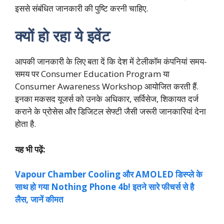
इससे संबंधित जानकारी की पुष्टि करनी चाहिए.
क्यों हो रहा ये इवेंट
आपकी जानकारी के लिए बता दें कि देश में टेलीकॉम कंपनियां समय-
समय पर Consumer Education Program या
Consumer Awareness Workshop आयोजित करती हैं.
इनका मकसद यूजर्स को उनके अधिकार, सर्विसेज, शिकायत दर्ज
कराने के प्रोसेस और डिजिटल सेफ्टी जैसी जरूरी जानकारियां देना
होता है.
यह भी पढ़ें:
Vapour Chamber Cooling और AMOLED डिस्प्ले के
साथ हो गया Nothing Phone 4b! इतने सारे फीचर्स से है
लैस, जानें कीमत