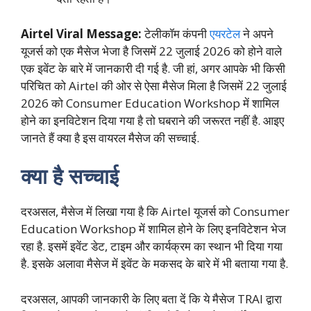
Airtel Viral Message:
टेलीकॉम कंपनी
एयरटेल
ने अपने
यूजर्स को एक मैसेज भेजा है जिसमें 22 जुलाई 2026 को होने वाले
एक इवेंट के बारे में जानकारी दी गई है. जी हां, अगर आपके भी किसी
परिचित को Airtel की ओर से ऐसा मैसेज मिला है जिसमें 22 जुलाई
2026 को Consumer Education Workshop में शामिल
होने का इनविटेशन दिया गया है तो घबराने की जरूरत नहीं है. आइए
जानते हैं क्या है इस वायरल मैसेज की सच्चाई.
क्या है सच्चाई
दरअसल, मैसेज में लिखा गया है कि Airtel यूजर्स को Consumer
Education Workshop में शामिल होने के लिए इनविटेशन भेज
रहा है. इसमें इवेंट डेट, टाइम और कार्यक्रम का स्थान भी दिया गया
है. इसके अलावा मैसेज में इवेंट के मकसद के बारे में भी बताया गया है.
दरअसल, आपकी जानकारी के लिए बता दें कि ये मैसेज TRAI द्वारा