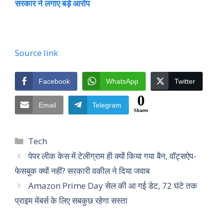
सरकार ने लगाए बड़े आरोप
Source link
Facebook
WhatsApp
Twitter
0
Email
Telegram
Shares
Categories
Tech
पेपर लीक केस में टेलीग्राम ही क्यों किया गया बैन, वॉट्सऐप-
फेसबुक क्यों नहीं? सरकारी वकील ने दिया जवाब
Amazon Prime Day सेल की आ गई डेट, 72 घंटे तक
प्राइम मेंबर्स के लिए सबकुछ रहेगा सस्ता