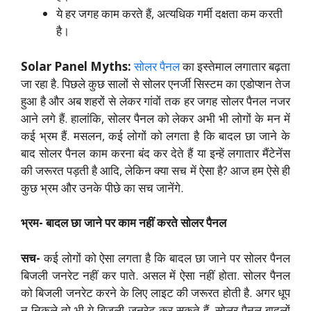
ये हर जगह काम करते हैं, अत्यधिक गर्मी दक्षता कम करती
है।
Solar Panel Myths:
सोलर पैनल
का इस्तेमाल लगातार बढ़ता
जा रहा है. पिछले कुछ सालों से सोलर एनर्जी सिस्टम का एडोप्शन तेज
हुआ है और अब शहरों से लेकर गांवों तक हर जगह सोलर पैनल नजर
आने लगे हैं. हालांकि, सोलर पैनल को लेकर अभी भी लोगों के मन में
कई भ्रम हैं. मसलन, कई लोगों को लगता है कि बादल छा जाने के
बाद सोलर पैनल काम करना बंद कर देते हैं या इन्हें लगातार मैंटेनेंस
की जरूरत पड़ती है आदि, लेकिन क्या सच में ऐसा है? आज हम ऐसे ही
कुछ भ्रम और उनके पीछे का सच जानेंगे.
भ्रम- बादल छा जाने पर काम नहीं करते सोलर पैनल
सच-
कई लोगों को ऐसा लगता है कि बादल छा जाने पर सोलर पैनल
बिजली जनरेट नहीं कर पाते. असल में ऐसा नहीं होता. सोलर पैनल
को बिजली जनरेट करने के लिए लाइट की जरूरत होती है. अगर धूप
न निकले तो भी ये बिजली जनरेट कर सकते हैं. सोलर पैनल बादलों