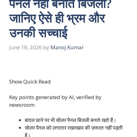
पैनल नहीं बनाते बिजली?
जानिए ऐसे ही भ्रम और
उनकी सच्चाई
June 18, 2026
by
Manoj Kumar
Show Quick Read
Key points generated by AI, verified by
newsroom
बादल छाने पर भी सोलर पैनल बिजली बनाते रहते हैं।
सोलर पैनल को लगातार रखरखाव की ज़रूरत नहीं पड़ती
है।