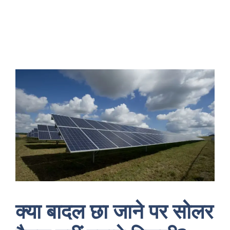
क्या बादल छा जाने पर सोलर