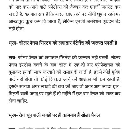
को पार कर आने वाले फोटोन्स को कैप्चर कर एनर्जी जनरेट कर
सकते हैं. यह बात सच है कि बादल छाए रहने पर सीधी धूप न रहने पर
आउटपुट कुछ कम हो जाता है, लेकिन एनर्जी जनरेशन एकदम बंद
नहीं होता.
भ्रम- सोलर पैनल सिस्टम को लगातार मैंटेनेंस की जरूरत पड़ती है
सच-
सोलर पैनल को लगातार मैंटेनेंस की जरूरत नहीं पड़ती. सोलर
पैनल इंस्टॉल करने के बाद साल में एक-दो बार प्रोफेशनल को
बुलाकर इनकी जांच करवाने की सलाह दी जाती है. इसमें कोई मूविंग
पार्ट नहीं होता तो कोई दिक्कत आने की आशंका भी कम रहती है.
इसके अलावा अगर सफाई की बात की जाए तो अगर आप ज्यादा धूल-
मिट्टी वाली जगह पर रहते हैं तो महीने में एक बार पैनल को साफ कर
लेना चाहिए.
भ्रम- तेज धूप वाली जगहों पर ही कामयाब हैं सोलर पैनल