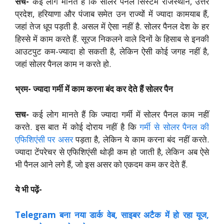
सच-
कई लोग मानते हैं कि सोलर पैनल सिस्टम राजस्थान, उत्तर
प्रदेश, हरियाणा और पंजाब समेत उन राज्यों में ज्यादा कामयाब हैं,
जहां तेज धूप पड़ती है. असल में ऐसा नहीं है. सोलर पैनल देश के हर
हिस्से में काम करते हैं. सूरज निकलने वाले दिनों के हिसाब से इनकी
आउटपुट कम-ज्यादा हो सकती है, लेकिन ऐसी कोई जगह नहीं है,
जहां सोलर पैनल काम न करते हो.
भ्रम- ज्यादा गर्मी में काम करना बंद कर देते हैं सोलर पैन
सच-
कई लोग मानते हैं कि ज्यादा गर्मी में सोलर पैनल काम नहीं
करते. इस बात में कोई दोराय नहीं है कि
गर्मी से सोलर पैनल की
एफिशिएंसी पर असर
पड़ता है, लेकिन ये काम करना बंद नहीं करते.
ज्यादा टेंपरेचर से एफिशिएंसी थोड़ी कम हो जाती है, लेकिन अब ऐसे
भी पैनल आने लगे हैं, जो इस असर को एकदम कम कर देते हैं.
ये भी पढ़ें-
Telegram बना नया डार्क वेब, साइबर अटैक में हो रहा यूज,