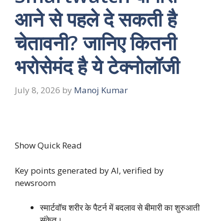
आने से पहले दे सकती है
चेतावनी? जानिए कितनी
भरोसेमंद है ये टेक्नोलॉजी
July 8, 2026
by
Manoj Kumar
Show Quick Read
Key points generated by AI, verified by
newsroom
स्मार्टवॉच शरीर के पैटर्न में बदलाव से बीमारी का शुरुआती
संकेत।