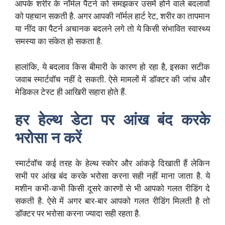
आपके शरीर के नॉर्मल पैटर्न को समझकर उसमें होने वाले बदलावों
को पहचान सकती है. अगर आपकी नॉर्मल हार्ट रेट, शरीर का तापमान
या नींद का पैटर्न अचानक बदलने लगे तो ये किसी संभावित स्वास्थ्य
समस्या का संकेत हो सकता है.
हालांकि, ये बदलाव किस बीमारी के कारण हो रहा है, इसका सटीक
जवाब स्मार्टवॉच नहीं दे सकती. ऐसे मामलों में डॉक्टर की जांच और
मेडिकल टेस्ट ही आखिरी सहारा होते हैं.
हर हेल्थ डेटा पर आंख बंद करके
भरोसा न करें
स्मार्टवॉच कई तरह के हेल्थ स्कोर और आंकड़े दिखाती हैं लेकिन
सभी पर आंख बंद करके भरोसा करना सही नहीं माना जाता है. ये
मशीन कभी-कभी किसी दूसरे कारणों से भी आपको गलत रीडिंग दे
सकती है. ऐसे में अगर बार-बार आपको गलत रीडिंग मिलती है तो
डॉक्टर पर भरोसा करना ज्यादा सही रहता है.