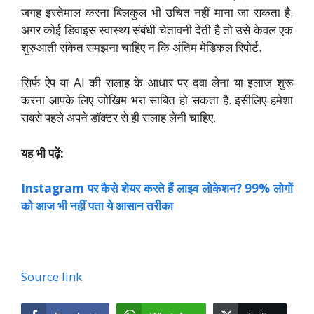
जगह इस्तेमाल करना बिलकुल भी उचित नहीं माना जा सकता है.
अगर कोई डिवाइस स्वास्थ्य संबंधी चेतावनी देती है तो उसे केवल एक
शुरुआती संकेत समझना चाहिए न कि अंतिम मेडिकल रिपोर्ट.
सिर्फ ऐप या AI की सलाह के आधार पर दवा लेना या इलाज शुरू
करना आपके लिए जोखिम भरा साबित हो सकता है. इसीलिए हमेशा
सबसे पहले अपने डॉक्टर से ही सलाह लेनी चाहिए.
यह भी पढ़ें:
Instagram पर कैसे शेयर करते हैं लाइव लोकेशन? 99% लोगों
को आज भी नहीं पता ये आसान तरीका
Source link