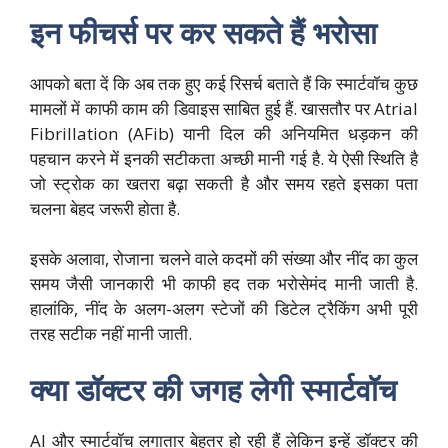
इन फीचर्स पर कर सकते हैं भरोसा
आपको बता दें कि अब तक हुए कई रिसर्च बताते हैं कि स्मार्टवॉच कुछ
मामलों में काफी काम की डिवाइस साबित हुई हैं. खासतौर पर Atrial
Fibrillation (AFib) यानी दिल की अनियमित धड़कन की
पहचान करने में इनकी सटीकता अच्छी मानी गई है. ये ऐसी स्थिति है
जो स्ट्रोक का खतरा बढ़ा सकती है और समय रहते इसका पता
चलना बेहद जरूरी होता है.
इसके अलावा, रोजाना चलने वाले कदमों की संख्या और नींद का कुल
समय जैसी जानकारी भी काफी हद तक भरोसेमंद मानी जाती है.
हालांकि, नींद के अलग-अलग स्टेजों की डिटेल ट्रैकिंग अभी पूरी
तरह सटीक नहीं मानी जाती.
क्या डॉक्टर की जगह लेगी स्मार्टवॉच
AI और स्मार्टवॉच लगातार बेहतर हो रही हैं लेकिन इन्हें डॉक्टर की