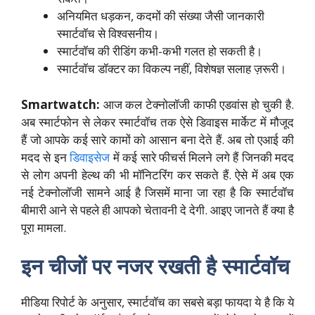
अनियमित धड़कन, कदमों की संख्या जैसी जानकारी
स्मार्टवॉच से विश्वसनीय।
स्मार्टवॉच की रीडिंग कभी-कभी गलत हो सकती है।
स्मार्टवॉच डॉक्टर का विकल्प नहीं, विशेषज्ञ सलाह ज़रूरी।
Smartwatch:
आज कल टेक्नोलॉजी काफी एडवांस हो चुकी है.
अब स्मार्टफोन से लेकर स्मार्टवॉच तक ऐसे डिवाइस मार्केट में मौजूद
हैं जो आपके कई सारे कामों को आसान बना देते हैं. अब तो एआई की
मदद से इन
डिवाइसेज
में कई सारे फीचर्स मिलने लगे हैं जिनकी मदद
से लोग अपनी हेल्थ की भी मॉनिटरिंग कर सकते हैं. ऐसे में अब एक
नई टेक्नोलॉजी सामने आई है जिसमें माना जा रहा है कि स्मार्टवॉच
बीमारी आने से पहले ही आपको चेतावनी दे देगी. आइए जानते हैं क्या है
पूरा मामला.
इन चीजों पर नजर रखती है स्मार्टवॉच
मीडिया रिपोर्ट के अनुसार, स्मार्टवॉच का सबसे बड़ा फायदा ये है कि ये