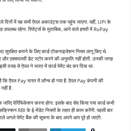
े दिनों में यह सभी ऐपल अकाउंट्स तक पहुंच जाएगा. वहीं, UPI के
 उपलब्ध रहेगा. रिपोर्ट्स के मुताबिक, आने वाले हफ्तों में RuPay
 सुरक्षित बनाने के लिए कार्ड टोकनाइजेशन नियम लागू किए थे.
र और एक्सपायरी डेट स्टोर करने की अनुमति नहीं होती. उनकी जगह
ी वजह से ऐपल ने भारत में कार्ड पेमेंट बंद कर दिया था.
ै कि ऐपल Pay भारत में लॉन्च हो गया है. ऐपल Pay कंपनी की
नहीं है.
के जरिए वेरिफिकेशन करना होगा. इसके बाद सेव किया गया कार्ड कभी
क्रिप्शन RBI के ई-मेंडेट नियमों के तहत ही काम करेंगी. पहली बार
े अगले पेमेंट बैंक की सूचना के बाद अपने आप पूरे हो जाएंगे.