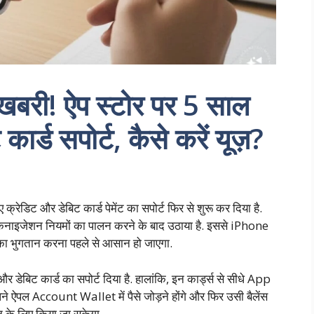
खबरी! ऐप स्टोर पर 5 साल
ार्ड सपोर्ट, कैसे करें यूज़?
रेडिट और डेबिट कार्ड पेमेंट का सपोर्ट फिर से शुरू कर दिया है.
टोकनाइजेशन नियमों का पालन करने के बाद उठाया है. इससे iPhone
का भुगतान करना पहले से आसान हो जाएगा.
बिट कार्ड का सपोर्ट दिया है. हालांकि, इन कार्ड्स से सीधे App
पने ऐपल Account Wallet में पैसे जोड़ने होंगे और फिर उसी बैलेंस
न के लिए किया जा सकेगा.