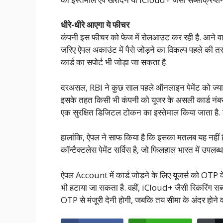
धीरे-धीरे आएगा ये फीचर
कंपनी इस फीचर को फेज में रोलआउट कर रही है. आने वाल
जरिए ऐपल अकाउंट में पैसे जोड़ने का विकल्प पहले की तरह
कार्ड का सपोर्ट भी जोड़ा जा सकता है.
दरअसल, RBI ने कुछ साल पहले ऑनलाइन पेमेंट को ज्यादा
इसके तहत किसी भी कंपनी को यूजर के असली कार्ड नंब
एक सुरक्षित डिजिटल टोकन का इस्तेमाल किया जाता है. इस
हालांकि, ऐपल ने साफ किया है कि इसका मतलब यह नहीं ह
कॉन्टैक्टलेस पेमेंट सर्विस है, जो फिलहाल भारत में उपलब्ध 
ऐपल Account में कार्ड जोड़ने के लिए यूजर्स को OTP 
भी हटाया जा सकता है. वहीं, iCloud+ जैसी रिकरिंग सब्स
OTP से मंजूरी देनी होगी, जबकि तय सीमा के अंदर होने वाल