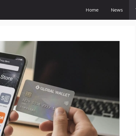
Home
News