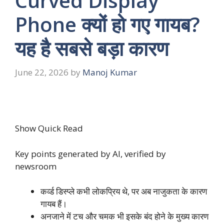
Curved Display
Phone क्यों हो गए गायब?
यह है सबसे बड़ा कारण
June 22, 2026
by
Manoj Kumar
Show Quick Read
Key points generated by AI, verified by
newsroom
कर्व्ड डिस्प्ले कभी लोकप्रिय थे, पर अब नाजुकता के कारण
गायब हैं।
अनजाने में टच और चमक भी इसके बंद होने के मुख्य कारण