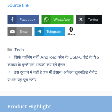
Source link
Facebook
WhatsApp
Twitter
0
Email
Telegram
Shares
Categories
Tech
सिर्फ चार्जिंग नहीं! Android फोन के USB-C पोर्ट के ये 5
कमाल के इस्तेमाल आपको कर देंगे हैरान
इस दुकान में नहीं है एक भी इंसान! अकेला ह्यूमनॉइड रोबोट
संभाल रहा पूरा स्टोर
Product Highlight