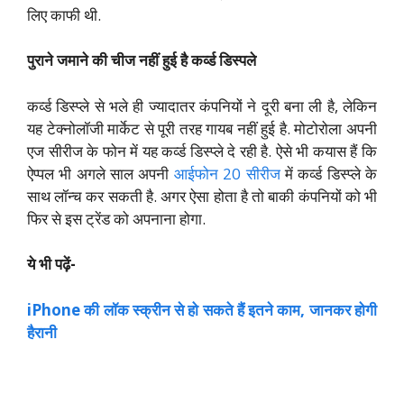
लिए काफी थी.
पुराने जमाने की चीज नहीं हुई है कर्व्ड डिस्पले
कर्व्ड डिस्प्ले से भले ही ज्यादातर कंपनियों ने दूरी बना ली है, लेकिन
यह टेक्नोलॉजी मार्केट से पूरी तरह गायब नहीं हुई है. मोटोरोला अपनी
एज सीरीज के फोन में यह कर्व्ड डिस्प्ले दे रही है. ऐसे भी कयास हैं कि
ऐप्पल भी अगले साल अपनी
आईफोन 20 सीरीज
में कर्व्ड डिस्प्ले के
साथ लॉन्च कर सकती है. अगर ऐसा होता है तो बाकी कंपनियों को भी
फिर से इस ट्रेंड को अपनाना होगा.
ये भी पढ़ें-
iPhone की लॉक स्क्रीन से हो सकते हैं इतने काम, जानकर होगी
हैरानी