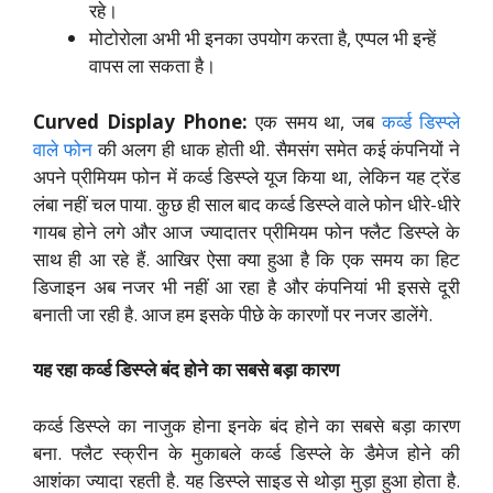
रहे।
मोटोरोला अभी भी इनका उपयोग करता है, एप्पल भी इन्हें
वापस ला सकता है।
Curved Display Phone:
एक समय था, जब
कर्व्ड डिस्प्ले
वाले फोन
की अलग ही धाक होती थी. सैमसंग समेत कई कंपनियों ने
अपने प्रीमियम फोन में कर्व्ड डिस्प्ले यूज किया था, लेकिन यह ट्रेंड
लंबा नहीं चल पाया. कुछ ही साल बाद कर्व्ड डिस्प्ले वाले फोन धीरे-धीरे
गायब होने लगे और आज ज्यादातर प्रीमियम फोन फ्लैट डिस्प्ले के
साथ ही आ रहे हैं. आखिर ऐसा क्या हुआ है कि एक समय का हिट
डिजाइन अब नजर भी नहीं आ रहा है और कंपनियां भी इससे दूरी
बनाती जा रही है. आज हम इसके पीछे के कारणों पर नजर डालेंगे.
यह रहा कर्व्ड डिस्प्ले बंद होने का सबसे बड़ा कारण
कर्व्ड डिस्प्ले का नाजुक होना इनके बंद होने का सबसे बड़ा कारण
बना. फ्लैट स्क्रीन के मुकाबले कर्व्ड डिस्प्ले के डैमेज होने की
आशंका ज्यादा रहती है. यह डिस्प्ले साइड से थोड़ा मुड़ा हुआ होता है.