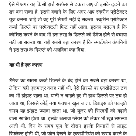
ऐसे में अगर यह किसी हार्ड सरफेस से टकरा जाए तो इसके टूटने का
डर बना रहता है. इससे बचाने के लिए अगर आप स्क्रीन प्रोटेक्टर
यूज करना चाहे तो वह पूरी सेफ्टी नहीं दे सकता. स्क्रीन प्रोटेक्टर
कर्व्ड डिस्प्ले पर परफेक्टली फिट नहीं आता. इसका मतलब है कि
कोशिश करने के बाद भी इस तरह के डिस्प्ले को डैमेज होने से बचाया
नहीं जा सकता था. यही सबसे बड़ा कारण है कि स्मार्टफोन कंपनियों
ने इस तरह के डिस्प्ले को अलविदा कह दिया.
यह भी है एक कारण
डैमेज का खतरा कर्व्ड डिस्प्ले के बंद होने का सबसे बड़ा कारण था,
लेकिन यही एकमात्र वजह नहीं थी. ऐसे डिस्प्ले पर एक्सीडेंटल टच
का भी झंझट रहता था. यानी न चाहते हुए भी हाथ डिस्प्ले पर टच हो
जाता था, जिससे कोई नया फंक्शन खुल जाता. डिवाइस को पकड़ते
समय यह झंझट ज्यादा रहता था, जो यूजर की सिरदर्दी को बढ़ाने
वाला साबित होता था. इसके अलावा ग्लेयर को लेकर भी खूब समस्या
आती थी. दिन के समय यूज के दौरान इसके किनारों से लाइट
रिफ्लेक्ट होती थी, जो फोन देखने के एक्सपीरियंस को खराब करने के