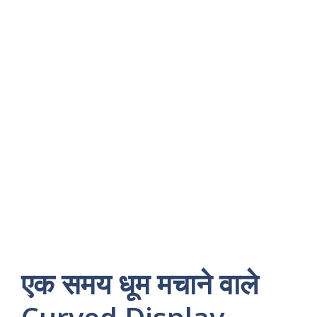
एक समय धूम मचाने वाले