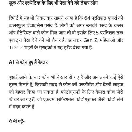
लुक और एस्थेटिक के लिए भी पैसा देने को तैयार लोग
रिपोर्ट में यह भी निकलकर सामने आया है कि 64 प्रतिशत यूजर्स को
कलरफुल डिवाइसेस पसंद हैं. लोगों को अगर उनकी पसंद के कलर
और मैटेरियल वाले फोन मिल जाए तो वो इसके लिए 5 प्रतिशत तक
एक्स्ट्रा पैसा देने को भी तैयार है. खासकर Gen Z, महिलाओं और
Tier-2 शहरों के ग्राहकों में यह ट्रेंड देखा गया है.
AI से फोन हुए हैं बेहतर
एआई आने के बाद फोन भी बेहतर हो गए हैं और अब इनमें कई ऐसे
टूल्स मिलते हैं, जिसकी मदद से फोन की परफॉर्मेंस और बैटरी लाइफ
को बेहतर किया जा सकता है. फोटोग्राफी के लिए कैमरा कोच जैसे
फीचर आ गए हैं, जो एकदम प्रोफेशनल फोटोग्राफर जैसी फोटो लेने
में मदद करते हैं.
ये भी पढ़ें-