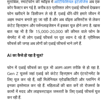
मुताबिक, स्मार्टफोन की च्वॉइस में
आर्टिफिशियल इंटेलीजेंस
अब एक
कोर फैक्टर बन गई है. करीब 89 प्रतिशत लोग एआई फीचर्स देखकर
फोन खरीदने के डिसीजन ले रहे हैं. एआई धीरे-धीरे हमारे जीवन में
अहम स्थान बनाते हुए जा रही है और अब वॉइस असिस्टेंस से लेकर
कंटेट क्रिएशन और पर्सनलाइजेशन में इसका यूज होने लगा है. खास
बात यह भी है कि 15,000-20,000 की कीमत वाले फोन के
सेगमेंट में भी लोग एआई फीचर्स पर पूरा ध्यान दे रहे हैं. प्रीमियम
फीचर्स की जगह अब लोगों को एआई फीचर्स भाने लगे हैं.
AI का कैसे हो रहा है यूज?
फोन में एआई फीचर्स का यूज भी अलग-अलग तरीके से हो रहा है.
Gen Z यूजर्स जहां एआई को कंटेट क्रिएशन और एंटरटेनमेंट के
लिए यूज कर रहे हैं, वहीं मिलेनियल प्रोडक्टिविटी और प्लानिंग में
इनका इस्तेमाल कर रहे हैं. महिलाओं की बात करें तो रोजमर्रा के
कामों में मदद और लाइफस्टाइल जरूरतों के लिए एआई फीचर्स यूज
कर रही हैं.