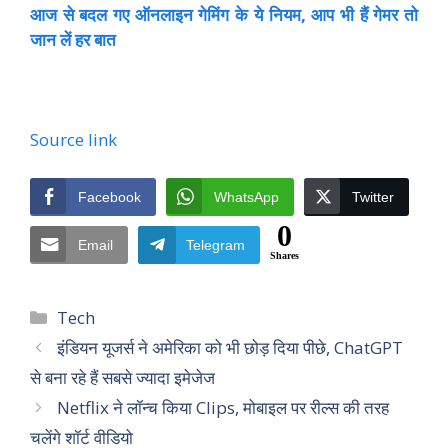
आज से बदल गए ऑनलाइन गेमिंग के ये नियम, आप भी हैं गेमर तो
जान लें हर बात
Source link
Facebook
WhatsApp
Twitter
0
Email
Telegram
Shares
Categories
Tech
इंडियन यूजर्स ने अमेरिका को भी छोड़ दिया पीछे, ChatGPT
से बना रहे हैं सबसे ज्यादा इमेजेज
Netflix ने लॉन्च किया Clips, मोबाइल पर रील्स की तरह
चलेंगे शॉर्ट वीडियो