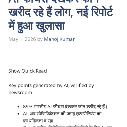
खरीद रहे हैं लोग, नई रिपोर्ट
में हुआ खुलासा
May 1, 2026
by
Manoj Kumar
Show Quick Read
Key points generated by AI, verified by
newsroom
89% भारतीय AI फीचर्स देखकर फोन खरीद रहे हैं।
AI, अब स्पेसिफिकेशन की जगह एक्सपीरियंस को
प्राथमिकता दे रहा।