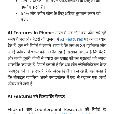
Gen Z कंटेंट, मिलेनियल प्रोडक्टिविटी के लिए AI का
उपयोग करते हैं।
64% लोग रंगीन फोन के लिए अधिक भुगतान करने को
तैयार।
AI Features In Phone:
भारत में अब लोग नया फोन खरीदते
समय कैमरा और बैटरी की तुलना में
AI Features
पर ज्यादा ध्यान
देते हैं. एक नई रिपोर्ट में सामने आया है कि लगभग 89 प्रतिशत लोग
एआई फीचर्स देखकर फोन खरीद रहे हैं. इसका मतलब है कि बैटरी
और बाकी दूसरी चीजों से ज्यादा अब एआई फीचर्स ग्राहकों को ज्यादा
आकर्षित कर रहे हैं. रिपोर्ट बताती है कि अब लोग स्पेसिफिकेशन बेस्ड
अपग्रेड की जगह एक्सपीरियंस-बेस्ड डिसीजन ले रहे हैं. यही वजह है
कि मोबाइल कंपनियां अपने स्मार्टफोन्स में एक से बढ़कर एक एआई
फीचर देने लगी हैं.
AI Features बने डिसाइडिंग फैक्टर
Flipkart और Counterpoint Research की रिपोर्ट के