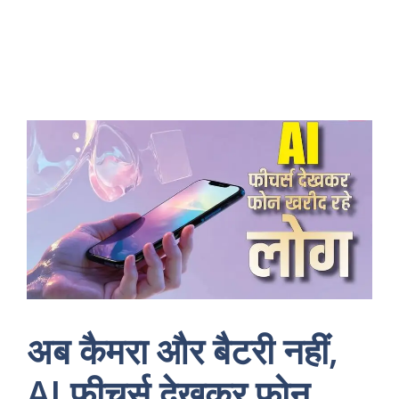
अब कैमरा और बैटरी नहीं,
AI फीचर्स देखकर फोन