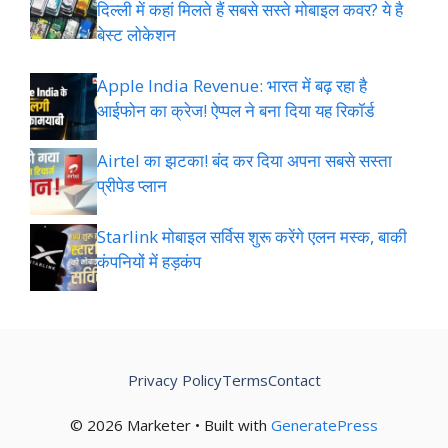
दिल्ली में कहां मिलते हैं सबसे सस्ते मोबाइल कवर? ये है
बेस्ट लोकेशन
Apple India Revenue: भारत में बढ़ रहा है
आईफोन का क्रेज! ऐप्पल ने बना दिया यह रिकॉर्ड
Airtel का झटका! बंद कर दिया अपना सबसे सस्ता
प्रीपेड प्लान
Starlink मोबाइल सर्विस शुरू करेंगे एलन मस्क, बाकी
कंपनियों में हड़कंप
Privacy Policy
Terms
Contact
© 2026 Marketer • Built with
GeneratePress