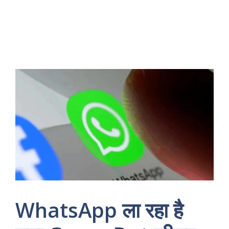
WhatsApp ला रहा है