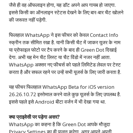
जैसे ही वह ऑफलाइन होगा, यह डॉट अपने आप गायब हो जाएगा.
इससे किसी का ऑनलाइन स्टेटस देखने के लिए बार-बार चैट खोलने
की जरूरत नहीं पड़ेगी.
फिलहाल WhatsApp ने इस फीचर को केवल Contact Info
स्क्रीन तक सीमित रखा है. यानी किसी चैट में जाकर यूजर के नाम
या प्रोफाइल फोटो पर टैप करने के बाद ही Green Dot दिखाई
देगा. अभी यह मेन चैट लिस्ट या चैट विंडो में नजर नहीं आता.
WhatsApp अक्सर नए फीचर्स को पहले लिमिटेड लेवल पर टेस्ट
करता है और सफल रहने पर उन्हें सभी यूजर्स के लिए जारी करता है.
यह फीचर फिलहाल WhatsApp Beta for iOS version
26.26.10.72 इस्तेमाल करने वाले कुछ यूजर्स के लिए उपलब्ध है.
इससे पहले इसे Android बीटा वर्जन में भी देखा गया था.
क्या प्राइवेसी पर पड़ेगा असर?
WhatsApp का कहना है कि Green Dot आपके मौजूदा
Privacy Settings का ही पालन करेगा. अगर आपने अपनी