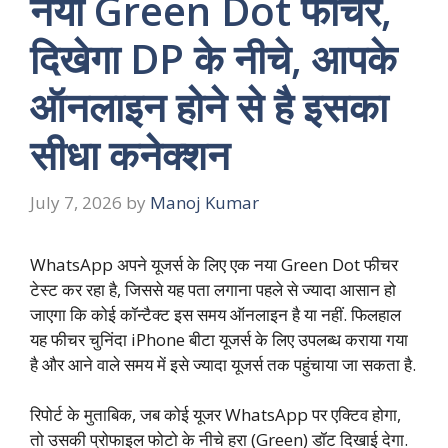
नया Green Dot फीचर,
दिखेगा DP के नीचे, आपके
ऑनलाइन होने से है इसका
सीधा कनेक्शन
July 7, 2026
by
Manoj Kumar
WhatsApp अपने यूजर्स के लिए एक नया Green Dot फीचर
टेस्ट कर रहा है, जिससे यह पता लगाना पहले से ज्यादा आसान हो
जाएगा कि कोई कॉन्टैक्ट इस समय ऑनलाइन है या नहीं. फिलहाल
यह फीचर चुनिंदा iPhone बीटा यूजर्स के लिए उपलब्ध कराया गया
है और आने वाले समय में इसे ज्यादा यूजर्स तक पहुंचाया जा सकता है.
रिपोर्ट के मुताबिक, जब कोई यूजर WhatsApp पर एक्टिव होगा,
तो उसकी प्रोफाइल फोटो के नीचे हरा (Green) डॉट दिखाई देगा.