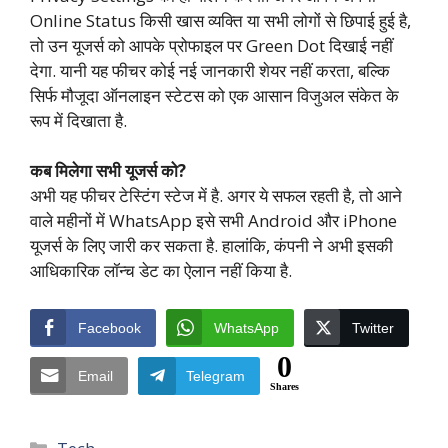
Online Status किसी खास व्यक्ति या सभी लोगों से छिपाई हुई है,
तो उन यूजर्स को आपके प्रोफाइल पर Green Dot दिखाई नहीं
देगा. यानी यह फीचर कोई नई जानकारी शेयर नहीं करता, बल्कि
सिर्फ मौजूदा ऑनलाइन स्टेटस को एक आसान विजुअल संकेत के
रूप में दिखाता है.
कब मिलेगा सभी यूजर्स को?
अभी यह फीचर टेस्टिंग स्टेज में है. अगर ये सफल रहती है, तो आने
वाले महीनों में WhatsApp इसे सभी Android और iPhone
यूजर्स के लिए जारी कर सकता है. हालांकि, कंपनी ने अभी इसकी
आधिकारिक लॉन्च डेट का ऐलान नहीं किया है.
Facebook
WhatsApp
Twitter
0
Email
Telegram
Shares
Categories