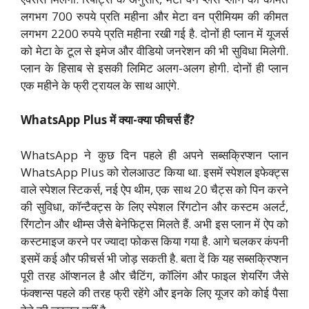
लगभग 700 रुपये प्रति महीना और मेटा वन प्रीमियम की कीमत
लगभग 2200 रुपये प्रति महीना रखी गई है. दोनों ही प्लान में यूजर्स
को मेटा के टूल से इमेज और वीडियो जनरेशन की भी सुविधा मिलेगी.
प्लान के हिसाब से इसकी लिमिट अलग-अलग होगी. दोनों ही प्लान
एक महीने के फ्री ट्रायल के साथ आएंगे.
WhatsApp Plus में क्या-क्या फीचर्स हैं?
WhatsApp ने कुछ दिन पहले ही अपने सब्सक्रिप्शन प्लान
WhatsApp Plus को रोलआउट किया था. इसमें स्पेशल इफेक्ट्स
वाले स्पेशल स्टिकर्स, नई ऐप थीम, एक साथ 20 चैट्स को पिन करने
की सुविधा, कॉन्टैक्ट्स के लिए स्पेशल रिंगटोन और कस्टम अलर्ट,
रिंगटोन और थीम्स जैसे बेनेफिट्स मिलते हैं. अभी इस प्लान में ऐप को
कस्टमाइज करने पर ज्यादा फोकस किया गया है. आगे चलकर कंपनी
इसमें कई और फीचर्स भी जोड़ सकती है. बता दें कि यह सब्सक्रिप्शन
पूरी तरह ऑप्शनल है और चैटिंग, कॉलिंग और फाइल शेयरिंग जैसे
फंक्शन्स पहले की तरह फ्री रहेंगे और इनके लिए यूजर को कोई पैसा