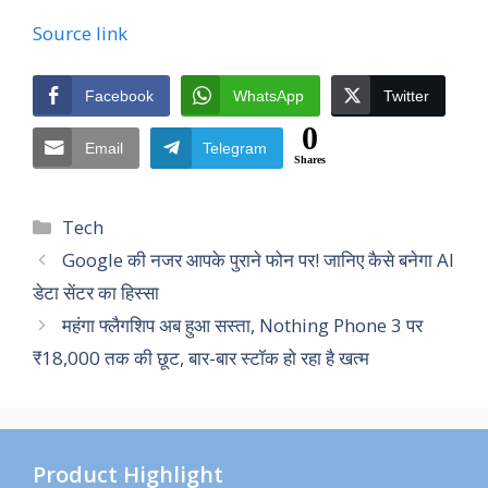
Source link
Facebook
WhatsApp
Twitter
0
Email
Telegram
Shares
Categories
Tech
Google की नजर आपके पुराने फोन पर! जानिए कैसे बनेगा AI
डेटा सेंटर का हिस्सा
महंगा फ्लैगशिप अब हुआ सस्ता, Nothing Phone 3 पर
₹18,000 तक की छूट, बार-बार स्टॉक हो रहा है खत्म
Product Highlight