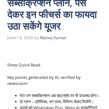
सब्सक्रिप्शन प्लान, पैसे
देकर इन फीचर्स का फायदा
उठा सकेंगे यूजर
June 14, 2026
by
Manoj Kumar
Show Quick Read
Key points generated by AI, verified by
newsroom
मेटा वन सब्सक्रिप्शन अब व्हाट्सऐप पर भी उपलब्ध होगा।
दो प्लान – प्रीमियम, वन प्लस, विभिन्न सेवाएं मिलेंगी।
यूज़र्स को WhatsApp Plus, Meta AI इनकॉग्निटो