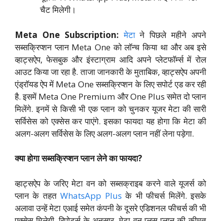
चैट मिलेगी।
Meta One Subscription:
मेटा
ने पिछले महीने अपने
सब्सक्रिप्शन प्लान Meta One को लॉन्च किया था और अब इसे
व्हाट्सऐप, फेसबुक और इंस्टाग्राम आदि अपने प्लेटफॉर्म्स में रोल
आउट किया जा रहा है. ताजा जानकारी के मुताबिक, व्हाट्सऐप अपनी
एंड्रॉयड ऐप में Meta One सब्सक्रिप्शन के लिए सपोर्ट एड कर रही
है. इसमें Meta One Premium और One Plus समेत दो प्लान
मिलेंगे. इनमें से किसी भी एक प्लान को चुनकर यूजर मेटा की सारी
सर्विसेस को एक्सेस कर पाएंगे. इसका फायदा यह होगा कि मेटा की
अलग-अलग सर्विसेस के लिए अलग-अलग प्लान नहीं लेना पड़ेगा.
क्या होगा सब्सक्रिप्शन प्लान लेने का फायदा?
व्हाट्सऐप के जरिए मेटा वन को सब्सक्राइब करने वाले यूजर्स को
प्लान के तहत
WhatsApp Plus
के भी फीचर्स मिलेंगे. इसके
अलावा उन्हें मेटा एआई समेत कंपनी के दूसरे एडिशनल फीचर्स की भी
एक्सेस मिलेगी. रिपोर्ट्स के अनुसार, मेटा वन प्लस प्लान की कीमत