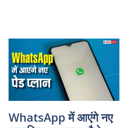
WhatsApp में आएंगे नए