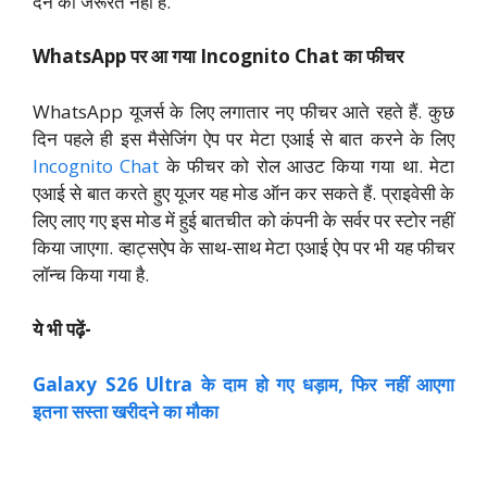
देने की जरूरत नहीं है.
WhatsApp पर आ गया Incognito Chat का फीचर
WhatsApp यूजर्स के लिए लगातार नए फीचर आते रहते हैं. कुछ
दिन पहले ही इस मैसेजिंग ऐप पर मेटा एआई से बात करने के लिए
Incognito Chat
के फीचर को रोल आउट किया गया था. मेटा
एआई से बात करते हुए यूजर यह मोड ऑन कर सकते हैं. प्राइवेसी के
लिए लाए गए इस मोड में हुई बातचीत को कंपनी के सर्वर पर स्टोर नहीं
किया जाएगा. व्हाट्सऐप के साथ-साथ मेटा एआई ऐप पर भी यह फीचर
लॉन्च किया गया है.
ये भी पढ़ें-
Galaxy S26 Ultra के दाम हो गए धड़ाम, फिर नहीं आएगा
इतना सस्ता खरीदने का मौका