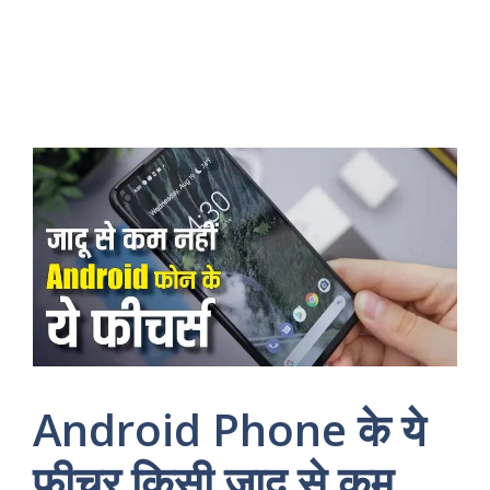
Android Phone के ये
फीचर किसी जादू से कम