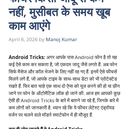
नहीं, मुसीबत के समय खूब
काम आएंगे
April 6, 2026
by
Manoj Kumar
Android Tricks:
अगर आपके पास
Android फोन
है तो यह
कई ऐसे काम कर सकता है, जो एकदम जादू जैसे लगते हैं. अब फोन
सिर्फ मैसेज और कॉल भेजने के लिए नहीं रह गए हैं. इनमें ऐसे फीचर्स
मिलने लगे हैं, जो आपके टाइम के साथ-साथ डेटा को भी प्रोटेक्टेड
रखते हैं. फिर बात चाहे एक साथ दो ऐप्स को यूज करने की हो या छीन
जाने पर फोन के ऑटोमैटिक लॉक हो जाने की. आज हम आपको कुछ
ऐसी ही Android Tricks के बारे में बताने जा रहे हैं, जिनके बारे में
कम लोगों को जानकारी है. ध्यान रहे कि ये फीचर लेटेस्ट एंड्रॉयड
वर्जन पर चलने वाले मॉडर्न स्मार्टफोन में ही मौजूद हैं.