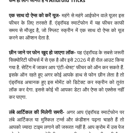
कम ही लोग जानते हैं ये Android Tricks
एक साथ दो ऐप्स को करें यूज-
महंगे से महंगे आईफोन वाले यूजर इस
फीचर के लिए तरसते हैं. एंड्रॉयड स्मार्टफोन में यह फीचर काफी
समय से मौजूद है, जो स्प्लिट स्क्रीन में एक साथ दो ऐप्स को यूज
करने का ऑप्शन देता है.
छीन जाने पर फोन खुद हो जाएगा लॉक-
यह एंड्रॉयड के सबसे जरूरी
सिक्योरिटी फीचर्स में से एक है और इसे 2026 में ही रोल आउट किया
गया है. सेटिंग में जाकर आप ‘एंटी-थेफ्ट’ फीचर को ऑन कर सकते हैं.
इसके ऑन रहते हुए अगर कोई आपके हाथ से फोन छीन लेता है तो
एंड्रॉयड अचानक हुए इस मोमेंट को डिटेक्ट कर स्क्रीन को तुरंत
लॉक कर देगा. इससे कोई भी आपका डेटा और ऐप्स को एक्सेस नहीं
कर पाएगा.
लंबे आर्टिकल की मिलेगी समरी-
अगर आप एंड्रॉयड स्मार्टफोन पर
लंबे आर्टिकल या मुश्किल टर्म्स और कंडीशन पढ़ना चाहते हैं तो
आपको ज्यादा टाइम लगाने की जरूरत नहीं है. आप क्रोम में उस पेज