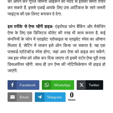
को ओपन कर गूगल जेमिनी आइकन की मदद से इसकी समरी तैयार
कर सकते हैं. इससे एआई आपके लिए उस आर्टिकल के सारे जरूरी
प्वाइंट्स की एक लिस्ट बनाकर दे देगा.
इस तरीके से ऐप्स रहेंगी हाइड-
एंड्रॉयड फोन बैंकिंग और मैसेजिंग
ऐप्स के लिए एक डिजिटल वॉलेट की तरह भी काम करता है. कई
कंपनियों के फोन में प्राइवेट प्रोफाइल या प्राइवेट स्पेस का ऑप्शन
मिलता है. सेटिंग में जाकर इसे ऑन किया जा सकता है. यह एक
पासवर्ड-प्रोटेक्टेड स्पेस होगा, जहां आप ऐप्स को हाइड कर सकेंगे.
जब इस स्पेस को लॉक कर दिया जाएगा तो इसमें स्टोर ऐप्स पूरी तरह
डिसअपीयर रहेंगी. साथ ही उन ऐप्स की नोटिफिकेशन भी हाइड हो
जाएंगी.
Facebook
WhatsApp
Twitter
0
Email
Telegram
Shares