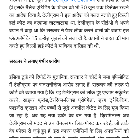
ही इसके मैसेज एडिटिंग के फीचर को भी 30 जून तक डिसेबल रखने
का आदेश दिया है. टेलीग्राम ने इस आदेश को गलत बताते हुए दिल्ली
हाई कोर्ट का दरवाजा खटखटाया था. टेलीग्राम के सीईओ ने अपने
बयान में कहा था कि सरकार ने पेपर लीक करने वालों की बजाय इस
प्लेटफॉर्म के 15 करोड़ यूजर्स को सजा दी है. कंपनी ने राहत की मांग
करते हुए दिल्ली हाई कोर्ट में याचिका दाखिल की थी.
सरकार ने लगाए गंभीर आरोप
इंडिया टुडे की रिपोर्ट के मुताबिक, सरकार ने कोर्ट में जमा एफिडेविट
में टेलीग्राम पर सनसनीखेज आरोप लगाए हैं. सरकार की तरफ से
कोर्ट को बताया गया है कि यह टेलीग्राम को लीक हुए एग्जाम सर्कुलेट
करने, साइबर फ्रॉड,टेररिज्म-लिंक्ड प्रोपेगेंडा, ड्रग ट्रैफिकिंग,
फाइनेंस क्राइम और बच्चों से जुड़े अश्लील कंटेट के लिए यूज किया
जा रहा है. अब यह नया डार्क वेब बन गया है. क्रिमिनल्स अब
टेलीग्राम की मदद से उन चैनल्स पर लिंक पोस्ट कर रहे हैं, जो डार्क
वेब फोरम से जुड़े हुए हैं. इस कारण एजेंसियों के लिए अपराधियों को