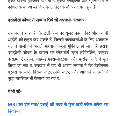
ट्रैक करना मुश्किल हो गया है. इसके प्राइवेसी और गुमनामी वाले
फीचर्स के कारण यह क्रिमिनल नेटवर्क की पसंद बना हुआ है.
प्राइवेसी फीचर से पहचान छिपे रहे अपराधी- सरकार
सरकार ने कहा है कि टेलीग्राम पर यूजर फोन नंबर और अपनी
आईडी को हाइड कर सकते हैं, जिससे जांचकर्ताओं के लिए अकाउंट
चलाने वालों की असली पहचान करना मुश्किल हो जाता है. इसके
प्राइवेसी फीचर के कारण यह प्लेटफॉर्म ड्रग ट्रैफिकिंग, साइबर
क्राइम, टेररिज्म, चाइल्ड एक्सप्लोएटेशन और फ्रॉड आदि में यूज
किया जा रहा है. सरकार ने यह भी आरोप लगाया है कि टेलीग्राम
ग्रुप्स के जरिए हिंसक कट्टरपंथी कंटेट और आतंकी संगठनों से
जुड़ा मैटेरियल भी फैलाया जा रहा है.
ये भी पढ़ें-
MRI का दौर गया? एआई की मदद से फुल बॉडी स्कैन करेगा यह
डिवाइस