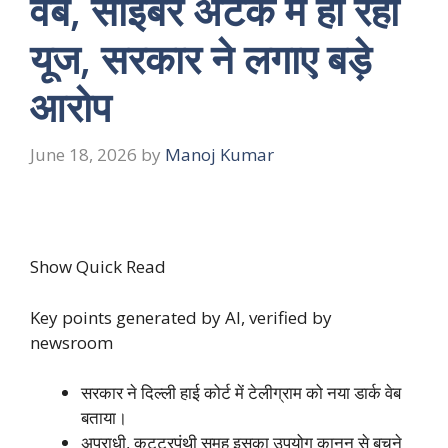
वेब, साइबर अटैक में हो रहा
यूज, सरकार ने लगाए बड़े
आरोप
June 18, 2026
by
Manoj Kumar
Show Quick Read
Key points generated by AI, verified by
newsroom
सरकार ने दिल्ली हाई कोर्ट में टेलीग्राम को नया डार्क वेब
बताया।
अपराधी, कट्टरपंथी समूह इसका उपयोग कानून से बचने