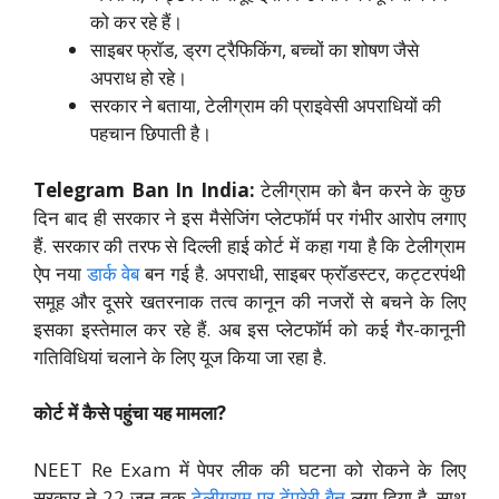
को कर रहे हैं।
साइबर फ्रॉड, ड्रग ट्रैफिकिंग, बच्चों का शोषण जैसे
अपराध हो रहे।
सरकार ने बताया, टेलीग्राम की प्राइवेसी अपराधियों की
पहचान छिपाती है।
Telegram Ban In India:
टेलीग्राम को बैन करने के कुछ
दिन बाद ही सरकार ने इस मैसेजिंग प्लेटफॉर्म पर गंभीर आरोप लगाए
हैं. सरकार की तरफ से दिल्ली हाई कोर्ट में कहा गया है कि टेलीग्राम
ऐप नया
डार्क वेब
बन गई है. अपराधी, साइबर फ्रॉडस्टर, कट्टरपंथी
समूह और दूसरे खतरनाक तत्व कानून की नजरों से बचने के लिए
इसका इस्तेमाल कर रहे हैं. अब इस प्लेटफॉर्म को कई गैर-कानूनी
गतिविधियां चलाने के लिए यूज किया जा रहा है.
कोर्ट में कैसे पहुंचा यह मामला?
NEET Re Exam में पेपर लीक की घटना को रोकने के लिए
सरकार ने 22 जून तक
टेलीग्राम पर टेंपरेरी बैन
लगा दिया है. साथ