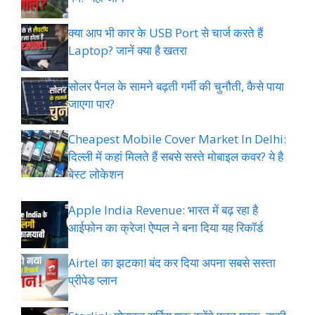
क्या आप भी कार के USB Port से चार्ज करते हैं
Laptop? जानें क्या है खतरा
सोलर पैनल के सामने बढ़ती गर्मी की चुनौती, कैसे पाया
जाएगा पार?
Cheapest Mobile Cover Market In Delhi:
दिल्ली में कहां मिलते हैं सबसे सस्ते मोबाइल कवर? ये है
बेस्ट लोकेशन
Apple India Revenue: भारत में बढ़ रहा है
आईफोन का क्रेज! ऐप्पल ने बना दिया यह रिकॉर्ड
Airtel का झटका! बंद कर दिया अपना सबसे सस्ता
प्रीपेड प्लान