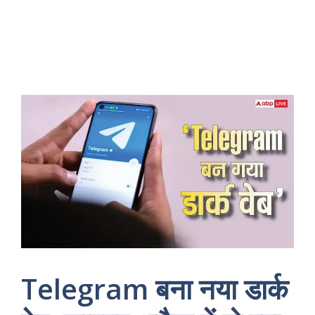
Telegram बना नया डार्क