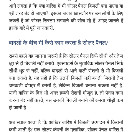
आने लगता है कि क्या बारिश में भी सोलर पैनल बिजली बना पाएगा या
पूरी तरह बंद हो जाएगा? इसका जवाब खासतौर पर उन लोगों के लिए
जरूरी है जो सोलर सिस्टम लगवाने की सोच रहे हैं. आइए जानते हैं
इसके बारे में पूरी जानकारी.
बादलों के बीच भी कैसे काम करता है सोलर पैनल?
सबसे पहले यह जानना जरूरी है कि सोलर पैनल सिर्फ सीधी और तेज
धूप से ही बिजली नहीं बनाते. एक्सपर्ट्स के मुताबिक सोलर पैनल सिर्फ
सीधी धूप से नहीं, बल्कि बादलों से आने वाली रोशनी से भी बिजली
बना सकते हैं. यह सही है कि उतनी बिजली नहीं बनती जितनी तेज
चमकती दोपहर में बनती है, लेकिन बिजली बनाना रुकता नहीं है.
यानी बारिश के दिन भी अगर हल्की रोशनी मौजूद है, तो पैनल काम
करना बंद नहीं करते, बस उनकी बिजली बनाने की क्षमता थोड़ी कम
हो जाती है.
अब सवाल आता है कि आखिर बारिश में बिजली उत्पादन में कितनी
कमी आती है? एक सोलर कंपनी के मुताबिक, सोलर पैनल बारिश में