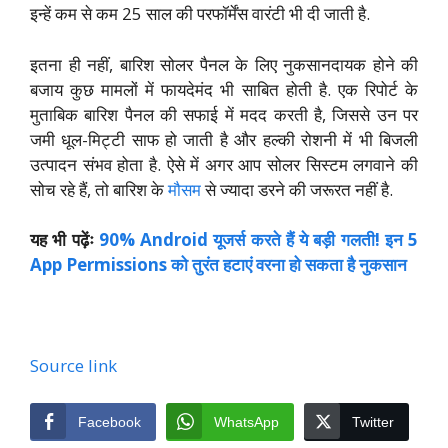
इन्हें कम से कम 25 साल की परफॉर्मेंस वारंटी भी दी जाती है.
इतना ही नहीं, बारिश सोलर पैनल के लिए नुकसानदायक होने की
बजाय कुछ मामलों में फायदेमंद भी साबित होती है. एक रिपोर्ट के
मुताबिक बारिश पैनल की सफाई में मदद करती है, जिससे उन पर
जमी धूल-मिट्टी साफ हो जाती है और हल्की रोशनी में भी बिजली
उत्पादन संभव होता है. ऐसे में अगर आप सोलर सिस्टम लगवाने की
सोच रहे हैं, तो बारिश के
मौसम
से ज्यादा डरने की जरूरत नहीं है.
यह भी पढ़ेंः
90% Android यूजर्स करते हैं ये बड़ी गलती! इन 5
App Permissions को तुरंत हटाएं वरना हो सकता है नुकसान
Source link
Facebook
WhatsApp
Twitter