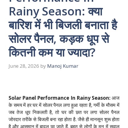
Rainy Season: क्या
बारिश में भी बिजली बनाता है
सोलर पैनल, कड़क धूप से
कितनी कम या ज्यादा?
June 28, 2026
by
Manoj Kumar
Solar Panel Performance In Rainy Season:
आज
के समय में हर घर में सोलर पैनल लगा हुआ रहता है, गर्मी के मौसम में
जब तेज धूप निकलती है, तो घर की छत पर लगा सोलर पैनल
जोरदार तरीके से बिजली बना रहा होता है. जैसे ही मानसून शुरू होता
है और आसमान में बादल छा जाते हैं, बहुत से लोगों के मन में सवाल