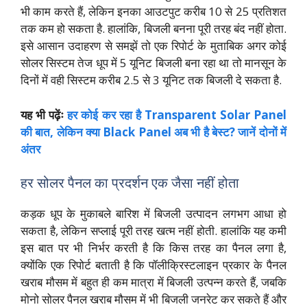
भी काम करते हैं, लेकिन इनका आउटपुट करीब 10 से 25 प्रतिशत
तक कम हो सकता है. हालांकि, बिजली बनना पूरी तरह बंद नहीं होता.
इसे आसान उदाहरण से समझें तो एक रिपोर्ट के मुताबिक अगर कोई
सोलर सिस्टम तेज धूप में 5 यूनिट बिजली बना रहा था तो मानसून के
दिनों में वही सिस्टम करीब 2.5 से 3 यूनिट तक बिजली दे सकता है.
यह भी पढ़ेंः
हर कोई कर रहा है Transparent Solar Panel
की बात, लेकिन क्या Black Panel अब भी है बेस्ट? जानें दोनों में
अंतर
हर सोलर पैनल का प्रदर्शन एक जैसा नहीं होता
कड़क धूप के मुकाबले बारिश में बिजली उत्पादन लगभग आधा हो
सकता है, लेकिन सप्लाई पूरी तरह खत्म नहीं होती. हालांकि यह कमी
इस बात पर भी निर्भर करती है कि किस तरह का पैनल लगा है,
क्योंकि एक रिपोर्ट बताती है कि पॉलीक्रिस्टलाइन प्रकार के पैनल
खराब मौसम में बहुत ही कम मात्रा में बिजली उत्पन्न करते हैं, जबकि
मोनो सोलर पैनल खराब मौसम में भी बिजली जनरेट कर सकते हैं और