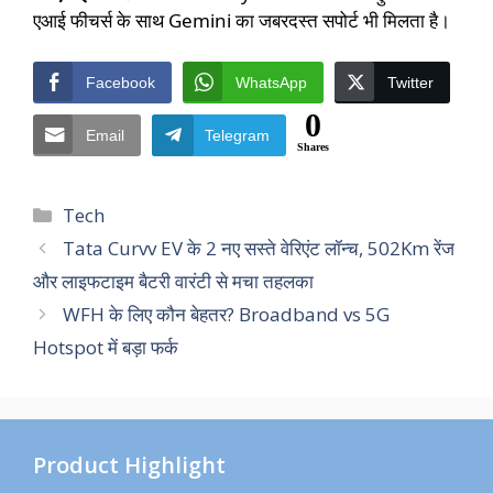
एआई फीचर्स के साथ Gemini का जबरदस्त सपोर्ट भी मिलता है।
Facebook
WhatsApp
Twitter
0
Email
Telegram
Shares
Categories
Tech
Tata Curvv EV के 2 नए सस्ते वेरिएंट लॉन्च, 502Km रेंज
और लाइफटाइम बैटरी वारंटी से मचा तहलका
WFH के लिए कौन बेहतर? Broadband vs 5G
Hotspot में बड़ा फर्क
Product Highlight