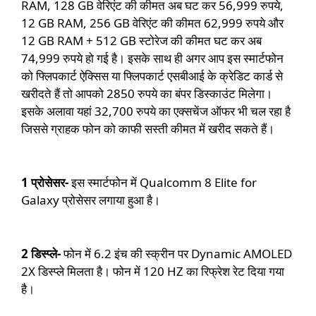
RAM, 128 GB वेरिएंट की कीमत अब घट कर 56,999 रुपये,
12 GB RAM, 256 GB वेरिएंट की कीमत 62,999 रुपये और
1
2 GB RAM + 512 GB स्टोरेज की कीमत घट कर अब
74,999 रुपये हो गई है। इसके साथ ही अगर आप इस स्मार्टफोन
को फ्लिपकार्ट ऐक्सिस या फ्लिपकार्ट एसबीआई के क्रेडिट कार्ड से
खरीदते हैं तो आपको 2850 रुपये का बंपर डिस्काउंट मिलेगा।
इसके अलावा यहां 32,700 रुपये का एक्सचेंज ऑफर भी चल रहा है
जिससे ग्राहक फोन को काफी सस्ती कीमत में खरीद सकते हैं।
1 प्रोसेसर-
इस स्मार्टफोन में Qualcomm 8 Elite for
Galaxy प्रोसेसर लगाया हुआ है।
2 डिस्प्ले-
फोन में 6.2 इंच की स्क्रीन पर Dynamic AMOLED
2X डिस्प्ले मिलता है। फोन में 120 HZ का रिफ्रेश रेट दिया गया
है।