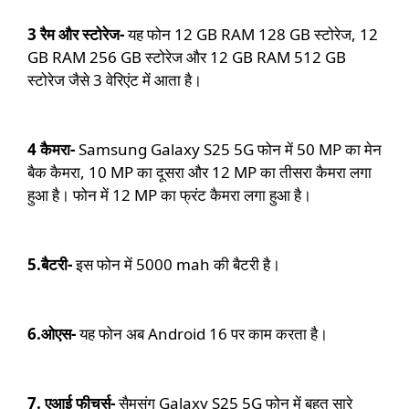
3 रैम और स्टोरेज-
यह फोन 1
2 GB RAM 128 GB स्टोरेज,
1
2
GB RAM 256 GB स्टोरेज और
1
2 GB RAM 512 GB
स्टोरेज जैसे 3 वेरिएंट में आता है।
4 कैमरा-
Samsung Galaxy S25 5G
फोन में 50 MP का मेन
बैक कैमरा, 10
MP का दूसरा और 12 MP का तीसरा कैमरा लगा
हुआ है। फोन में 12 MP का फ्रंट कैमरा लगा हुआ है।
5.बैटरी-
इस फोन में 5000 mah की बैटरी है।
6.ओएस-
यह फोन अब Android 16 पर काम करता है।
7.
एआई फीचर्स-
सैमसंग
Galaxy S25 5G
फोन में बहुत सारे