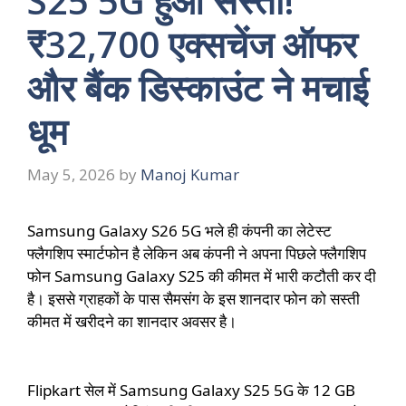
S25 5G हुआ सस्ता!
₹32,700 एक्सचेंज ऑफर
और बैंक डिस्काउंट ने मचाई
धूम
May 5, 2026
by
Manoj Kumar
Samsung Galaxy S26 5G भले ही कंपनी का लेटेस्ट
फ्लैगशिप स्मार्टफोन है लेकिन अब कंपनी ने अपना पिछले फ्लैगशिप
फोन Samsung Galaxy S25 की कीमत में भारी कटौती कर दी
है। इससे ग्राहकों के पास सैमसंग के इस शानदार फोन को सस्ती
कीमत में खरीदने का शानदार अवसर है।
Flipkart सेल में Samsung Galaxy S25 5G के 12 GB