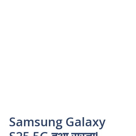
Samsung Galaxy